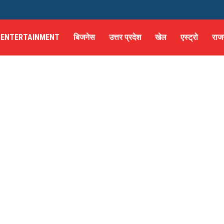
ENTERTAINMENT
बिजनेस
उत्तर प्रदेश
खेल
एस्ट्रो
राज