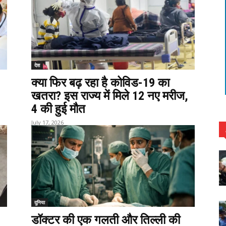
देश
क्या फिर बढ़ रहा है कोविड-19 का
खतरा? इस राज्य में मिले 12 नए मरीज,
4 की हुई मौत
July 17, 2026
दुनिया
डॉक्टर की एक गलती और तिल्ली की