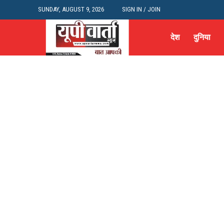
SUNDAY, AUGUST 9, 2026
SIGN IN / JOIN
देश
दुनिया