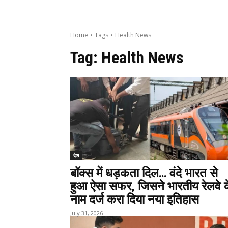
Home
Tags
Health News
Tag:
Health News
देश
बॉक्स में धड़कता दिल… वंदे भारत से
हुआ ऐसा सफर, जिसने भारतीय रेलवे 
नाम दर्ज करा दिया नया इतिहास
July 31, 2026