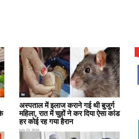
देश
अस्पताल में इलाज कराने गई थी बुजुर्ग
के
महिला, रात में चुहों ने कर दिया ऐसा कांड
हर कोई रह गया हैरान
July 23, 2026