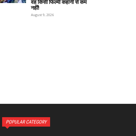
वह किसी फिल्मी कहानी से कम
नहीं!
August 9, 2026
POPULAR CATEGORY