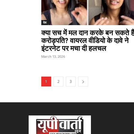
देश
क्या सच में मल दान करके बन सकते है
करोड़पति? वायरल वीडियो के दावे ने
इंटरनेट पर मचा दी हलचल
March 13, 2026
1
2
3