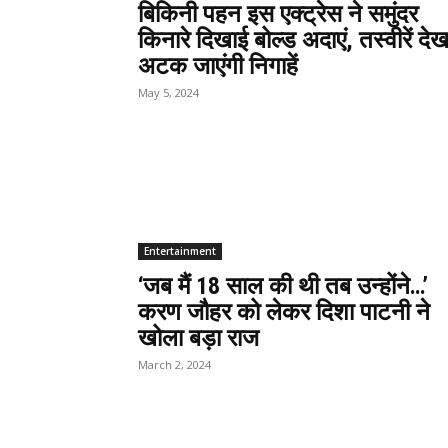
बिकिनी पहन इस एक्ट्रेस ने समुंदर
किनारे दिखाई बोल्ड अदाएं, तस्वीरें दे
अटक जाएंगी निगाहें
May 5, 2024
Entertainment
‘जब मैं 18 साल की थी तब उन्होंने…’
करण जौहर को लेकर दिशा पाटनी ने
खोला बड़ा राज
March 2, 2024