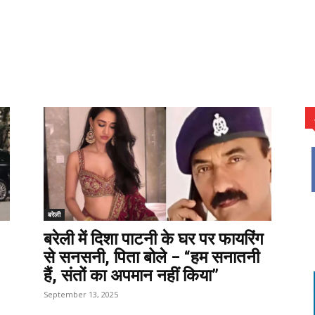
बरेली
बरेली में दिशा पाटनी के घर पर फायरिंग
से सनसनी, पिता बोले – “हम सनातनी
हैं, संतों का अपमान नहीं किया”
September 13, 2025