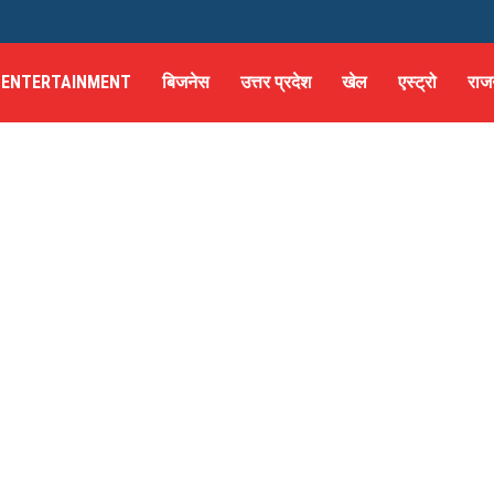
ENTERTAINMENT
बिजनेस
उत्तर प्रदेश
खेल
एस्ट्रो
राज