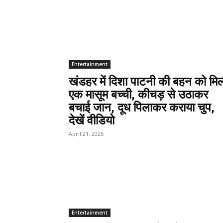
Entertainment
खंडहर में दिशा पाटनी की बहन को मि
एक मासूम बच्ची, कीचड़ से उठाकर
बचाई जान, दूध पिलाकर कराया चुप,
देखें वीडियो
April 21, 2025
Entertainment