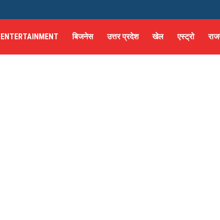
ENTERTAINMENT
बिजनेस
उत्तर प्रदेश
खेल
एस्ट्रो
राज