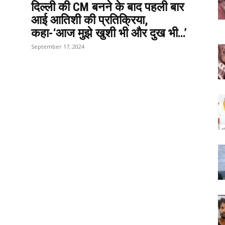
दिल्ली की CM बनने के बाद पहली बार
आई आतिशी की प्रतिक्रिया,
कहा-‘आज मुझे खुशी भी और दुख भी…’
September 17, 2024