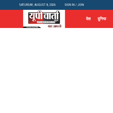
SATURDAY, AUGUST 8, 2026
SIGN IN / JOIN
देश
दुनिया