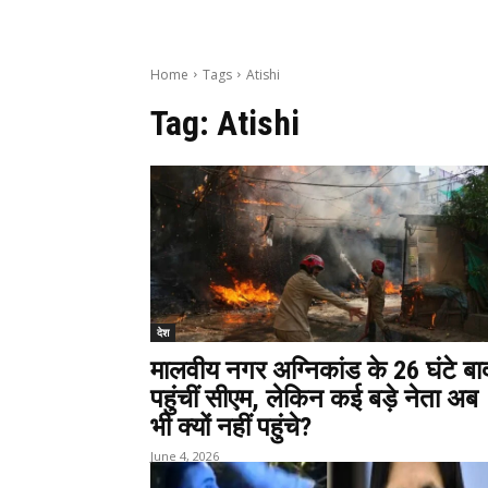
Home
Tags
Atishi
Tag:
Atishi
देश
मालवीय नगर अग्निकांड के 26 घंटे बा
पहुंचीं सीएम, लेकिन कई बड़े नेता अब
भी क्यों नहीं पहुंचे?
June 4, 2026