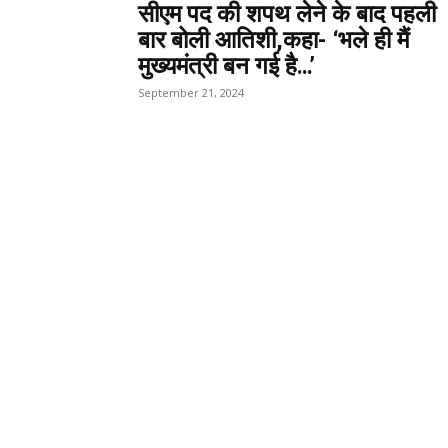
सीएम पद की शपथ लेने के बाद पहली
बार बोली आतिशी,कहा- ‘भले ही मैं
मुख्यमंत्री बन गई है…’
September 21, 2024