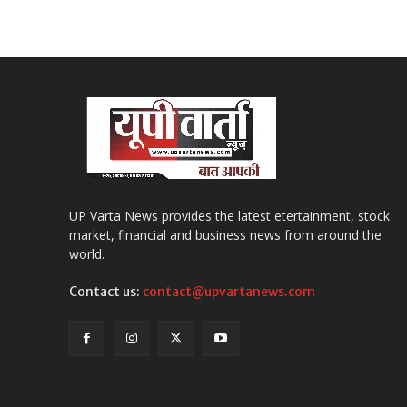
UP Varta News provides the latest etertainment, stock
market, financial and business news from around the
world.
Contact us:
contact@upvartanews.com