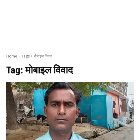
Home
Tags
मोबाइल विवाद
Tag:
मोबाइल विवाद