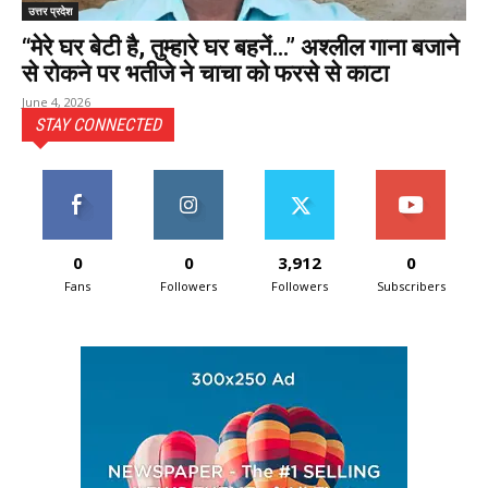
उत्तर प्रदेश
“मेरे घर बेटी है, तुम्हारे घर बहनें…” अश्लील गाना बजाने
से रोकने पर भतीजे ने चाचा को फरसे से काटा
June 4, 2026
STAY CONNECTED
0
0
3,912
0
Fans
Followers
Followers
Subscribers