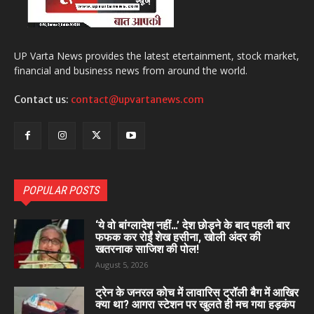
UP Varta News provides the latest etertainment, stock market,
financial and business news from around the world.
Contact us:
contact@upvartanews.com
POPULAR POSTS
‘ये वो बांग्लादेश नहीं…’ देश छोड़ने के बाद पहली बार
फफक कर रोईं शेख हसीना, खोली अंदर की
खतरनाक साजिश की पोल!
August 5, 2026
ट्रेन के जनरल कोच में लावारिस ट्रॉली बैग में आखिर
क्या था? आगरा स्टेशन पर खुलते ही मच गया हड़कंप