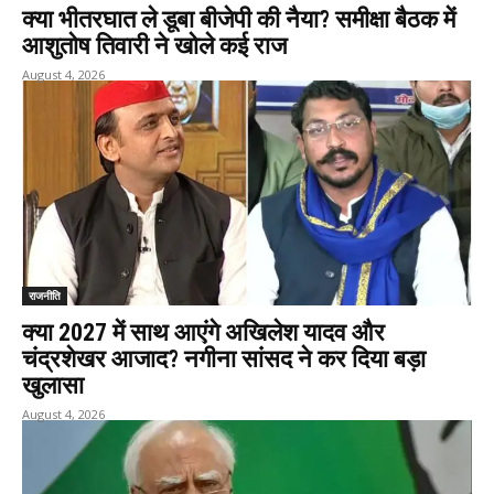
क्या भीतरघात ले डूबा बीजेपी की नैया? समीक्षा बैठक में
आशुतोष तिवारी ने खोले कई राज
August 4, 2026
राजनीति
क्या 2027 में साथ आएंगे अखिलेश यादव और
चंद्रशेखर आजाद? नगीना सांसद ने कर दिया बड़ा
खुलासा
August 4, 2026