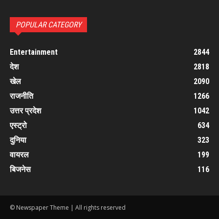
POPULAR CATEGORY
Entertainment
2844
देश
2818
खेल
2090
राजनीति
1266
उत्तर प्रदेश
1042
एस्ट्रो
634
दुनिया
323
वायरल
199
बिजनेस
116
© Newspaper Theme | All rights reserved