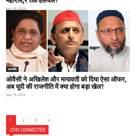
महाराष्ट्र तक हलचल?
July 19, 2026
राजनीति
ओवैसी ने अखिलेश और मायावती को दिया ऐसा ऑफर,
अब यूपी की राजनीति में क्या होगा बड़ा खेल?
July 19, 2026
1
2
3
STAY CONNECTED