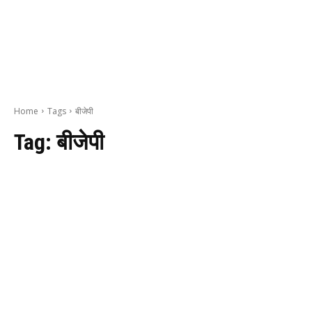
Home
Tags
बीजेपी
Tag:
बीजेपी