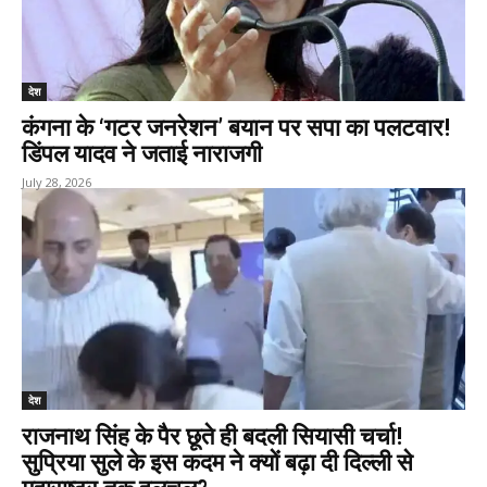
देश
कंगना के ‘गटर जनरेशन’ बयान पर सपा का पलटवार!
डिंपल यादव ने जताई नाराजगी
July 28, 2026
देश
राजनाथ सिंह के पैर छूते ही बदली सियासी चर्चा!
सुप्रिया सुले के इस कदम ने क्यों बढ़ा दी दिल्ली से