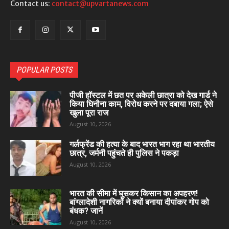
Contact us:
contact@upvartanews.com
POPULAR POSTS
पीजी हॉस्टल में छत पर अकेली छात्रा को देख गार्ड ने
किया घिनौना काम, विरोध करने पर दबाया गला; ऐसे
खुला पूरा राज
August 10, 2026
गर्लफ्रेंड की हत्या के बाद भारत भाग रहा था भारतीय
छात्र, जर्मनी पहुंचते ही पुलिस ने पकड़ा
August 10, 2026
भारत की सीमा में घुसकर किसान का अपहरण!
बांग्लादेशी नागरिकों ने क्यों बनाया दीपांकर गोप को
बंधक? जानें
August 10, 2026