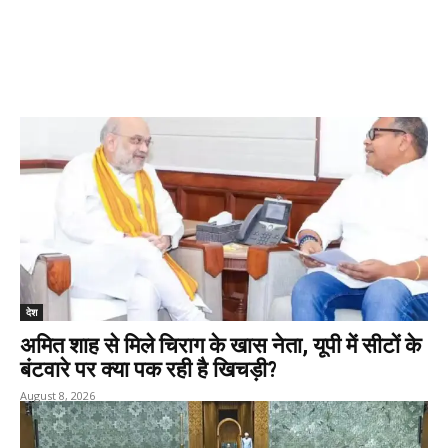
देश
अमित शाह से मिले चिराग के खास नेता, यूपी में सीटों के
बंटवारे पर क्या पक रही है खिचड़ी?
August 8, 2026