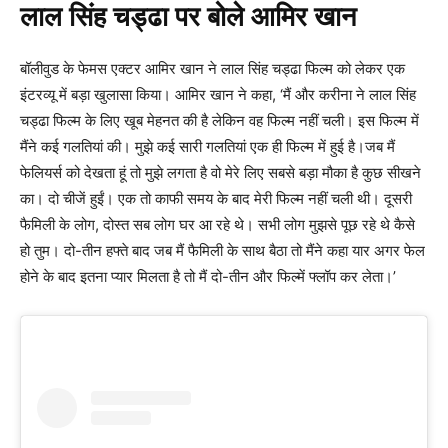
लाल सिंह चड्ढा पर बोले आमिर खान
बॉलीवुड के फेमस एक्टर आमिर खान ने लाल सिंह चड्ढा फिल्म को लेकर एक
इंटरव्यू में बड़ा खुलासा किया। आमिर खान ने कहा, ‘मैं और करीना ने लाल सिंह
चड्ढा फिल्म के लिए खूब मेहनत की है लेकिन वह फिल्म नहीं चली। इस फिल्म में
मैंने कई गलतियां की। मुझे कई सारी गलतियां एक ही फिल्म में हुई है।जब मैं
फेलियर्स को देखता हूं तो मुझे लगता है वो मेरे लिए सबसे बड़ा मौका है कुछ सीखने
का। दो चीजें हुईं। एक तो काफी समय के बाद मेरी फिल्म नहीं चली थी। दूसरी
फैमिली के लोग, दोस्त सब लोग घर आ रहे थे। सभी लोग मुझसे पूछ रहे थे कैसे
हो तुम। दो-तीन हफ्ते बाद जब मैं फैमिली के साथ बैठा तो मैंने कहा यार अगर फेल
होने के बाद इतना प्यार मिलता है तो मैं दो-तीन और फिल्में फ्लॉप कर लेता।’