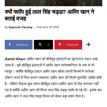
क्यों फ्लॉप हुई लाल सिंह चड्ढा? आमिर खान ने
बताई वजह
-
By
Dipanshi Pandey
February 24, 2024
Facebook
X
Pinterest
Aamir Khan:
आमिर खान को बॉलीवुड इंडस्ट्री का सुपरस्टार एक्टर कहा
जाता है। पूरी बॉलीवुड इंडस्ट्री में आमिर खान परफेक्शनिस्ट के नाम से भी
मशहूर। क्योंकि बॉलीवुड एक्टर आमिर खान हमेशा अपनी फिल्मों में परफेक्ट
एक्टिंग करते हैं जिस कारण ज्यादातर आमिर खान की फिल्में सुपरहिट साबित होती
हैं। लेकिन पिछला कुछ समय बॉलीवुड एक्टर आमिर खान के लिए शानदार नहीं
रहा है क्योंकि आमिर खान की फिल्म लाल सिंह चड्ढा फ्लॉप हो गई थी। इसके बाद
आमिर खान ने लाल सिंह चड्ढा फिल्म को लेकर बड़ा बयान दिया है।