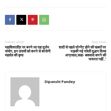
Previous article
Next article
महाशिवरात्रि पर बनने जा रहा दुर्लभ
शादी से पहले प्रेग्नेंट होने की खबरों पर
संयोग, इन उपायों को करने से बरसेगी
भड़की नई नवेली दुल्हन दिव्या
महादेव की कृपा
अग्रवाल,कहा- बकवास करने की
जरूरत नहीं…’
Dipanshi Pandey