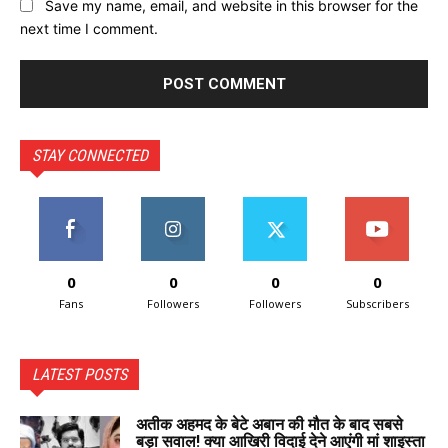
Save my name, email, and website in this browser for the
next time I comment.
STAY CONNECTED
0
0
0
0
Fans
Followers
Followers
Subscribers
LATEST POSTS
अतीक अहमद के बेटे अबान की मौत के बाद सबसे
बड़ा सवाल! क्या आखिरी विदाई देने आएंगी मां शाइस्ता