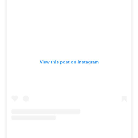
View this post on Instagram