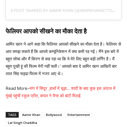
A POST SHARED BY AAMIR KHAN (@AMIRKHANACTOR_)
फेलियर आपको सीखने का मौका देता है
आमिर खान ने आगे कहा कि फैलियर आपको सीखने का मौका देता है। फेलियर से
आप समझ सकते हैं कि आपसे कम्यूनिकेशन में क्या कमी रह गई। मैंने इस बारे में
बहुत सोचा और मैं किरण से कह रहा था कि ये मेरे लिए बहुत बड़ी लर्निंग है। मैं
बहुत दुखी हूं की फिल्म मेरी नहीं चली।’ आपको बता दे आमिर खान आखिरी बार
लाल सिंह चड्ढा फिल्म में नजर आए थे।
Read More-
मांग में सिंदूर ,हाथों में चूड़ा… शादी के बाद कुछ इस अंदाज में
मुंबई पहुंची रकुल प्रीत, कपल ने पैप्स को बांटी मिठाई
TAGS
Aamir Khan
Bollywood
Entertainment
Lal Singh Chaddha