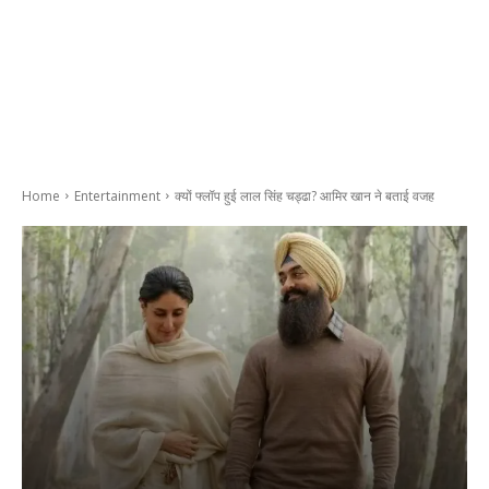
Home
Entertainment
क्यों फ्लॉप हुई लाल सिंह चड्ढा? आमिर खान ने बताई वजह