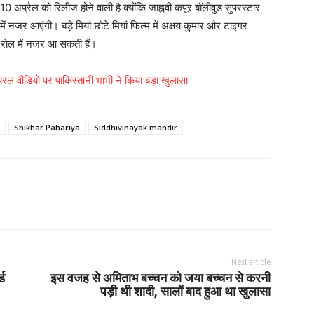
10 अप्रैल को रिलीज होने वाली है क्योंकि जाह्नवी कपूर बॉलीवुड सुपरस्टार
में नजर आएंगी। बड़े मियां छोटे मियां फिल्म में अक्षय कुमार और टाइगर
र रोल में नजर आ सकती हैं।
रल वीडियो पर पाकिस्तानी भाभी ने किया बड़ा खुलासा
Shikhar Pahariya
Siddhivinayak mandir
Next article
्ड
इस वजह से अमिताभ बच्चन को जया बच्चन से करनी
पड़ी थी शादी, सालों बाद हुआ था खुलासा