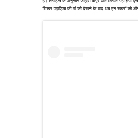
है। रिपोर्ट्स के अनुसार जाह्नवी कपूर और शिखर पहाड़िया इस 
शिखर पहाड़िया की मां को देखने के बाद अब इन खबरों को औ