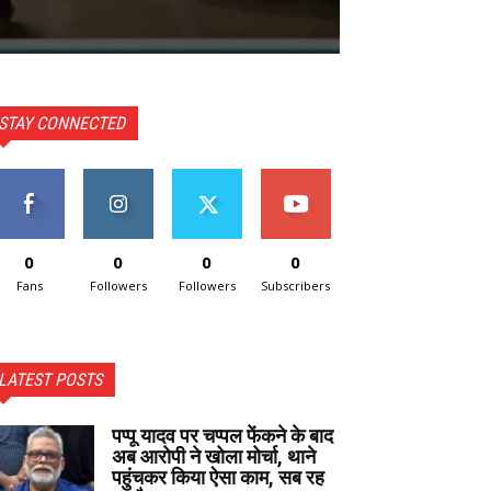
STAY CONNECTED
0
0
0
0
Fans
Followers
Followers
Subscribers
LATEST POSTS
पप्पू यादव पर चप्पल फेंकने के बाद
अब आरोपी ने खोला मोर्चा, थाने
पहुंचकर किया ऐसा काम, सब रह