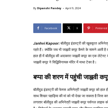
-
By
Dipanshi Pandey
April 9, 2024
Facebook
X
Pinterest
Janhvi Kapoor:
बॉलीवुड इंडस्ट्री की खूबसूरत अभिने
रहते हैं। क्योंकि जब भी जाह्नवी कपूर कैमरे के सामने आती 
हाल ही में बॉलीवुड की अदाकारा जाह्नवी कपूर का एक लेटेस्ट व
जाह्नवी कपूर ने सिद्धिविनायक मंदिर में माथा टेका है।
बप्पा की शरण में पहुंची जाह्नवी कप
बॉलीवुड इंडस्ट्री की फेमस अभिनेत्री जाह्नवी कपूर को हाल ही
साथ शिखर पहाड़िया की मां को भी देखा जा सकता है जिस कारण
लगातार बॉलीवुड की अभिनेत्री जाह्नवी कपूर पर्सनल लाइफ को 