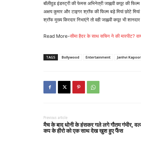
बॉलीवुड इंडस्ट्री की फेमस अभिनेत्री जाह्नवी कपूर की फिल्म 
अक्षय कुमार और टाइगर श्रॉफ की फिल्म बड़े मियां छोटे मियां 
श्रॉफ मुख्य किरदार निभाएंगे तो वही जाह्नवी कपूर भी शानदा
Read More-
सीमा हैदर के साथ सचिन ने की मारपीट? वाय
TAGS
Bollywood
Entertainment
Janhvi Kapoor
Previous article
मैच के बाद धोनी के हंसकर गले लगे गौतम गंभीर, वर्ल
कप के हीरो को एक साथ देख खुश हुए फैंस