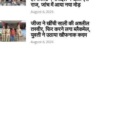
राज, जांच में आया नया मोड़
August 6, 2026
जीजा ने खींची साली की अश्लील
तस्वीर, फिर करने लगा ब्लैकमेल,
युवती ने उठाया खौफनाक कदम
August 6, 2026