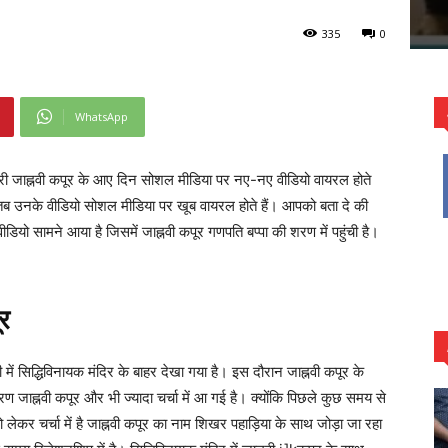
335
0
WhatsApp
त्री जाह्नवी कपूर के आए दिन सोशल मीडिया पर नए-नए वीडियो वायरल होते
है तब उनके वीडियो सोशल मीडिया पर खूब वायरल होते हैं। आपको बता दे की
ीडियो सामने आया है जिसमें जाह्नवी कपूर गणपति बप्पा की शरण में पहुंची है।
ूर
 में सिद्धिविनायक मंदिर के बाहर देखा गया है। इस दौरान जाह्नवी कपूर के
 जाह्नवी कपूर और भी ज्यादा चर्चा में आ गई है। क्योंकि पिछले कुछ समय से
लेकर चर्चा में है जाह्नवी कपूर का नाम शिखर पहाड़िया के साथ जोड़ा जा रहा