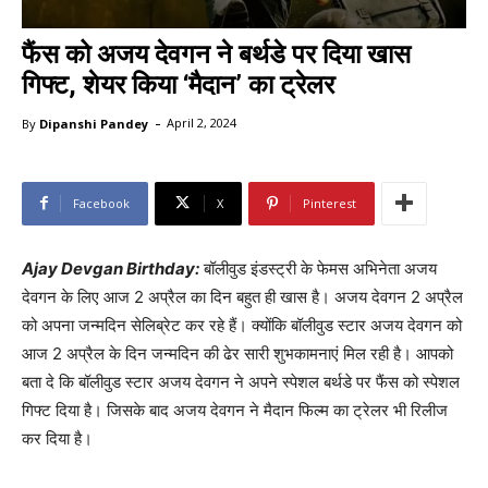
फैंस को अजय देवगन ने बर्थडे पर दिया खास
गिफ्ट, शेयर किया ‘मैदान’ का ट्रेलर
-
By
Dipanshi Pandey
April 2, 2024
Facebook
X
Pinterest
Ajay Devgan Birthday:
बॉलीवुड इंडस्ट्री के फेमस अभिनेता अजय
देवगन के लिए आज 2 अप्रैल का दिन बहुत ही खास है। अजय देवगन 2 अप्रैल
को अपना जन्मदिन सेलिब्रेट कर रहे हैं। क्योंकि बॉलीवुड स्टार अजय देवगन को
आज 2 अप्रैल के दिन जन्मदिन की ढेर सारी शुभकामनाएं मिल रही है। आपको
बता दे कि बॉलीवुड स्टार अजय देवगन ने अपने स्पेशल बर्थडे पर फैंस को स्पेशल
गिफ्ट दिया है। जिसके बाद अजय देवगन ने मैदान फिल्म का ट्रेलर भी रिलीज
कर दिया है।