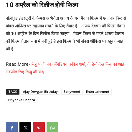
10 अप्रैल को रिलीज होगी फिल्म
बॉलीवुड इंडस्ट्री के फेमस अभिनेता अजय देवगन मैदान फिल्म में एक बार फिर से
बॉक्स ऑफिस पर तहलका मचाने के लिए तैयार है। अजय देवगन की फिल्म मैदान
को 10 अप्रैल के दिन रिलीज किया जाएगा। मैदान फिल्म से पहले अजय देवगन
की फिल्म शैतान चर्चा में बनी हुई है इस फिल्म ने भी बॉक्स ऑफिस पर खूब कमाई
की है।
Read More-
सिद्धू पाजी बने कॉमेडियन कपिल शर्मा, वीडियो देख फैंस को आई
नवजोत सिंह सिद्धू की याद
TAGS
Ajay Devgan Birthday
Bollywood
Entertainment
Priyanka Chopra