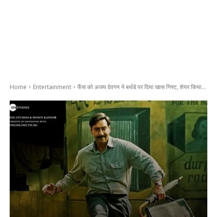
Home
Entertainment
फैंस को अजय देवगन ने बर्थडे पर दिया खास गिफ्ट, शेयर किया...