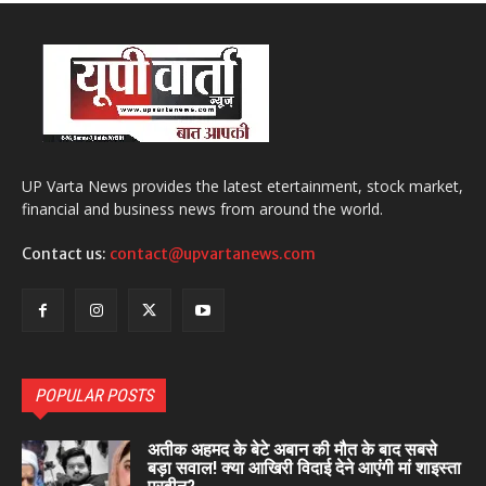
UP Varta News provides the latest etertainment, stock market,
financial and business news from around the world.
Contact us:
contact@upvartanews.com
POPULAR POSTS
अतीक अहमद के बेटे अबान की मौत के बाद सबसे
बड़ा सवाल! क्या आखिरी विदाई देने आएंगी मां शाइस्ता