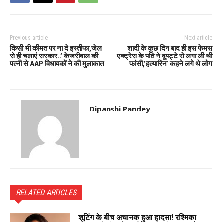
Previous article
Next article
किसी भी कीमत पर ना दे इस्तीफा,जेल
शादी के कुछ दिन बाद ही इस फेमस
से ही चलाएं सरकार..’ केजरीवाल की
एक्ट्रेस के पति ने दुपट्टे से लगा ली थी
पत्नी से AAP विधायकों ने की मुलाकात
फांसी,’हत्यारिन’ कहने लगे थे लोग
Dipanshi Pandey
RELATED ARTICLES
शूटिंग के बीच अचानक हुआ हादसा! रश्मिका