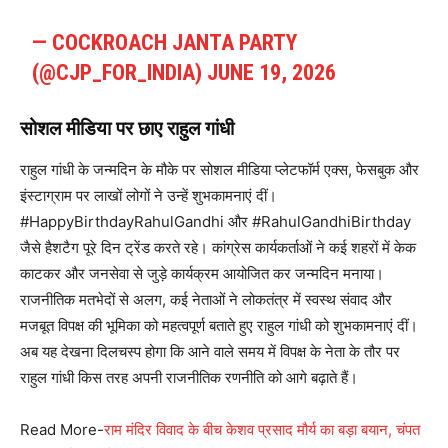
— COCKROACH JANTA PARTY
(@CJP_FOR_INDIA)
JUNE 19, 2026
सोशल मीडिया पर छाए राहुल गांधी
राहुल गांधी के जन्मदिन के मौके पर सोशल मीडिया प्लेटफॉर्म एक्स, फेसबुक और
इंस्टाग्राम पर लाखों लोगों ने उन्हें शुभकामनाएं दीं।
#HappyBirthdayRahulGandhi और #RahulGandhiBirthday
जैसे हैशटैग पूरे दिन ट्रेंड करते रहे। कांग्रेस कार्यकर्ताओं ने कई शहरों में केक
काटकर और जनसेवा से जुड़े कार्यक्रम आयोजित कर जन्मदिन मनाया।
राजनीतिक मतभेदों से अलग, कई नेताओं ने लोकतंत्र में स्वस्थ संवाद और
मजबूत विपक्ष की भूमिका को महत्वपूर्ण बताते हुए राहुल गांधी को शुभकामनाएं दीं।
अब यह देखना दिलचस्प होगा कि आने वाले समय में विपक्ष के नेता के तौर पर
राहुल गांधी किस तरह अपनी राजनीतिक रणनीति को आगे बढ़ाते हैं।
Read More-
राम मंदिर विवाद के बीच केशव प्रसाद मौर्य का बड़ा बयान, चंपत