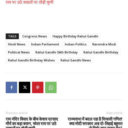
राय पर उठे सवालों पर तोड़ी चुप्पी
TAGS
Congress News
Happy Birthday Rahul Gandhi
Hindi News
Indian Parliament
Indian Politics
Narendra Modi
Political News
Rahul Gandhi 56th Birthday
Rahul Gandhi Birthday
Rahul Gandhi Birthday Wishes
Rahul Gandhi News
Previous article
Next article
राम मंदिर विवाद के बीच केशव प्रसाद
राज्यसभा में बदल रहा है सियासी गणित!
मौर्य का बड़ा बयान, चंपत राय पर उठे
क्या मोदी सरकार अब दो-तिहाई बहुमत