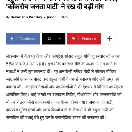
‘कॉकरोच जनता पार्टी’ ने रख दी बड़ी मांग
-
By
Devanshu Panday
June 19, 2026
Facebook
X
Pinterest
लोकसभा में नेता प्रतिपक्ष और कांग्रेस सांसद राहुल गांधी शुक्रवार को अपना
56वां जन्मदिन मना रहे हैं। इस मौके पर राजनीति के अलग-अलग दलों के
नेताओं ने उन्हें शुभकामनाएं दीं। प्रधानमंत्री नरेंद्र मोदी ने सोशल मीडिया
प्लेटफॉर्म एक्स पर पोस्ट कर राहुल गांधी के अच्छे स्वास्थ्य और लंबी उम्र की
कामना की। कांग्रेस नेताओं और कार्यकर्ताओं ने भी देशभर में विभिन्न कार्यक्रम
आयोजित किए। कई जगहों पर रक्तदान शिविर, पौधारोपण और जरूरतमंदों को
भोजन वितरण जैसे कार्यक्रमों का आयोजन किया गया। समाजवादी पार्टी,
झारखंड मुक्ति मोर्चा और अन्य विपक्षी दलों के नेताओं ने भी राहुल गांधी को
जन्मदिन की बधाई देते हुए उनके राजनीतिक सफर की सराहना की।