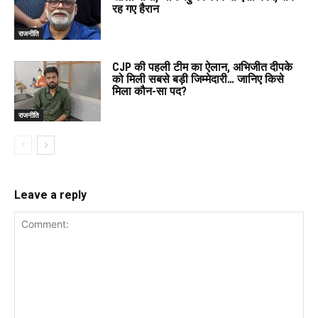
रह गए हैरान
राजनीति
CJP की पहली टीम का ऐलान, अभिजीत दीपके
को मिली सबसे बड़ी जिम्मेदारी… जानिए किसे
मिला कौन-सा पद?
राजनीति
Leave a reply