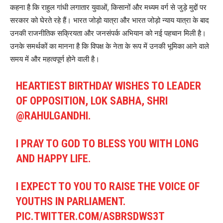
कहना है कि राहुल गांधी लगातार युवाओं, किसानों और मध्यम वर्ग से जुड़े मुद्दों पर
सरकार को घेरते रहे हैं। भारत जोड़ो यात्रा और भारत जोड़ो न्याय यात्रा के बाद
उनकी राजनीतिक सक्रियता और जनसंपर्क अभियान को नई पहचान मिली है।
उनके समर्थकों का मानना है कि विपक्ष के नेता के रूप में उनकी भूमिका आने वाले
समय में और महत्वपूर्ण होने वाली है।
HEARTIEST BIRTHDAY WISHES TO LEADER
OF OPPOSITION, LOK SABHA, SHRI
@RAHULGANDHI
.
I PRAY TO GOD TO BLESS YOU WITH LONG
AND HAPPY LIFE.
I EXPECT TO YOU TO RAISE THE VOICE OF
YOUTHS IN PARLIAMENT.
PIC.TWITTER.COM/ASBRSDWS3T