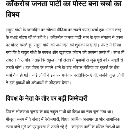
कॉकरोच जनता पार्टी का पोस्ट बना चर्चा का
विषय
राहुल गांधी के जन्मदिन पर सोशल मीडिया पर सबसे ज्यादा चर्चा एक अलग तरह
के बधाई संदेश की हो रही है। ‘कॉकरोच जनता पार्टी’ नाम के एक संगठन ने एक्स
पर पोस्ट करते हुए राहुल गांधी को जन्मदिन की शुभकामनाएं दीं। पोस्ट में लिखा
गया कि वे राहुल गांधी के स्वस्थ और खुशहाल जीवन की कामना करते हैं। साथ ही
संगठन ने उम्मीद जताई कि राहुल गांधी संसद में युवाओं से जुड़े मुद्दों को मजबूती से
उठाते रहेंगे। इस पोस्ट के सामने आने के बाद सोशल मीडिया पर यूजर्स के बीच
चर्चा तेज हो गई। कई लोगों ने इस पर मजेदार प्रतिक्रियाएं दीं, जबकि कुछ लोगों
ने इसे युवाओं की अपेक्षाओं से जोड़कर देखा।
विपक्ष के नेता के तौर पर बढ़ी जिम्मेदारी
पिछले लोकसभा चुनाव के बाद राहुल गांधी को विपक्ष का नेता चुना गया था।
मौजूदा समय में वे संसद में बेरोजगारी, शिक्षा, आर्थिक असमानता और सामाजिक
न्याय जैसे मुद्दों को प्रमुखता से उठाते रहे हैं। कांग्रेस पार्टी के वरिष्ठ नेताओं का