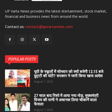
UP Varta News provides the latest etertainment, stock market,
financial and business news from around the world.
Contact us:
contact@upvartanews.com
POPULAR POSTS
यूपी के स्कूलों में सोमवार को क्यों बजेगी 12:15 बजे
छुट्टी की घंटी? सरकार ने जारी किया खास आदेश
August 7, 2026
27 साल बाद रिश्ते में आया नया मोड़, मुख्यमंत्री
विजय की पत्नी ने अचानक लिया चौकानें वाला
फैसला
August 7, 2026