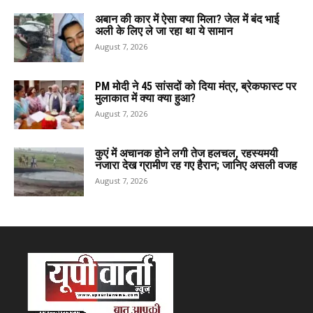
अबान की कार में ऐसा क्या मिला? जेल में बंद भाई
अली के लिए ले जा रहा था ये सामान
August 7, 2026
PM मोदी ने 45 सांसदों को दिया मंत्र, ब्रेकफास्ट पर
मुलाकात में क्या क्या हुआ?
August 7, 2026
कुएं में अचानक होने लगी तेज हलचल, रहस्यमयी
नजारा देख ग्रामीण रह गए हैरान; जानिए असली वजह
August 7, 2026