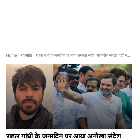
Home
राजनीति
राहुल गांधी के जन्मदिन पर आया अनोखा संदेश, ‘कॉकरोच जनता पार्टी’ ने...
राहुल गांधी के जन्मदिन पर आया अनोखा संदेश,