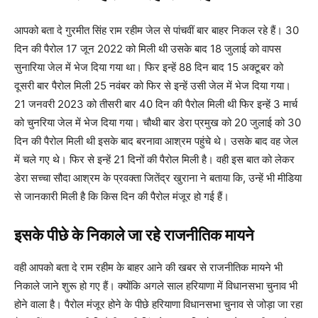
आपको बता दे गुरमीत सिंह राम रहीम जेल से पांचवीं बार बाहर निकल रहे हैं। 30
दिन की पैरोल 17 जून 2022 को मिली थी उसके बाद 18 जुलाई को वापस
सुनारिया जेल में भेज दिया गया था। फिर इन्हें 88 दिन बाद 15 अक्टूबर को
दूसरी बार पैरोल मिली 25 नवंबर को फिर से इन्हें उसी जेल में भेज दिया गया।
21 जनवरी 2023 को तीसरी बार 40 दिन की पैरोल मिली थी फिर इन्हें 3 मार्च
को चुनरिया जेल में भेज दिया गया। चौथी बार डेरा प्रमुख को 20 जुलाई को 30
दिन की पैरोल मिली थी इसके बाद बरनावा आश्रम पहुंचे थे। उसके बाद वह जेल
में चले गए थे। फिर से इन्हें 21 दिनों की पैरोल मिली है। वही इस बात को लेकर
डेरा सच्चा सौदा आश्रम के प्रवक्ता जितेंद्र खुराना ने बताया कि, उन्हें भी मीडिया
से जानकारी मिली है कि किस दिन की पैरोल मंजूर हो गई हैं।
इसके पीछे के निकाले जा रहे राजनीतिक मायने
वही आपको बता दे राम रहीम के बाहर आने की खबर से राजनीतिक मायने भी
निकाले जाने शुरू हो गए हैं। क्योंकि अगले साल हरियाणा में विधानसभा चुनाव भी
होने वाला है। पैरोल मंजूर होने के पीछे हरियाणा विधानसभा चुनाव से जोड़ा जा रहा