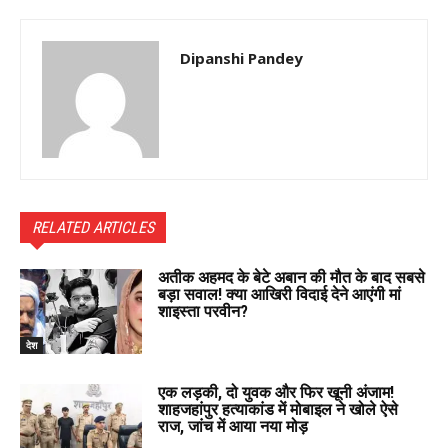
Dipanshi Pandey
RELATED ARTICLES
अतीक अहमद के बेटे अबान की मौत के बाद सबसे
बड़ा सवाल! क्या आखिरी विदाई देने आएंगी मां
शाइस्ता परवीन?
देश
एक लड़की, दो युवक और फिर खूनी अंजाम!
शाहजहांपुर हत्याकांड में मोबाइल ने खोले ऐसे
राज, जांच में आया नया मोड़