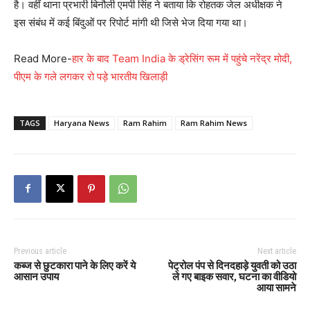
है। वहीं थाना प्रभारी बिनौली एमपी सिंह ने बताया कि रोहतक जेल अधीक्षक ने
इस संबंध में कई बिंदुओं पर रिपोर्ट मांगी थी जिसे भेज दिया गया था।
Read More-
हार के बाद Team India के ड्रेसिंग रूम में पहुंचे नरेंद्र मोदी,
पीएम के गले लगकर रो पड़े भारतीय खिलाड़ी
TAGS
Haryana News
Ram Rahim
Ram Rahim News
Previous article
Next article
कब्ज से छुटकारा पाने के लिए करें ये
पेट्रोल पंप से दिनदहाड़े युवती को उठा
आसान उपाय
ले गए बाइक सवार, घटना का वीडियो
आया सामने