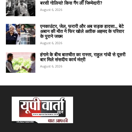
बरसी गोलियां! किस गैंग ली जिम्मेदारी?
August 6, 2026
एनकाउंटर, जेल, फरारी और अब सड़क हादसा… बेटे
अबान की मौत ने फिर खोले अतीक अहमद के परिवार
के पुराने जख्म
August 6, 2026
हंगामे के बीच बातचीत का रास्ता, राहुल गांधी से दूसरी
बार मिले संसदीय कार्य मंत्री
August 6, 2026