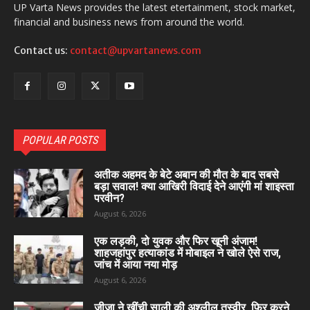
UP Varta News provides the latest etertainment, stock market,
financial and business news from around the world.
Contact us:
contact@upvartanews.com
POPULAR POSTS
अतीक अहमद के बेटे अबान की मौत के बाद सबसे
बड़ा सवाल! क्या आखिरी विदाई देने आएंगी मां शाइस्ता
परवीन?
August 6, 2026
एक लड़की, दो युवक और फिर खूनी अंजाम!
शाहजहांपुर हत्याकांड में मोबाइल ने खोले ऐसे राज,
जांच में आया नया मोड़
August 6, 2026
जीजा ने खींची साली की अश्लील तस्वीर, फिर करने