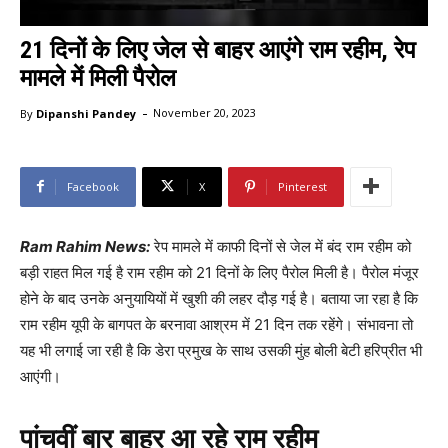
21 दिनों के लिए जेल से बाहर आएंगे राम रहीम, रेप
मामले में मिली पैरोल
-
By
Dipanshi Pandey
November 20, 2023
Facebook
X
Pinterest
Ram Rahim News:
रेप मामले में काफी दिनों से जेल में बंद राम रहीम को
बड़ी राहत मिल गई है राम रहीम को 21 दिनों के लिए पैरोल मिली है। पैरोल मंजूर
होने के बाद उनके अनुयायियों में खुशी की लहर दौड़ गई है। बताया जा रहा है कि
राम रहीम यूपी के बागपत के बरनावा आश्रम में 21 दिन तक रहेंगे। संभावना तो
यह भी लगाई जा रही है कि डेरा प्रमुख के साथ उसकी मुंह बोली बेटी हरिप्रीत भी
आएंगी।
पांचवीं बार बाहर आ रहे राम रहीम