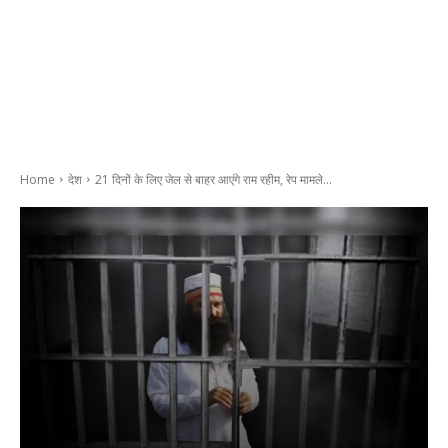
Home
देश
21 दिनों के लिए जेल से बाहर आएंगे राम रहीम, रेप मामले...