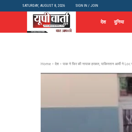
SATURDAY, AUGUST 8, 2026
SIGN IN / JOIN
देश
दुनिया
Home
देश
पाक ने फिर की नापाक हरकत, पाकिस्तान आर्मी ने Loc 