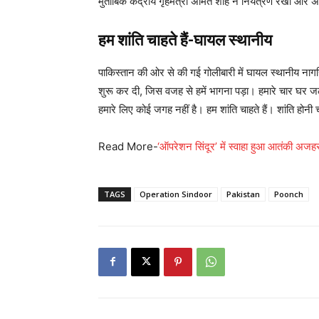
मुताबिक केंद्रीय गृहमंत्री अमित शाह ने नियंत्रण रेखा और 
हम शांति चाहते हैं-घायल स्थानीय
पाकिस्तान की ओर से की गई गोलीबारी में घायल स्थानीय नागर
शुरू कर दी, जिस वजह से हमें भागना पड़ा। हमारे चार घर जला
हमारे लिए कोई जगह नहीं है। हम शांति चाहते हैं। शांति होनी
Read More-
‘ऑपरेशन सिंदूर’ में स्वाहा हुआ आतंकी अजहर
TAGS
Operation Sindoor
Pakistan
Poonch