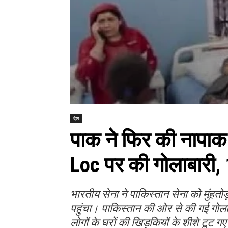
देश
पाक ने फिर की नापाक 
Loc पर की गोलाबारी, 1
भारतीय सेना ने पाकिस्तान सेना को मुंह
पहुंचा। पाकिस्तान की ओर से की गई गोलाबा
लोगों के घरों की खिड़कियों के शीशे टूट गए 