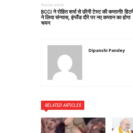
Previous article
BCCI ने रोहित शर्मा से छीनी टेस्ट की कप्तानी! हिट
ने लिया संन्यास, इंग्लैंड दौरे पर नए कप्तान का होगा
चयन
Dipanshi Pandey
RELATED ARTICLES