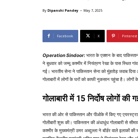
-
By
Dipanshi Pandey
May 7, 2025
Facebook
X
Pinterest
Operation Sindoor:
भारत के एक्शन के बाद पाकिस्ता
ने बुधवार को जम्मू कश्मीर में नियंत्रण रेखा के पास स्थित ग
गई। भारतीय सेना ने पाकिस्तान सेना को मुंहतोड़ जवाब दि
गोलाबारी में लोगों के घरों को काफी नुकसान पहुंचा है। लोगों क
गोलाबारी में 15 निर्दोष लोगों की 
भारत की ओर से पाकिस्तान और पीओके में किए गए एयरस्ट्राइक के
गोलीबारी शुरू की। पाकिस्तान की अंधाधुंध गोलाबारी से सीमावर्
कश्मीर के मुख्यमंत्री उमर अब्दुल्ला ने बॉर्डर वाले इलाकों