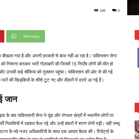
243
0
WhatsApp
न बौखला गया है और अपनी हरकतों से बाज नहीं आ रहा है। पाकिस्तान सेना
ांव को निशाना बनाकर भारी गोलाबारी की जिसमें 15 निर्दोष लोगों की मौत हो
या और उनकी कई चौकिया को नुक्सान पहुंचा। पाकिस्तान की ओर से की गई
े घरों की खिड़कियों के शीशे टूट गए और दीवारों में दरारें आ गई हैं।
गई जान
 बाद पाकिस्तानी सेना ने पूंछ और तंगधार क्षेत्रों में स्थानीय लोगों पर
ती निवासियों में दहशत फैल गई और उन्हें बंकरों में शरण लेनी पड़ी। वहीं जम्मू
 की घटना के मद्दे नजर अधिकारियों के साथ एक आपात बैठक की। रिपोर्ट्स के