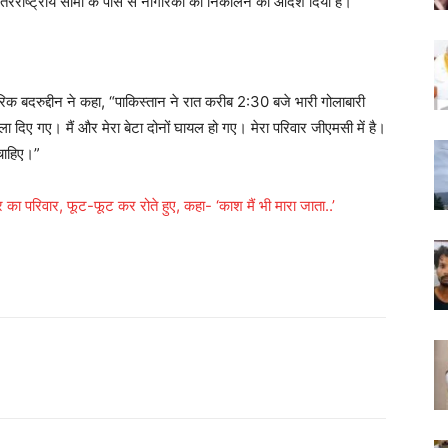
अंतरराष्ट्रीय सीमा के पास से नागरिकों को निकालने का आदेश दिया है।
िक बदरुद्दीन ने कहा, “पाकिस्तान ने रात करीब 2:30 बजे भारी गोलाबारी
 दिए गए। मैं और मेरा बेटा दोनों घायल हो गए। मेरा परिवार जीएमसी में है।
 चाहिए।”
 का परिवार, फूट-फूट कर रोते हुए, कहा- ‘काश मैं भी मारा जाता..’