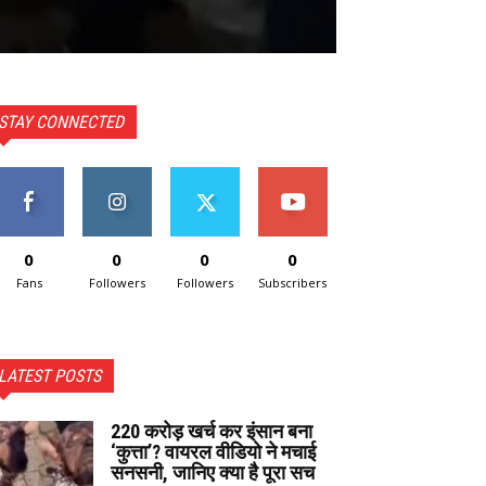
STAY CONNECTED
0
0
0
0
Fans
Followers
Followers
Subscribers
LATEST POSTS
220 करोड़ खर्च कर इंसान बना
‘कुत्ता’? वायरल वीडियो ने मचाई
सनसनी, जानिए क्या है पूरा सच