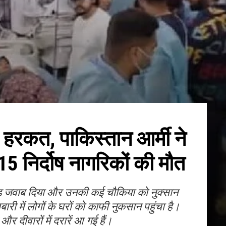
हरकत, पाकिस्तान आर्मी ने
5 निर्दोष नागरिकों की मौत
तोड़ जवाब दिया और उनकी कई चौकिया को नुक्सान
री में लोगों के घरों को काफी नुकसान पहुंचा है।
और दीवारों में दरारें आ गई हैं।