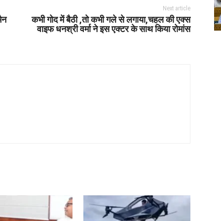
Next article
मैन
कभी गोद में बैठी ,तो कभी गले से लगाया,चहल की एक्स
वाइफ धनश्री वर्मा ने इस एक्टर के साथ किया रोमांस