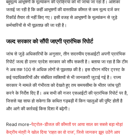
बहुमूल्य आभूषणों के मूल्यांकन की प्रक्रिया को भी जांचा जा रहा है। आशंका
जताई जा रही है कि कहीं आभूषणों की वास्तविक कीमत से कम मूल्य दर्ज कर
रिकॉर्ड तैयार तो नहीं किए गए। इसी वजह से आभूषणों के मूल्यांकन से जुड़े
कर्मचारियों से भी पूछताछ की जा रही है।
जल्द सरकार को सौंपी जाएगी प्रारंभिक रिपोर्ट
जांच से जुड़े अधिकारियों के अनुसार, तीन सदस्यीय एसआईटी अपनी प्रारंभिक
रिपोर्ट जल्द ही उत्तर प्रदेश सरकार को सौंप सकती है। बताया जा रहा है कि टीम
ने अब तक 100 से अधिक लोगों से पूछताछ की है। इस दौरान मंदिर ट्रस्ट के
कई पदाधिकारियों और संबंधित व्यक्तियों से भी जानकारी जुटाई गई है। राज्य
सरकार ने मामले की गंभीरता को देखते हुए तय समयसीमा के भीतर जांच पूरी
करने के निर्देश दिए हैं। अब सभी की नजर एसआईटी की प्रारंभिक रिपोर्ट पर है,
जिससे यह साफ हो सकेगा कि कथित गड़बड़ी में किन पहलुओं की पुष्टि होती है
और आगे की कार्रवाई किस दिशा में बढ़ेगी।
Read more-
पेट्रोल-डीजल की कीमतों पर आया साल का सबसे बड़ा मोड़!
केंद्रीय मंत्री ने खोल दिया ‘राहत का वो राज’, जिसे जानकर झूम उठेंगे आप