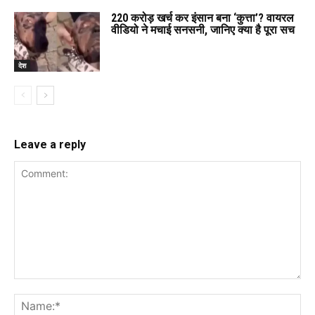
220 करोड़ खर्च कर इंसान बना ‘कुत्ता’? वायरल
वीडियो ने मचाई सनसनी, जानिए क्या है पूरा सच
देश
Leave a reply
Comment:
Na