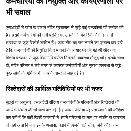
कर्मचारियों की नियुक्ति और कार्यप्रणाली पर
भी सवाल
एसआईटी ने जांच के दौरान मंदिर प्रशासन से जुड़े कई दस्तावेजों की समीक्षा की
है। इसमें कर्मचारियों की भर्ती प्रक्रिया, उनकी जिम्मेदारियों और निगरानी
व्यवस्था से जुड़े रिकॉर्ड शामिल हैं। जांच टीम यह पता लगाने का प्रयास कर रही
है कि कर्मचारियों की नियुक्ति किन मानकों के आधार पर की गई थी और क्या
वित्तीय प्रबंधन से जुड़े विभागों में पर्याप्त निगरानी व्यवस्था मौजूद थी। इसके साथ
ही, मंदिर परिसर में लंबे समय से कार्यरत कर्मचारियों और सुरक्षा व्यवस्था से जुड़े
कुछ लोगों की भूमिका भी जांच के दायरे में लाई गई है।
रिश्तेदारों की आर्थिक गतिविधियों पर भी नजर
सूत्रों के अनुसार, एसआईटी संदिग्ध कर्मचारियों के परिजनों और रिश्तेदारों की
आर्थिक स्थिति की भी जांच कर रही है। जांच एजेंसियां यह पता लगाने की कोशिश
कर रही हैं कि कहीं किसी कर्मचारी ने अपने परिजनों के नाम पर संपत्ति या कारोबार
तो नहीं खड़ा किया। इसके अलावा, चढ़ावे में मिलने वाले सोने, चांदी और अन्य