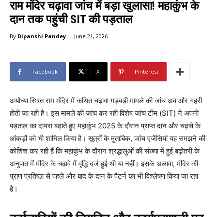
राम मंदिर चढ़ावा जांच में बड़ा खुलासा! महाकुंभ के
दान तक पहुंची SIT की पड़ताल
-
By
Dipanshi Pandey
June 21, 2026
Facebook
X
Pinterest
अयोध्या स्थित राम मंदिर में कथित चढ़ावा गड़बड़ी मामले की जांच अब और गहरी
होती जा रही है। इस मामले की जांच कर रही विशेष जांच टीम (SIT) ने अपनी
पड़ताल का दायरा बढ़ाते हुए महाकुंभ 2025 के दौरान प्राप्त दान और चढ़ावे के
आंकड़ों को भी शामिल किया है। सूत्रों के मुताबिक, जांच एजेंसियां यह समझने की
कोशिश कर रही हैं कि महाकुंभ के दौरान श्रद्धालुओं की संख्या में हुई बढ़ोतरी के
अनुपात में मंदिर के चढ़ावे में वृद्धि दर्ज हुई थी या नहीं। इसके अलावा, मंदिर की
प्राण प्रतिष्ठा से पहले और बाद के दान के पैटर्न का भी विश्लेषण किया जा रहा
है।