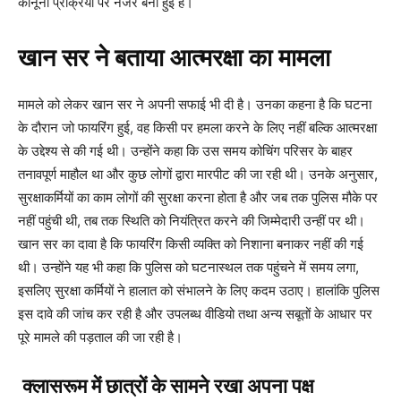
कानूनी प्रक्रिया पर नजर बनी हुई है।
खान सर ने बताया आत्मरक्षा का मामला
मामले को लेकर खान सर ने अपनी सफाई भी दी है। उनका कहना है कि घटना
के दौरान जो फायरिंग हुई, वह किसी पर हमला करने के लिए नहीं बल्कि आत्मरक्षा
के उद्देश्य से की गई थी। उन्होंने कहा कि उस समय कोचिंग परिसर के बाहर
तनावपूर्ण माहौल था और कुछ लोगों द्वारा मारपीट की जा रही थी। उनके अनुसार,
सुरक्षाकर्मियों का काम लोगों की सुरक्षा करना होता है और जब तक पुलिस मौके पर
नहीं पहुंची थी, तब तक स्थिति को नियंत्रित करने की जिम्मेदारी उन्हीं पर थी।
खान सर का दावा है कि फायरिंग किसी व्यक्ति को निशाना बनाकर नहीं की गई
थी। उन्होंने यह भी कहा कि पुलिस को घटनास्थल तक पहुंचने में समय लगा,
इसलिए सुरक्षा कर्मियों ने हालात को संभालने के लिए कदम उठाए। हालांकि पुलिस
इस दावे की जांच कर रही है और उपलब्ध वीडियो तथा अन्य सबूतों के आधार पर
पूरे मामले की पड़ताल की जा रही है।
क्लासरूम में छात्रों के सामने रखा अपना पक्ष