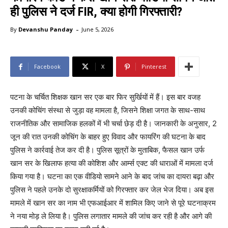
ही पुलिस ने दर्ज FIR, क्या होगी गिरफ्तारी?
-
By
Devanshu Panday
June 5, 2026
Facebook
X
Pinterest
पटना के चर्चित शिक्षक खान सर एक बार फिर सुर्खियों में हैं। इस बार वजह
उनकी कोचिंग संस्था से जुड़ा वह मामला है, जिसने शिक्षा जगत के साथ-साथ
राजनीतिक और सामाजिक हलकों में भी चर्चा छेड़ दी है। जानकारी के अनुसार, 2
जून की रात उनकी कोचिंग के बाहर हुए विवाद और फायरिंग की घटना के बाद
पुलिस ने कार्रवाई तेज कर दी है। पुलिस सूत्रों के मुताबिक, फैसल खान उर्फ
खान सर के खिलाफ हत्या की कोशिश और आर्म्स एक्ट की धाराओं में मामला दर्ज
किया गया है। घटना का एक वीडियो सामने आने के बाद जांच का दायरा बढ़ा और
पुलिस ने पहले उनके दो सुरक्षाकर्मियों को गिरफ्तार कर जेल भेज दिया। अब इस
मामले में खान सर का नाम भी एफआईआर में शामिल किए जाने से पूरे घटनाक्रम
ने नया मोड़ ले लिया है। पुलिस लगातार मामले की जांच कर रही है और आगे की