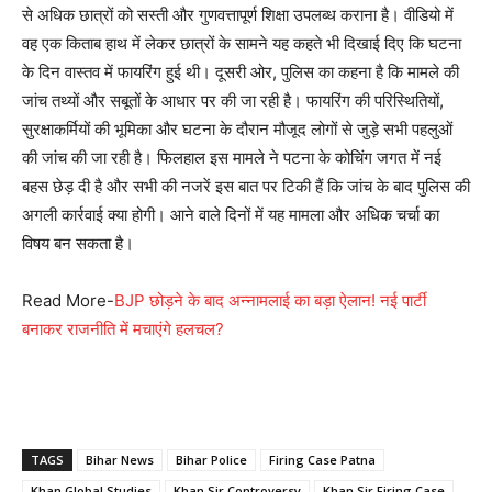
से अधिक छात्रों को सस्ती और गुणवत्तापूर्ण शिक्षा उपलब्ध कराना है। वीडियो में
वह एक किताब हाथ में लेकर छात्रों के सामने यह कहते भी दिखाई दिए कि घटना
के दिन वास्तव में फायरिंग हुई थी। दूसरी ओर, पुलिस का कहना है कि मामले की
जांच तथ्यों और सबूतों के आधार पर की जा रही है। फायरिंग की परिस्थितियों,
सुरक्षाकर्मियों की भूमिका और घटना के दौरान मौजूद लोगों से जुड़े सभी पहलुओं
की जांच की जा रही है। फिलहाल इस मामले ने पटना के कोचिंग जगत में नई
बहस छेड़ दी है और सभी की नजरें इस बात पर टिकी हैं कि जांच के बाद पुलिस की
अगली कार्रवाई क्या होगी। आने वाले दिनों में यह मामला और अधिक चर्चा का
विषय बन सकता है।
Read More-
BJP छोड़ने के बाद अन्नामलाई का बड़ा ऐलान! नई पार्टी
बनाकर राजनीति में मचाएंगे हलचल?
TAGS
Bihar News
Bihar Police
Firing Case Patna
Khan Global Studies
Khan Sir Controversy
Khan Sir Firing Case