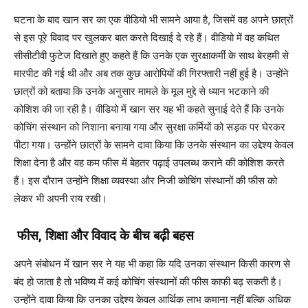
घटना के बाद खान सर का एक वीडियो भी सामने आया है, जिसमें वह अपने छात्रों
से इस पूरे विवाद पर खुलकर बात करते दिखाई दे रहे हैं। वीडियो में वह कथित
सीसीटीवी फुटेज दिखाते हुए कहते हैं कि उनके एक सुरक्षाकर्मी के साथ बेरहमी से
मारपीट की गई थी और अब तक कुछ आरोपियों की गिरफ्तारी नहीं हुई है। उन्होंने
छात्रों को बताया कि उनके अनुसार मामले के मूल मुद्दे से ध्यान भटकाने की
कोशिश की जा रही है। वीडियो में खान सर यह भी कहते सुनाई देते हैं कि उनके
कोचिंग संस्थान को निशाना बनाया गया और सुरक्षा कर्मियों को सड़क पर घेरकर
पीटा गया। उन्होंने छात्रों के सामने दावा किया कि उनके संस्थान का उद्देश्य केवल
शिक्षा देना है और वह कम फीस में बेहतर पढ़ाई उपलब्ध कराने की कोशिश करते
हैं। इस दौरान उन्होंने शिक्षा व्यवस्था और निजी कोचिंग संस्थानों की फीस को
लेकर भी अपनी राय रखी।
फीस, शिक्षा और विवाद के बीच बढ़ी बहस
अपने संबोधन में खान सर ने यह भी कहा कि यदि उनका संस्थान किसी कारण से
बंद हो जाता है तो भविष्य में कई कोचिंग संस्थानों की फीस काफी बढ़ सकती है।
उन्होंने दावा किया कि उनका उद्देश्य केवल आर्थिक लाभ कमाना नहीं बल्कि अधिक