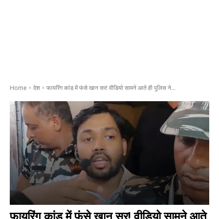
Home
देश
फायरिंग कांड में फंसे खान सर! वीडियो सामने आते ही पुलिस ने...
फायरिंग कांड में फंसे खान सर! वीडियो सामने आते