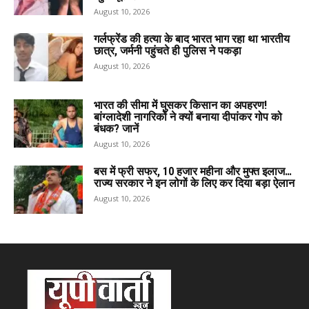
August 10, 2026
गर्लफ्रेंड की हत्या के बाद भारत भाग रहा था भारतीय
छात्र, जर्मनी पहुंचते ही पुलिस ने पकड़ा
August 10, 2026
भारत की सीमा में घुसकर किसान का अपहरण!
बांग्लादेशी नागरिकों ने क्यों बनाया दीपांकर गोप को
बंधक? जानें
August 10, 2026
बस में फ्री सफर, ₹10 हजार महीना और मुफ्त इलाज…
राज्य सरकार ने इन लोगों के लिए कर दिया बड़ा ऐलान
August 10, 2026