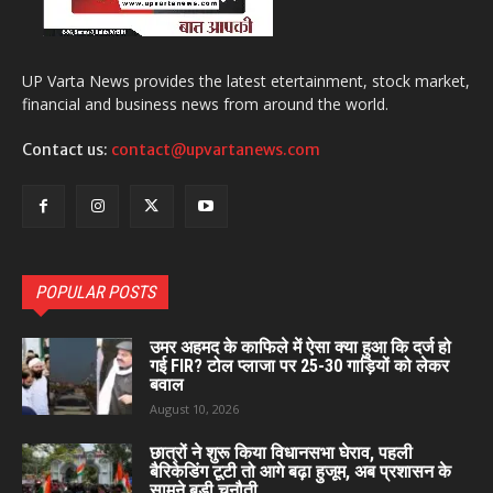
UP Varta News provides the latest etertainment, stock market,
financial and business news from around the world.
Contact us:
contact@upvartanews.com
POPULAR POSTS
उमर अहमद के काफिले में ऐसा क्या हुआ कि दर्ज हो
गई FIR? टोल प्लाजा पर 25-30 गाड़ियों को लेकर
बवाल
August 10, 2026
छात्रों ने शुरू किया विधानसभा घेराव, पहली
बैरिकेडिंग टूटी तो आगे बढ़ा हुजूम, अब प्रशासन के
सामने बड़ी चुनौती