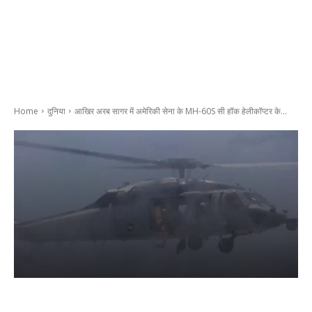
Home
दुनिया
आखिर अरब सागर में अमेरिकी सेना के MH-60S सी हॉक हेलीकॉप्टर के...