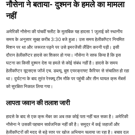
नौसेना ने बताया- दुश्मन के हमले का मामला
नहीं
अमेरिकी नौसेना की पांचवीं फ्लीट के मुताबिक यह हादसा 1 जुलाई को स्थानीय
समय के अनुसार सुबह करीब 3:30 बजे हुआ। उस समय हेलीकॉप्टर नियमित
मिशन पर था और जरूरत पड़ने पर उसे इमरजेंसी लैंडिंग करनी पड़ी। इसी
दौरान हेलीकॉप्टर हादसे का शिकार हो गया। नौसेना ने साफ किया है कि इस
घटना का किसी दुश्मन देश या हमले से कोई संबंध नहीं है। हादसे के समय
हेलीकॉप्टर यूएसएस जॉर्ज एच. डब्ल्यू. बुश एयरक्राफ्ट कैरियर से संचालित हो रहा
था। दुर्घटना के बाद तुरंत रेस्क्यू टीम मौके पर पहुंची और तीन घायल क्रू मेंबर्स
को सुरक्षित निकाल लिया गया।
लापता जवान की तलाश जारी
हादसे के बाद से एक क्रू मेंबर का अब तक कोई पता नहीं चल सका है। अमेरिकी
नौसेना ने उसकी पहचान सार्वजनिक नहीं की है। समुद्र में कई जहाजों और
हेलीकॉप्टरों की मदद से बड़े स्तर पर खोज अभियान चलाया जा रहा है। बचाव दल