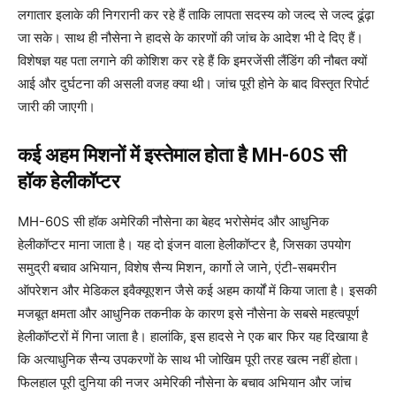
लगातार इलाके की निगरानी कर रहे हैं ताकि लापता सदस्य को जल्द से जल्द ढूंढ़ा
जा सके। साथ ही नौसेना ने हादसे के कारणों की जांच के आदेश भी दे दिए हैं।
विशेषज्ञ यह पता लगाने की कोशिश कर रहे हैं कि इमरजेंसी लैंडिंग की नौबत क्यों
आई और दुर्घटना की असली वजह क्या थी। जांच पूरी होने के बाद विस्तृत रिपोर्ट
जारी की जाएगी।
कई अहम मिशनों में इस्तेमाल होता है MH-60S सी
हॉक हेलीकॉप्टर
MH-60S सी हॉक अमेरिकी नौसेना का बेहद भरोसेमंद और आधुनिक
हेलीकॉप्टर माना जाता है। यह दो इंजन वाला हेलीकॉप्टर है, जिसका उपयोग
समुद्री बचाव अभियान, विशेष सैन्य मिशन, कार्गो ले जाने, एंटी-सबमरीन
ऑपरेशन और मेडिकल इवैक्यूएशन जैसे कई अहम कार्यों में किया जाता है। इसकी
मजबूत क्षमता और आधुनिक तकनीक के कारण इसे नौसेना के सबसे महत्वपूर्ण
हेलीकॉप्टरों में गिना जाता है। हालांकि, इस हादसे ने एक बार फिर यह दिखाया है
कि अत्याधुनिक सैन्य उपकरणों के साथ भी जोखिम पूरी तरह खत्म नहीं होता।
फिलहाल पूरी दुनिया की नजर अमेरिकी नौसेना के बचाव अभियान और जांच