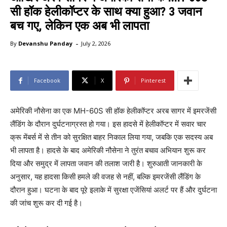
सी हॉक हेलीकॉप्टर के साथ क्या हुआ? 3 जवान
बच गए, लेकिन एक अब भी लापता
-
By
Devanshu Panday
July 2, 2026
Facebook
X
Pinterest
अमेरिकी नौसेना का एक MH-60S सी हॉक हेलीकॉप्टर अरब सागर में इमरजेंसी
लैंडिंग के दौरान दुर्घटनाग्रस्त हो गया। इस हादसे में हेलीकॉप्टर में सवार चार
क्रू मेंबर्स में से तीन को सुरक्षित बाहर निकाल लिया गया, जबकि एक सदस्य अब
भी लापता है। हादसे के बाद अमेरिकी नौसेना ने तुरंत बचाव अभियान शुरू कर
दिया और समुद्र में लापता जवान की तलाश जारी है। शुरुआती जानकारी के
अनुसार, यह हादसा किसी हमले की वजह से नहीं, बल्कि इमरजेंसी लैंडिंग के
दौरान हुआ। घटना के बाद पूरे इलाके में सुरक्षा एजेंसियां अलर्ट पर हैं और दुर्घटना
की जांच शुरू कर दी गई है।