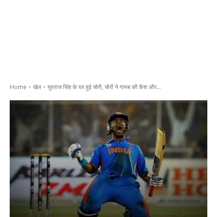
Home
खेल
युवराज सिंह के घर हुई चोरी, चोरों ने गायब की कैश और...