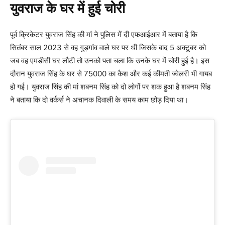
युवराज के घर में हुई चोरी
पूर्व क्रिकेटर युवराज सिंह की मां ने पुलिस में दी एफआईआर में बताया है कि
सितंबर साल 2023 से वह गुड़गांव वाले घर पर थी जिसके बाद 5 अक्टूबर को
जब वह एमडीसी घर लौटी तो उनको पता चला कि उनके घर में चोरी हुई है। इस
दौरान युवराज सिंह के घर से 75000 का कैश और कई कीमती ज्वेलरी भी गायब
हो गई। युवराज सिंह की मां शबनम सिंह को दो लोगों पर शक हुआ है शबनम सिंह
ने बताया कि दो वर्कर्स ने अचानक दिवाली के समय काम छोड़ दिया था।