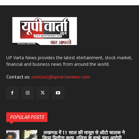
UP Varta News provides the latest etertainment, stock market,
financial and business news from around the world.
Contact us:
contact@upvartanews.com
POPULAR POSTS
लखनऊ में 11 साल की मासूम से ऑटो चालक ने
किया घिनौना कृत्य, पुलिस के हत्थे चढ़ा आरोपी