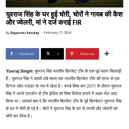
युवराज सिंह के घर हुई चोरी, चोरों ने गायब की कैश
और ज्वेलरी, मां ने दर्ज कराई FIR
-
By
Dipanshi Pandey
February 17, 2024
Facebook
X
Pinterest
Yuvraj Singh:
युवराज सिंह भारतीय क्रिकेट टीम के एक पूर्व महान खिलाड़ी
हैं। युवराज सिंह ने काफी लंबे समय तक भारतीय क्रिकेट टीम की तरफ से एक
दिग्गज ऑल राउंडर के रूप में खेला है। वनडे विश्व कप 2011 के दौरान युवराज
सिंह ने अपने प्रदर्शन से टीम इंडिया को विश्व विजेता बनाने में अहम रोल अदा
किया था। आपको बता दे कि भारतीय क्रिकेट टीम के पूर्व क्रिकेटर युवराज सिंह
के घर में चोरी हो गई है। चोरों ने युवराज सिंह के घर से लगती और ज्वेलरी को
चोरी कर लिया है।