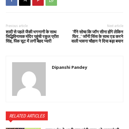
Previous article
Next article
शादी से पहले जैकी भगनानी के साथ
‘मैंने सोचा कि जॉन सीना होंगे लेकिन
सिद्धिविनायक मंदिर पहुंची रकुल प्रीत
फिर…’ जॉनी सिंस के साथ एड करने
सिंह, पिंक सूट में लगी बेहद प्यारी
वाली भावना चौहान ने दिया बड़ा बयान
Dipanshi Pandey
RELATED ARTICLES