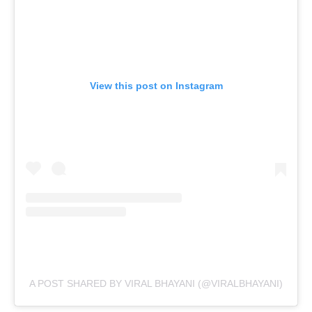
View this post on Instagram
A POST SHARED BY VIRAL BHAYANI (@VIRALBHAYANI)