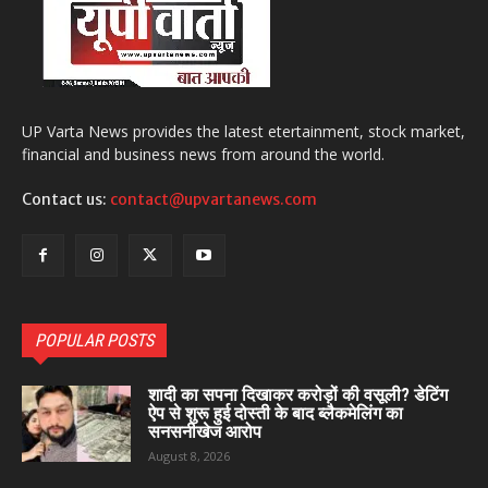
UP Varta News provides the latest etertainment, stock market,
financial and business news from around the world.
Contact us:
contact@upvartanews.com
POPULAR POSTS
शादी का सपना दिखाकर करोड़ों की वसूली? डेटिंग
ऐप से शुरू हुई दोस्ती के बाद ब्लैकमेलिंग का
सनसनीखेज आरोप
August 8, 2026