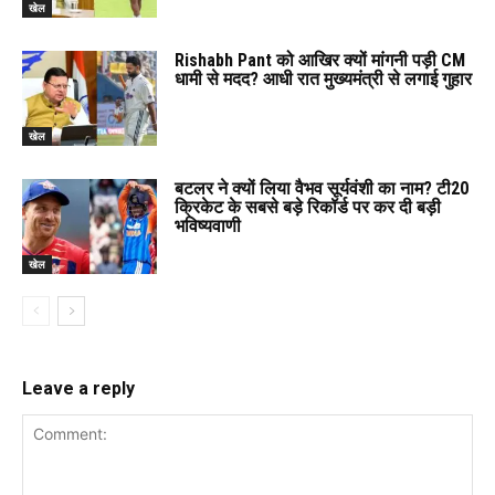
खेल
Rishabh Pant को आखिर क्यों मांगनी पड़ी CM
धामी से मदद? आधी रात मुख्यमंत्री से लगाई गुहार
खेल
बटलर ने क्यों लिया वैभव सूर्यवंशी का नाम? टी20
क्रिकेट के सबसे बड़े रिकॉर्ड पर कर दी बड़ी
भविष्यवाणी
खेल
Leave a reply