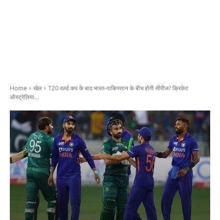
Home
खेल
T20 वर्ल्ड कप के बाद भारत-पाकिस्तान के बीच होगी सीरीज? क्रिकेट
ऑस्ट्रेलिया...