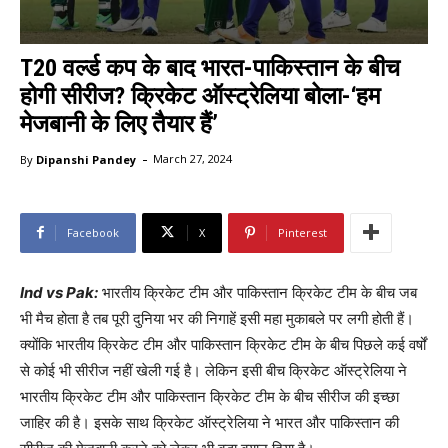
T20 वर्ल्ड कप के बाद भारत-पाकिस्तान के बीच
होगी सीरीज? क्रिकेट ऑस्ट्रेलिया बोला-‘हम
मेजबानी के लिए तैयार हैं’
-
By
Dipanshi Pandey
March 27, 2024
Facebook
X
Pinterest
Ind vs Pak:
भारतीय क्रिकेट टीम और पाकिस्तान क्रिकेट टीम के बीच जब
भी मैच होता है तब पूरी दुनिया भर की निगाहें इसी महा मुकाबले पर लगी होती हैं।
क्योंकि भारतीय क्रिकेट टीम और पाकिस्तान क्रिकेट टीम के बीच पिछले कई वर्षों
से कोई भी सीरीज नहीं खेली गई है। लेकिन इसी बीच क्रिकेट ऑस्ट्रेलिया ने
भारतीय क्रिकेट टीम और पाकिस्तान क्रिकेट टीम के बीच सीरीज की इच्छा
जाहिर की है। इसके साथ क्रिकेट ऑस्ट्रेलिया ने भारत और पाकिस्तान की