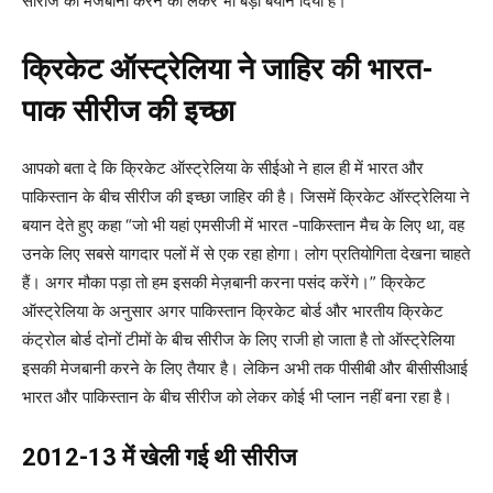
सीरीज की मेजबानी करने को लेकर भी बड़ा बयान दिया है।
क्रिकेट ऑस्ट्रेलिया ने जाहिर की भारत-
पाक सीरीज की इच्छा
आपको बता दे कि क्रिकेट ऑस्ट्रेलिया के सीईओ ने हाल ही में भारत और
पाकिस्तान के बीच सीरीज की इच्छा जाहिर की है। जिसमें क्रिकेट ऑस्ट्रेलिया ने
बयान देते हुए कहा “जो भी यहां एमसीजी में भारत -पाकिस्तान मैच के लिए था, वह
उनके लिए सबसे यागदार पलों में से एक रहा होगा। लोग प्रतियोगिता देखना चाहते
हैं। अगर मौका पड़ा तो हम इसकी मेज़बानी करना पसंद करेंगे।” क्रिकेट
ऑस्ट्रेलिया के अनुसार अगर पाकिस्तान क्रिकेट बोर्ड और भारतीय क्रिकेट
कंट्रोल बोर्ड दोनों टीमों के बीच सीरीज के लिए राजी हो जाता है तो ऑस्ट्रेलिया
इसकी मेजबानी करने के लिए तैयार है। लेकिन अभी तक पीसीबी और बीसीसीआई
भारत और पाकिस्तान के बीच सीरीज को लेकर कोई भी प्लान नहीं बना रहा है।
2012-13 में खेली गई थी सीरीज