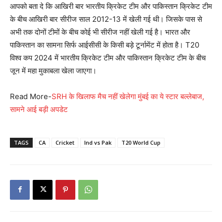
आपको बता दे कि आखिरी बार भारतीय क्रिकेट टीम और पाकिस्तान क्रिकेट टीम
के बीच आखिरी बार सीरीज साल 2012-13 में खेली गई थी। जिसके पास से
अभी तक दोनों टीमों के बीच कोई भी सीरीज नहीं खेली गई है। भारत और
पाकिस्तान का सामना सिर्फ आईसीसी के किसी बड़े टूर्नामेंट में होता है। T20
विश्व कप 2024 में भारतीय क्रिकेट टीम और पाकिस्तान क्रिकेट टीम के बीच
जून में महा मुकाबला खेला जाएगा।
Read More-
SRH के खिलाफ मैच नहीं खेलेगा मुंबई का ये स्टार बल्लेबाज,
सामने आई बड़ी अपडेट
TAGS
CA
Cricket
Ind vs Pak
T20 World Cup