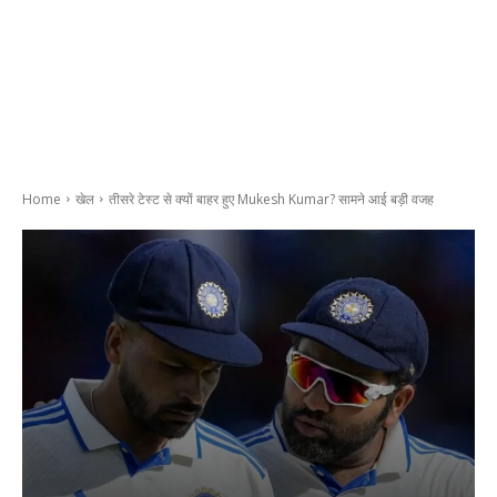
Home
खेल
तीसरे टेस्ट से क्यों बाहर हुए Mukesh Kumar? सामने आई बड़ी वजह