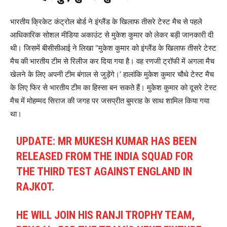
भारतीय क्रिकेट कंट्रोल बोर्ड ने इंग्लैंड के खिलाफ तीसरे टेस्ट मैच से पहले
आधिकारिक सोशल मीडिया अकाउंट से मुकेश कुमार को लेकर बड़ी जानकारी दी
थी। जिसमें बीसीसीआई ने लिखा “मुकेश कुमार को इंग्लैंड के खिलाफ तीसरे टेस्ट
मैच की भारतीय टीम से रिलीज कर दिया गया है। वह रणजी ट्रॉफी में अगला मैच
खेलने के लिए अपनी टीम बंगाल से जुड़ेंगे।’ हालांकि मुकेश कुमार चौथे टेस्ट मैच
के लिए फिर से भारतीय टीम का हिस्सा बन सकते हैं। मुकेश कुमार को दूसरे टेस्ट
मैच में मोहम्मद सिराज की जगह पर जसप्रीत बुमराह के साथ शामिल किया गया
था।
UPDATE: MR MUKESH KUMAR HAS BEEN
RELEASED FROM THE INDIA SQUAD FOR
THE THIRD TEST AGAINST ENGLAND IN
RAJKOT.
HE WILL JOIN HIS RANJI TROPHY TEAM,