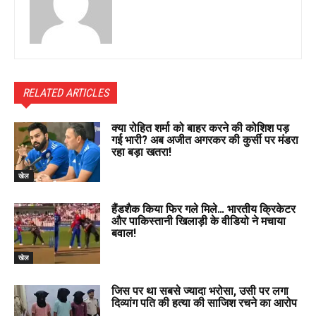
RELATED ARTICLES
क्या रोहित शर्मा को बाहर करने की कोशिश पड़
गई भारी? अब अजीत अगरकर की कुर्सी पर मंडरा
रहा बड़ा खतरा!
खेल
हैंडशैक किया फिर गले मिले… भारतीय क्रिकेटर
और पाकिस्तानी खिलाड़ी के वीडियो ने मचाया
बवाल!
खेल
जिस पर था सबसे ज्यादा भरोसा, उसी पर लगा
दिव्यांग पति की हत्या की साजिश रचने का आरोप