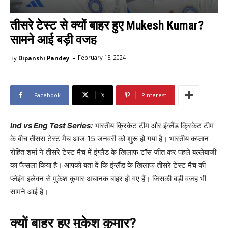
तीसरे टेस्ट से क्यों बाहर हुए Mukesh Kumar?
सामने आई बड़ी वजह
-
By
Dipanshi Pandey
February 15, 2024
Facebook
X
Pinterest
Ind vs Eng Test Series:
भारतीय क्रिकेट टीम और इंग्लैंड क्रिकेट टीम
के बीच तीसरा टेस्ट मैच आज 15 जनवरी को शुरू हो गया है। भारतीय कप्तान
रोहित शर्मा ने तीसरे टेस्ट मैच में इंग्लैंड के खिलाफ टॉस जीत कर पहले बल्लेबाजी
का फैसला किया है। आपको बता दें कि इंग्लैंड के खिलाफ तीसरे टेस्ट मैच की
प्लेइंग इलेवन से मुकेश कुमार अचानक बाहर हो गए हैं। जिसकी बड़ी वजह भी
सामने आई है।
क्यों बाहर हुए मुकेश कुमार?