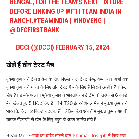
BENGAL, FOR THE TEAM’S NEXT FIXTURE
BEFORE LINKING UP WITH TEAM INDIA IN
RANCHI.
#TEAMINDIA
|
#INDVENG
|
@IDFCFIRSTBANK
— BCCI (@BCCI)
FEBRUARY 15, 2024
खेले हैं तीन टेस्ट मैच
मुकेश कुमार ने टीम इंडिया के लिए पिछले साल टेस्ट डेब्यू किया था। अभी तक
मुकेश कुमार ने भारत के लिए तीन टेस्ट मैच के लिए हैं जिसमें उन्होंने 7 विकेट
लिए हैं। इसके अलावा मुकेश कुमार ने भारतीय वनडे टीम की तरफ से 6 वनडे
मैच खेलते हुए 5 विकेट लिए हैं। 14 T20 इंटरनेशनल मैच में मुकेश कुमार ने
भारत के लिए 12 विकेट चटकाए हैं। लेकिन डेथ ओवरों में मुकेश कुमार अपनी
घातक गेंदबाजी से टीम के लिए बहुत ही अहम साबित होते हैं।
Read More-
गाबा का घमंड तोड़ने वाले Shamar Joseph ने फिर रचा