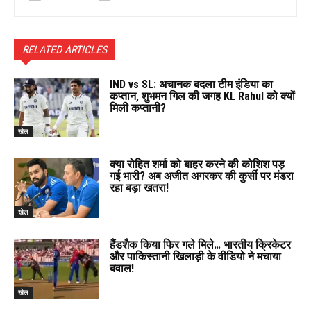
RELATED ARTICLES
IND vs SL: अचानक बदला टीम इंडिया का
कप्तान, शुभमन गिल की जगह KL Rahul को क्यों
मिली कप्तानी?
खेल
क्या रोहित शर्मा को बाहर करने की कोशिश पड़
गई भारी? अब अजीत अगरकर की कुर्सी पर मंडरा
रहा बड़ा खतरा!
खेल
हैंडशैक किया फिर गले मिले… भारतीय क्रिकेटर
और पाकिस्तानी खिलाड़ी के वीडियो ने मचाया
बवाल!
खेल