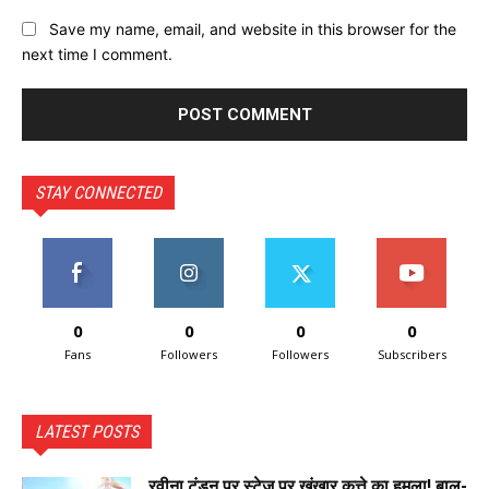
Save my name, email, and website in this browser for the
next time I comment.
STAY CONNECTED
0
0
0
0
Fans
Followers
Followers
Subscribers
LATEST POSTS
रवीना टंडन पर स्टेज पर खूंखार कुत्ते का हमला! बाल-