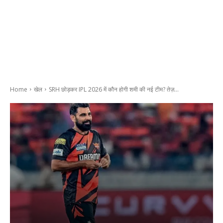
Home
खेल
SRH छोड़कर IPL 2026 में कौन होगी शमी की नई टीम? तेज़...