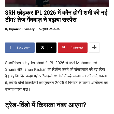
SRH छोड़कर IPL 2026 में कौन होगी शमी की नई
टीम? तेज़ गेंदबाज़ ने बढ़ाया सस्पेंस
-
By
Dipanshi Pandey
August 29, 2025
Facebook
X
Pinterest
SunRisers Hyderabad ने IPL 2026 से पहले Mohammed
Shami और Ishan Kishan को रिलीज़ करने की संभावनाओं को बढ़ा दिया
है। यह विवादित कदम पूरी फ्रेंचाइजी रणनीति में बड़े बदलाव का संकेत दे सकता
है, क्योंकि दोनों खिलाड़ियों की प्रदर्शन 2025 में गिरावट के कारण आलोचना का
सामना करना पड़ा।
ट्रेड-विंडो में किसका नंबर आएगा?