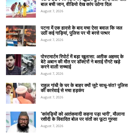
बाल बची जान, वीडियो देख कांप उठेगा दिल
August 7, 2026
पटना में एक हादसे के बाद मचा ऐसा बवाल कि जल
उठीं कई गाड़ियां, पुलिस पर भी बरसे पत्थर
August 7, 2026
पोस्टमार्टम रिपोर्ट में बड़ा खुलासा: अतीक अहमद के
बेटे अबान की मौत पर डॉक्टरों ने बताई रोंगटे खड़े
करने वाली सच्चाई
August 7, 2026
राहुल गांधी के घर के बाहर क्यों जुटे साधु-संत? पुलिस
की कार्रवाई से मचा हड़कंप
August 7, 2026
‘कांवड़ियों को आतंकवादी कहना पड़ा भारी’, मौलाना
रशीदी के विवादित बोल पर संतों का फूटा गुस्सा
August 7, 2026