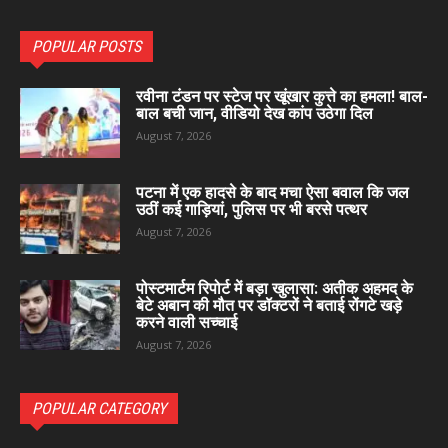
POPULAR POSTS
रवीना टंडन पर स्टेज पर खूंखार कुत्ते का हमला! बाल-
बाल बची जान, वीडियो देख कांप उठेगा दिल
August 7, 2026
पटना में एक हादसे के बाद मचा ऐसा बवाल कि जल
उठीं कई गाड़ियां, पुलिस पर भी बरसे पत्थर
August 7, 2026
पोस्टमार्टम रिपोर्ट में बड़ा खुलासा: अतीक अहमद के
बेटे अबान की मौत पर डॉक्टरों ने बताई रोंगटे खड़े
करने वाली सच्चाई
August 7, 2026
POPULAR CATEGORY