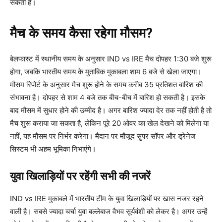
सकती है।
मैच के समय कैसा रहेगा मौसम?
बेलफास्ट में स्थानीय समय के अनुसार IND vs IRE मैच दोपहर 1:30 बजे शुरू
होगा, जबकि भारतीय समय के मुताबिक मुकाबला शाम 6 बजे से खेला जाएगा।
मौसम रिपोर्ट के अनुसार मैच शुरू होने के समय करीब 35 प्रतिशत बारिश की
संभावना है। दोपहर से शाम 4 बजे तक बीच-बीच में बारिश हो सकती है। इसके
बाद मौसम में सुधार होने की उम्मीद है। अगर बारिश ज्यादा देर तक नहीं होती है तो
मैच शुरू कराया जा सकता है, लेकिन पूरे 20 ओवर का खेल देखने को मिलेगा या
नहीं, यह मौसम पर निर्भर करेगा। मैदान पर मौजूद सुपर सॉपर और ड्रेनेज
सिस्टम भी अहम भूमिका निभाएंगे।
युवा खिलाड़ियों पर रहेंगी सभी की नजरें
IND vs IRE मुकाबले में भारतीय टीम के युवा खिलाड़ियों पर खास नजर रहने
वाली है। सबसे ज्यादा चर्चा युवा बल्लेबाज वैभव सूर्यवंशी को लेकर है। अगर उन्हें