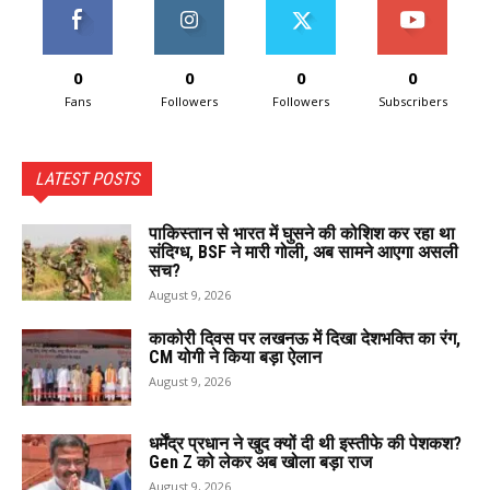
0
0
0
0
Fans
Followers
Followers
Subscribers
LATEST POSTS
पाकिस्तान से भारत में घुसने की कोशिश कर रहा था
संदिग्ध, BSF ने मारी गोली, अब सामने आएगा असली
सच?
August 9, 2026
काकोरी दिवस पर लखनऊ में दिखा देशभक्ति का रंग,
CM योगी ने किया बड़ा ऐलान
August 9, 2026
धर्मेंद्र प्रधान ने खुद क्यों दी थी इस्तीफे की पेशकश?
Gen Z को लेकर अब खोला बड़ा राज
August 9, 2026