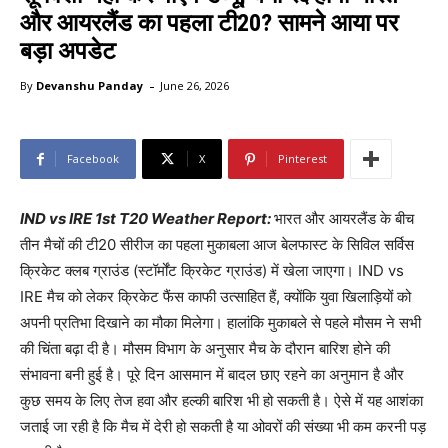
और आयरलैंड का पहला टी20? सामने आया पर
बड़ा अपडेट
-
By
Devanshu Panday
June 26, 2026
Facebook
X
Pinterest
IND vs IRE 1st T20 Weather Report:
भारत और आयरलैंड के बीच
तीन मैचों की टी20 सीरीज का पहला मुकाबला आज बेलफास्ट के सिविल सर्विस
क्रिकेट क्लब ग्राउंड (स्टॉर्मोंट क्रिकेट ग्राउंड) में खेला जाएगा। IND vs
IRE मैच को लेकर क्रिकेट फैंस काफी उत्साहित हैं, क्योंकि युवा खिलाड़ियों को
अपनी प्रतिभा दिखाने का मौका मिलेगा। हालांकि मुकाबले से पहले मौसम ने सभी
की चिंता बढ़ा दी है। मौसम विभाग के अनुसार मैच के दौरान बारिश होने की
संभावना बनी हुई है। पूरे दिन आसमान में बादल छाए रहने का अनुमान है और
कुछ समय के लिए तेज हवा और हल्की बारिश भी हो सकती है। ऐसे में यह आशंका
जताई जा रही है कि मैच में देरी हो सकती है या ओवरों की संख्या भी कम करनी पड़