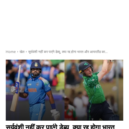
Home
खेल
सूर्यवंशी नहीं कर पाएंगे डेब्यू, क्या रद्द होगा भारत और आयरलैंड का...
सूर्यवंशी नहीं कर पाएंगे डेब्यू, क्या रद्द होगा भारत