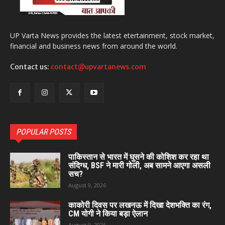
UP Varta News provides the latest etertainment, stock market,
financial and business news from around the world.
Contact us:
contact@upvartanews.com
POPULAR POSTS
पाकिस्तान से भारत में घुसने की कोशिश कर रहा था
संदिग्ध, BSF ने मारी गोली, अब सामने आएगा असली
सच?
August 9, 2026
काकोरी दिवस पर लखनऊ में दिखा देशभक्ति का रंग,
CM योगी ने किया बड़ा ऐलान
August 9, 2026