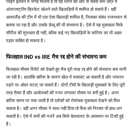
प्लेइंग इलेवन में जगह मिलती है तो वह भारत की ओर से सबसे कम उम्र में
अंतरराष्ट्रीय क्रिकेट खेलने वाले खिलाड़ियों में शामिल हो सकते हैं। वहीं
आयरलैंड की टीम में भी एक ऐसा खिलाड़ी शामिल है, जिसका संबंध राजस्थान से
बताया जा रहा है और उसके डेब्यू की भी संभावना है। ऐसे में यह मुकाबला सिर्फ
सीरीज की शुरुआत ही नहीं, बल्कि कई नए खिलाड़ियों के करियर का भी अहम
पड़ाव साबित हो सकता है।
फिलहाल IND vs IRE मैच रद्द होने की संभावना कम
फिलहाल मौसम रिपोर्ट को देखते हुए मैच पूरी तरह रद्द होने की संभावना कम मानी
जा रही है। हालांकि बारिश के कारण खेल में रुकावट आ सकती है और जरूरत
पड़ने पर ओवर घटाए जा सकते हैं। दोनों टीमों के खिलाड़ी मुकाबले के लिए पूरी
तरह तैयार हैं और आयोजकों की नजर लगातार मौसम पर बनी हुई है। अगर
बारिश समय पर रुक जाती है तो दर्शकों को रोमांचक मुकाबला देखने को मिल
सकता है। वहीं अगर मौसम ने साथ नहीं दिया तो फैंस को निराशा भी हाथ लग
सकती है। ऐसे में सभी की नजरें अब सिर्फ बेलफास्ट के आसमान पर टिकी हुई
हैं।