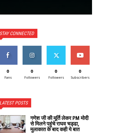
STAY CONNECTED
0
0
0
0
Fans
Followers
Followers
Subscribers
LATEST POSTS
गणेश जी की मूर्ति लेकर PM मोदी
से मिलने पहुंचे राघव चड्ढा,
मुलाकात के बाद कही ये बात