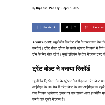
-
By
Dipanshi Pandey
April 1, 2025
Facebook
X
Pinterest
Trent Boult:
न्यूजीलैंड क्रिकेट टीम के खतरनाक तेज गेंद
करते हैं। ट्रेंट बोल्ट दुनिया के सबसे खूंखार गेंदबाजों में गिन
टीम के लिए खेल रहे हैं। मुंबई इंडियंस के तेज गेंदबाज ट्रेंट 
ट्रेंट बोल्ट ने बनाया रिकॉर्ड
न्यूजीलैंड क्रिकेट टीम के खूंखार तेज गेंदबाज ट्रेंट बोल्ट 
आईपीएल के 96 मैच में ट्रेंट बोल्ट के नाम आईपीएल के पहले 
तेज गेंदबाज भुवनेश्वर कुमार का नाम सामने आता है क्योंकि भ
करने वाले दूसरे गेंदबाज हैं।