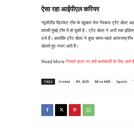
ऐसा रहा आईपीएल करियर
न्यूजीलैंड क्रिकेट टीम के खूंखार तेज गेंदबाज ट्रेंट बोल्ट
वापसी मुंबई टीम में हो चुकी है। ट्रेंट बोल्ट ने अभी तक इंडिय
दर्ज हैं। हालांकि ट्रेंट बोल्ट ने कुछ समय पहले अंतरराष्ट्
खेलते हुए नजर आते हैं।
Read More-
निचले क्रम पर क्यों बल्लेबाजी के लिए आते
TAGS
Cricket
IPL 2025
MI vs KKR
Sports