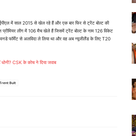
 आईपीएल में साल 2015 से खेल रहे हैं और एक बार फिर से ट्रेंट बोल्ट की
न प्रीमियर लीग में 106 मैच खेले हैं जिसमें ट्रेंट बोल्ट के नाम 126 विकेट
रीय वनडे फॉर्मेट से अलविदा ले लिया था और वह अब न्यूजीलैंड के लिए T20
 हैं धोनी? CSK के कोच ने दिया जवाब
Trent Bult