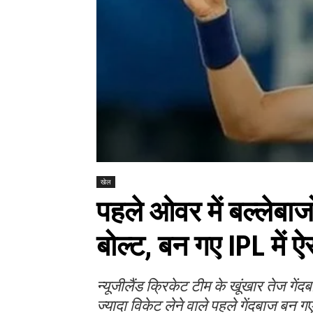
खेल
पहले ओवर में बल्लेबाजो
बोल्ट, बन गए IPL में 
न्यूजीलैंड क्रिकेट टीम के खूंखार तेज गें
ज्यादा विकेट लेने वाले पहले गेंदबाज बन गए 