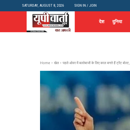
SATURDAY, AUGUST 8, 2026
SIGN IN / JOIN
देश
दुनिया
Home
खेल
पहले ओवर में बल्लेबाजों के लिए काल बनते हैं ट्रेंट बोल्ट,