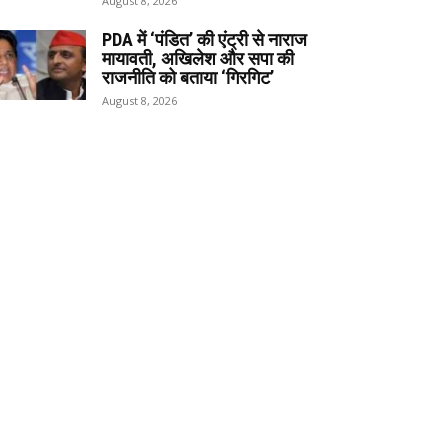
August 8, 2026
PDA में ‘पंडित’ की एंट्री से नाराज
मायावती, अखिलेश और सपा की
राजनीति को बताया ‘गिरगिट’
August 8, 2026