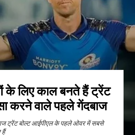
ं के लिए काल बनते हैं ट्रेंट
ऐसा करने वाले पहले गेंदबाज
दबाज ट्रेंट बोल्ट आईपीएल के पहले ओवर में सबसे
हैं