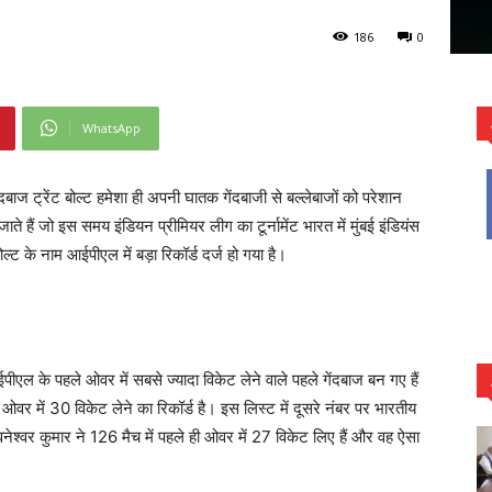
186
0
WhatsApp
बाज ट्रेंट बोल्ट हमेशा ही अपनी घातक गेंदबाजी से बल्लेबाजों को परेशान
े जाते हैं जो इस समय इंडियन प्रीमियर लीग का टूर्नामेंट भारत में मुंबई इंडियंस
बोल्ट के नाम आईपीएल में बड़ा रिकॉर्ड दर्ज हो गया है।
आईपीएल के पहले ओवर में सबसे ज्यादा विकेट लेने वाले पहले गेंदबाज बन गए हैं
ओवर में 30 विकेट लेने का रिकॉर्ड है। इस लिस्ट में दूसरे नंबर पर भारतीय
ुवनेश्वर कुमार ने 126 मैच में पहले ही ओवर में 27 विकेट लिए हैं और वह ऐसा