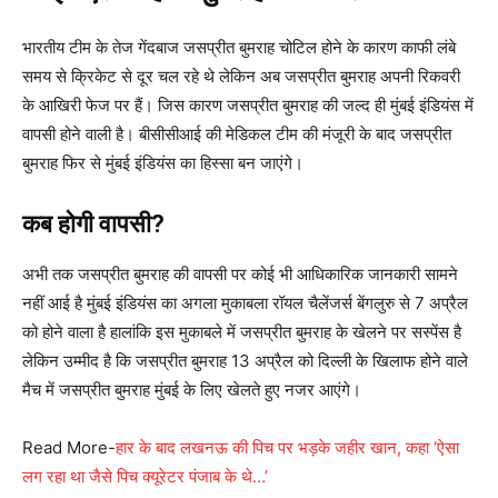
भारतीय टीम के तेज गेंदबाज जसप्रीत बुमराह चोटिल होने के कारण काफी लंबे
समय से क्रिकेट से दूर चल रहे थे लेकिन अब जसप्रीत बुमराह अपनी रिकवरी
के आखिरी फेज पर हैं। जिस कारण जसप्रीत बुमराह की जल्द ही मुंबई इंडियंस में
वापसी होने वाली है। बीसीसीआई की मेडिकल टीम की मंजूरी के बाद जसप्रीत
बुमराह फिर से मुंबई इंडियंस का हिस्सा बन जाएंगे।
कब होगी वापसी?
अभी तक जसप्रीत बुमराह की वापसी पर कोई भी आधिकारिक जानकारी सामने
नहीं आई है मुंबई इंडियंस का अगला मुकाबला रॉयल चैलेंजर्स बेंगलुरु से 7 अप्रैल
को होने वाला है हालांकि इस मुकाबले में जसप्रीत बुमराह के खेलने पर सस्पेंस है
लेकिन उम्मीद है कि जसप्रीत बुमराह 13 अप्रैल को दिल्ली के खिलाफ होने वाले
मैच में जसप्रीत बुमराह मुंबई के लिए खेलते हुए नजर आएंगे।
Read More-
हार के बाद लखनऊ की पिच पर भड़के जहीर खान, कहा ‘ऐसा
लग रहा था जैसे पिच क्यूरेटर पंजाब के थे…’