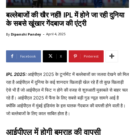
बल्लेबाजों की खैर नहीं! IPL में होने जा रही दुनिया
के सबसे खूंखार गेंदबाज की एंट्री
-
By
Dipanshi Pandey
April 4, 2025
Facebook
X
Pinterest
IPL 2025:
आईपीएल 2025 के टूर्नामेंट में बल्लेबाजों का जलवा देखने को मिल
रहा है आईपीएल में दुनिया के कई शानदार खिलाड़ी खेल रहे हैं तो कुछ खिलाड़ी
ऐसे भी हैं जो आईपीएल में फिट न होने की वजह से शुरुआती मुकाबले से बाहर चल
रहे हैं। आईपीएल 2025 में फैंस के लिए सबसे बड़ी गुड न्यूज़ सामने आई है
क्योंकि आईपीएल में मुंबई इंडियंस के इस घातक गेंदबाज की वापसी होने वाली है।
जो बल्लेबाजों के लिए काल साबित होता है।
आईपीएल में होगी बुमराह की वापसी