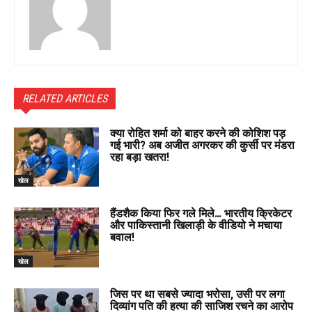
RELATED ARTICLES
क्या रोहित शर्मा को बाहर करने की कोशिश पड़
गई भारी? अब अजीत अगरकर की कुर्सी पर मंडरा
रहा बड़ा खतरा!
खेल
हैंडशैक किया फिर गले मिले… भारतीय क्रिकेटर
और पाकिस्तानी खिलाड़ी के वीडियो ने मचाया
बवाल!
खेल
जिस पर था सबसे ज्यादा भरोसा, उसी पर लगा
दिव्यांग पति की हत्या की साजिश रचने का आरोप