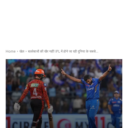
Home
खेल
बल्लेबाजों की खैर नहीं! IPL में होने जा रही दुनिया के सबसे...