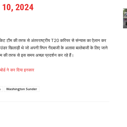
 10, 2024
िकेट टीम की तरफ से अंतरराष्ट्रीय T20 करियर से संन्यास का ऐलान कर
डर खिलाड़ी थे जो अपनी स्पिन गेंदबाजी के अलावा बल्लेबाजी के लिए जाने
टीम की तरफ से इस समय अच्छा प्रदर्शन कर रहे हैं।
 बोर्ड ने कर दिया इनकार
a
Washington Sunder