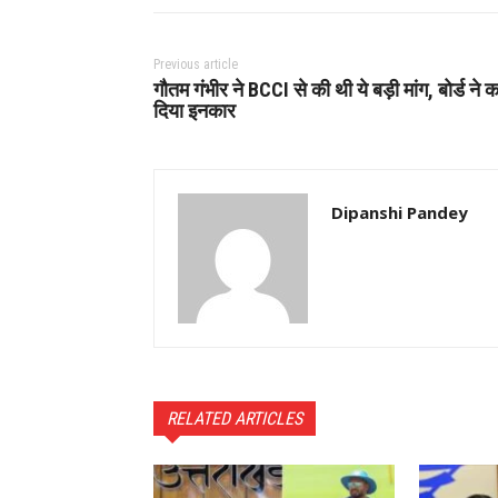
Previous article
गौतम गंभीर ने BCCI से की थी ये बड़ी मांग, बोर्ड ने 
दिया इनकार
Dipanshi Pandey
RELATED ARTICLES