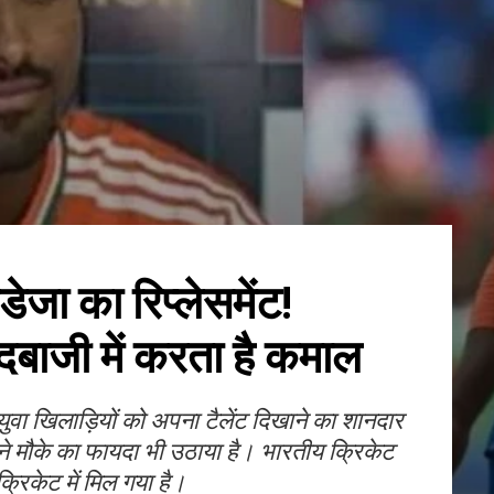
ेजा का रिप्लेसमेंट!
ंदबाजी में करता है कमाल
 युवा खिलाड़ियों को अपना टैलेंट दिखाने का शानदार
ने मौके का फायदा भी उठाया है। भारतीय क्रिकेट
क्रिकेट में मिल गया है।