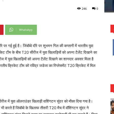
246
0
WhatsApp
ौरे पर गई हुई है। जिंबॉब्वे दौरे पर शुभमन गिल की कप्तानी में भारतीय युवा
ेट टीम के बीच T20 सीरीज में युवा खिलाड़ियों को अपना टैलेंट दिखाने का
ज में युवा खिलाड़ियों को अपना टैलेंट दिखाने का शानदार अवसर मिला है
ारतीय क्रिकेट टीम को रविंद्र जडेजा का रिप्लेसमेंट T20 क्रिकेट में मिल
रीज में युवा ऑलराउंडर खिलाड़ी वाशिंगटन सुंदर को मौका दिया गया है।
ी करते हैं जिंबॉब्वे के खिलाफ तीसरी T20 मैच में वॉशिंगटन सुंदर ने