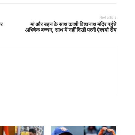
Next article
कर
मां और बहन के साथ काशी विश्वनाथ मंदिर पहुंचे
अभिषेक बच्चन, साथ में नहीं दिखी पत्नी ऐश्वर्या राय