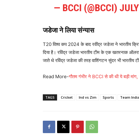
— BCCI (@BCCI)
JULY
जडेजा ने लिया संन्यास
T20 विश्व कप 2024 के बाद रवींद्र जडेजा ने भारतीय क्र
दिया है। रविंद्र जडेजा भारतीय टीम के एक खतरनाक ऑलराउं
जाते थे रविंद्र जडेजा की तरह वाशिंगटन सुंदर भी भारतीय 
Read More-
गौतम गंभीर ने BCCI से की थी ये बड़ी मांग,
TAGS
Cricket
Ind vs Zim
Sports
Team Indi