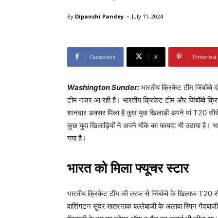
-
By
Dipanshi Pandey
July 11, 2024
Facebook
X
Pinterest
Washington Sunder:
भारतीय क्रिकेट टीम जिंबॉब्वे द
टीम नजर आ रही है। भारतीय क्रिकेट टीम और जिंबॉब्वे क्रिक
शानदार अवसर मिला है कुछ युवा खिलाड़ी अपने मां T20 सीरी
कुछ युवा खिलाड़ियों ने अपने मौके का फायदा भी उठाया है। भ
गया है।
भारत को मिला फ्यूचर स्टार
भारतीय क्रिकेट टीम की तरफ से जिंबॉब्वे के खिलाफ T20 सी
वाशिंगटन सुंदर खतरनाक बल्लेबाजी के अलावा स्पिन गेंदबाजी भ