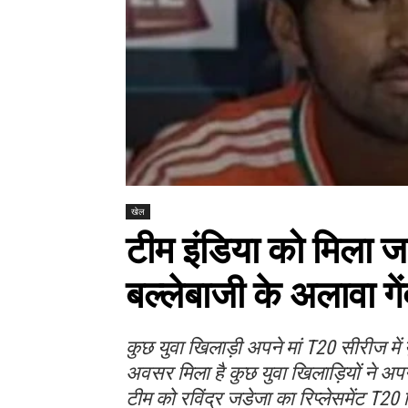
खेल
टीम इंडिया को मिला जड
बल्लेबाजी के अलावा गे
कुछ युवा खिलाड़ी अपने मां T20 सीरीज में
अवसर मिला है कुछ युवा खिलाड़ियों ने अप
टीम को रविंद्र जडेजा का रिप्लेसमेंट T20 