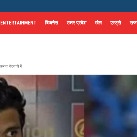
ENTERTAINMENT
बिजनेस
उत्तर प्रदेश
खेल
एस्ट्रो
राज
लावा गेंदबाजी में...