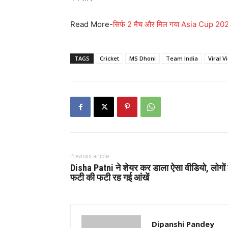
Read More-
सिर्फ 2 मैच और मिल गया Asia Cup 2023 
TAGS
Cricket
MS Dhoni
Team India
Viral V
Previous article
Disha Patni ने शेयर कर डाला ऐसा वीडियो, लोगों
फटी की फटी रह गई आंखें
Dipanshi Pandey