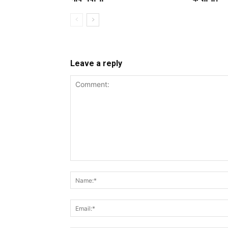
Leave a reply
Comment: