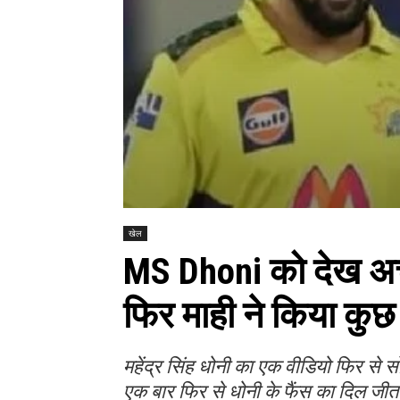
खेल
MS Dhoni को देख अचा
फिर माही ने किया कुछ
महेंद्र सिंह धोनी का एक वीडियो फिर से 
एक बार फिर से धोनी के फैंस का दिल जीत