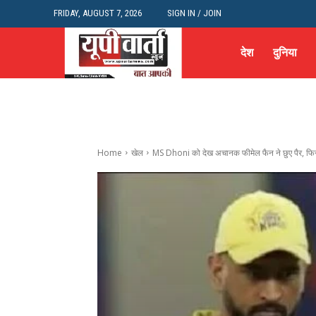
FRIDAY, AUGUST 7, 2026
SIGN IN / JOIN
देश
दुनिया
Home
खेल
MS Dhoni को देख अचानक फीमेल फैन ने छुए पैर, फिर 