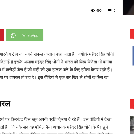
490
0
WhatsApp
को भारतीय टीम का सबसे सफल कप्तान कहा जाता है। क्योंकि महेंद्र सिंह धोनी
त दिलाई है इसके अलावा महेंद्र सिंह धोनी ने भारत को विश्व विजेता भी बनाया
ा में करोड़ों फैंस हैं जो माही की एक झलक पाने के लिए हमेशा बेताब रहते हैं।
या पर वायरल हो रहा है। इस वीडियो ने एक बार फिर से धोनी के फैंस का
ायरल
ियो पर क्रिकेट फैंस खूब अपनी प्रति क्रिया दे रहे हैं। इस वीडियो में देखा
ती है। जिसके बाद वह फीमेल फैन अचानक महेंद्र सिंह धोनी के पैर छूने