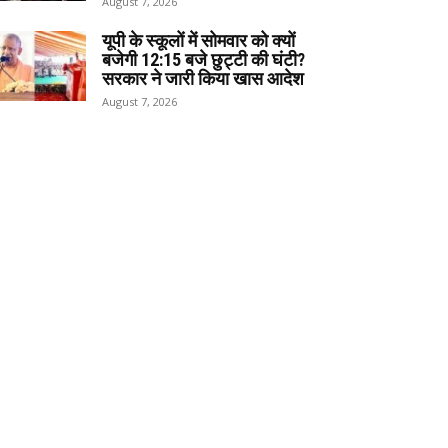
August 7, 2026
यूपी के स्कूलों में सोमवार को क्यों
बजेगी 12:15 बजे छुट्टी की घंटी?
सरकार ने जारी किया खास आदेश
August 7, 2026