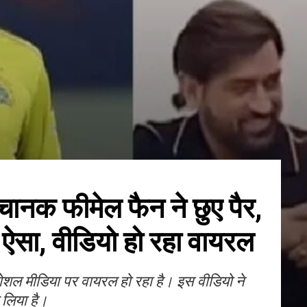
नक फीमेल फैन ने छुए पैर,
 ऐसा, वीडियो हो रहा वायरल
सोशल मीडिया पर वायरल हो रहा है। इस वीडियो ने
 लिया है।