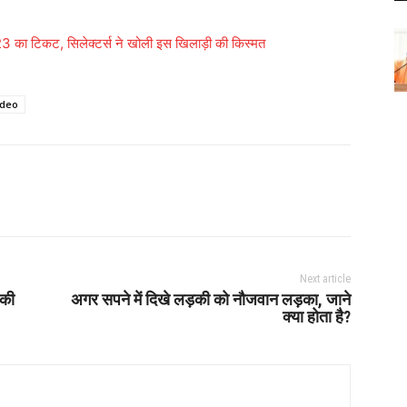
का टिकट, सिलेक्टर्स ने खोली इस खिलाड़ी की किस्मत
ideo
Next article
 की
अगर सपने में दिखे लड़की को नौजवान लड़का, जाने
क्या होता है?