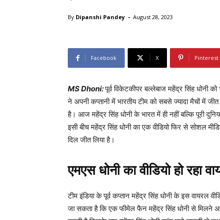
-
By
Dipanshi Pandey
August 28, 2023
Facebook
X
Pinterest
MS Dhoni:
पूर्व विकेटकीपर बल्लेबाज महेंद्र सिंह धोनी 
ने अपनी कप्तानी में भारतीय टीम को सबसे ज्यादा मैचों में जी
है। आज महेंद्र सिंह धोनी के भारत में ही नहीं बल्कि पूरी दुनिय
इसी बीच महेंद्र सिंह धोनी का एक वीडियो फिर से सोशल मीडि
दिल जीत लिया है।
एमएस धोनी का वीडियो हो रहा व
टीम इंडिया के पूर्व कप्तान महेंद्र सिंह धोनी के इस वायरल वीड
जा सकता है कि एक फीमेल फैन महेंद्र सिंह धोनी से मिलने आ