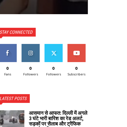
STAY CONNECTED
0
0
0
0
Fans
Followers
Followers
Subscribers
LATEST POSTS
आसमान से आफत: दिल्ली में अगले
3 घंटे भारी बारिश का रेड अलर्ट,
सड़कों पर सैलाब और ट्रैफिक