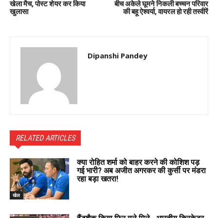
खेला मैच, पोस्ट शेयर कर किया
बीच अकेले घूमने निकली बच्चन परिवार
खुलासा
की बहू ऐश्वर्या, वायरल हो रही तस्वीरें
Dipanshi Pandey
RELATED ARTICLES
क्या रोहित शर्मा को बाहर करने की कोशिश पड़
गई भारी? अब अजीत अगरकर की कुर्सी पर मंडरा
रहा बड़ा खतरा!
खेल