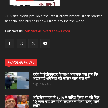
UP Varta News provides the latest etertainment, stock market,
financial and business news from around the world.
Contact us:
contact@upvartanews.com
POPULAR POSTS
ट्रंप के हेलीकॉप्टर के साथ अचानक क्या हुआ कि
अटक गई अमेरिका की सांसे? बाल बाल बचे
August 6, 2026
अखिलेश यादव ने 2016 में पारित किया था जो बिल,
10 साल बाद उसे योगी सरकार ने किया खत्म, जानें
क्यों?