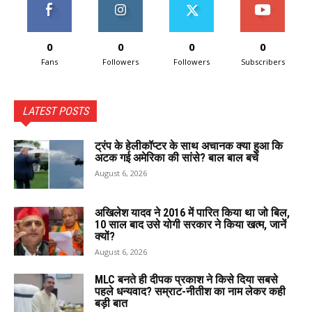
0
0
0
0
Fans
Followers
Followers
Subscribers
LATEST POSTS
ट्रंप के हेलीकॉप्टर के साथ अचानक क्या हुआ कि
अटक गई अमेरिका की सांसे? बाल बाल बचे
August 6, 2026
अखिलेश यादव ने 2016 में पारित किया था जो बिल,
10 साल बाद उसे योगी सरकार ने किया खत्म, जानें
क्यों?
August 6, 2026
MLC बनते ही दीपक प्रकाश ने किसे दिया सबसे
पहले धन्यवाद? सम्राट-नीतीश का नाम लेकर कही
बड़ी बात