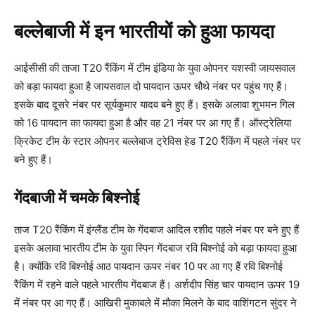
बल्लेबाजी में इन भारतीयों को हुआ फायदा
आईसीसी की ताजा T20 रैंकिंग में टीम इंडिया के युवा ओपनर यशस्वी जायसवाल
को बड़ा फायदा हुआ है जायसवाल दो पायदान ऊपर चौथे नंबर पर पहुंच गए हैं।
इसके बाद दूसरे नंबर पर सूर्यकुमार यादव बने हुए हैं। इसके अलावा शुभमन गिल
को 16 पायदान का फायदा हुआ है और वह 21 नंबर पर आ गए हैं। ऑस्ट्रेलिया
क्रिकेट टीम के स्टार ओपनर बल्लेबाज ट्रेविस हेड T20 रैंकिंग में पहले नंबर पर
बने हुए हैं।
गेंदबाजी में चमके बिश्नोई
ताज T20 रैंकिंग में इंग्लैंड टीम के गेंदबाज आदिल रशीद पहले नंबर पर बने हुए हैं
इसके अलावा भारतीय टीम के युवा स्पिन गेंदबाज रवि बिश्नोई को बड़ा फायदा हुआ
है। क्योंकि रवि बिश्नोई आठ पायदान ऊपर नंबर 10 पर आ गए हैं रवि बिश्नोई
रैंकिंग में रहने वाले पहले भारतीय गेंदबाज हैं। अर्शदीप सिंह चार पायदान ऊपर 19
में नंबर पर आ गए हैं। आखिरी मुकाबले में मौका मिलने के बाद वाशिंगटन सुंदर ने