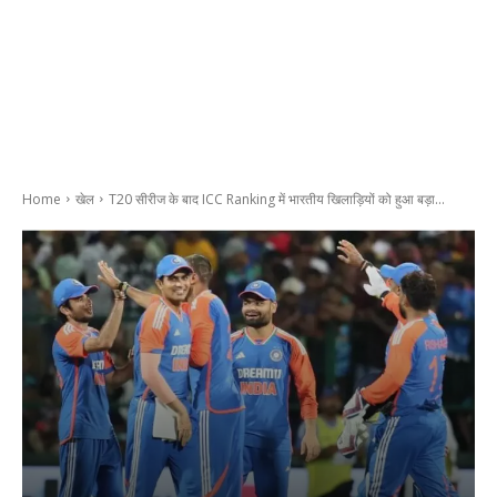
Home
खेल
T20 सीरीज के बाद ICC Ranking में भारतीय खिलाड़ियों को हुआ बड़ा...