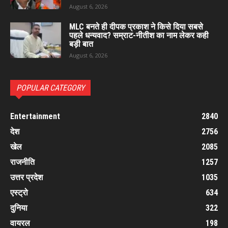
August 6, 2026
MLC बनते ही दीपक प्रकाश ने किसे दिया सबसे
पहले धन्यवाद? सम्राट-नीतीश का नाम लेकर कही
बड़ी बात
August 6, 2026
POPULAR CATEGORY
Entertainment
2840
देश
2756
खेल
2085
राजनीति
1257
उत्तर प्रदेश
1035
एस्ट्रो
634
दुनिया
322
वायरल
198