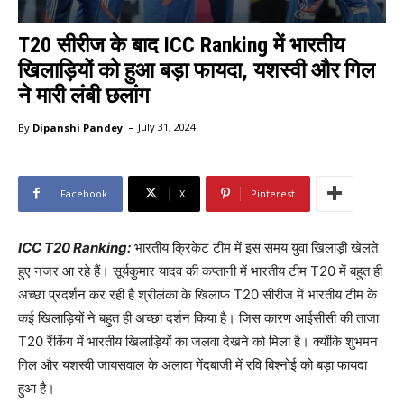
T20 सीरीज के बाद ICC Ranking में भारतीय
खिलाड़ियों को हुआ बड़ा फायदा, यशस्वी और गिल
ने मारी लंबी छलांग
-
By
Dipanshi Pandey
July 31, 2024
Facebook
X
Pinterest
ICC T20 Ranking:
भारतीय क्रिकेट टीम में इस समय युवा खिलाड़ी खेलते
हुए नजर आ रहे हैं। सूर्यकुमार यादव की कप्तानी में भारतीय टीम T20 में बहुत ही
अच्छा प्रदर्शन कर रही है श्रीलंका के खिलाफ T20 सीरीज में भारतीय टीम के
कई खिलाड़ियों ने बहुत ही अच्छा दर्शन किया है। जिस कारण आईसीसी की ताजा
T20 रैंकिंग में भारतीय खिलाड़ियों का जलवा देखने को मिला है। क्योंकि शुभमन
गिल और यशस्वी जायसवाल के अलावा गेंदबाजी में रवि बिश्नोई को बड़ा फायदा
हुआ है।