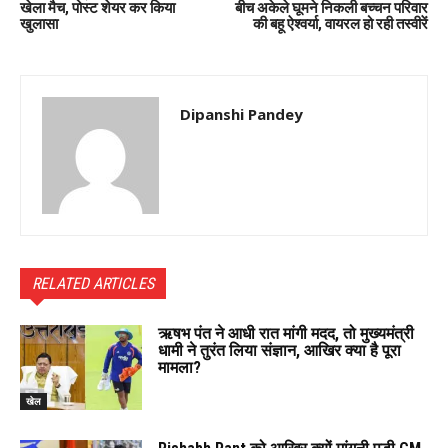
खेला मैच, पोस्ट शेयर कर किया
बीच अकेले घूमने निकली बच्चन परिवार
खुलासा
की बहू ऐश्वर्या, वायरल हो रही तस्वीरें
Dipanshi Pandey
RELATED ARTICLES
ऋषभ पंत ने आधी रात मांगी मदद, तो मुख्यमंत्री
धामी ने तुरंत लिया संज्ञान, आखिर क्या है पूरा
मामला?
खेल