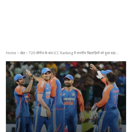
Home
खेल
T20 सीरीज के बाद ICC Ranking में भारतीय खिलाड़ियों को हुआ बड़ा...