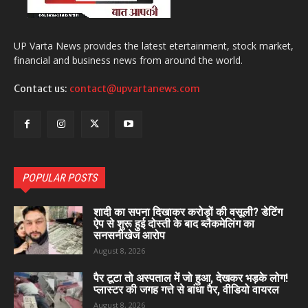
UP Varta News provides the latest etertainment, stock market,
financial and business news from around the world.
Contact us:
contact@upvartanews.com
POPULAR POSTS
शादी का सपना दिखाकर करोड़ों की वसूली? डेटिंग
ऐप से शुरू हुई दोस्ती के बाद ब्लैकमेलिंग का
सनसनीखेज आरोप
August 8, 2026
पैर टूटा तो अस्पताल में जो हुआ, देखकर भड़के लोग!
प्लास्टर की जगह गत्ते से बांधा पैर, वीडियो वायरल
August 8, 2026