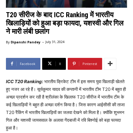
T20 सीरीज के बाद ICC Ranking में भारतीय
खिलाड़ियों को हुआ बड़ा फायदा, यशस्वी और गिल
ने मारी लंबी छलांग
-
By
Dipanshi Pandey
July 31, 2024
Facebook
X
Pinterest
ICC T20 Ranking:
भारतीय क्रिकेट टीम में इस समय युवा खिलाड़ी खेलते
हुए नजर आ रहे हैं। सूर्यकुमार यादव की कप्तानी में भारतीय टीम T20 में बहुत ही
अच्छा प्रदर्शन कर रही है श्रीलंका के खिलाफ T20 सीरीज में भारतीय टीम के
कई खिलाड़ियों ने बहुत ही अच्छा दर्शन किया है। जिस कारण आईसीसी की ताजा
T20 रैंकिंग में भारतीय खिलाड़ियों का जलवा देखने को मिला है। क्योंकि शुभमन
गिल और यशस्वी जायसवाल के अलावा गेंदबाजी में रवि बिश्नोई को बड़ा फायदा
हुआ है।