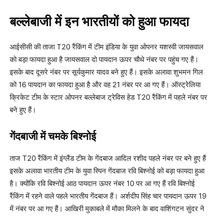
बल्लेबाजी में इन भारतीयों को हुआ फायदा
आईसीसी की ताजा T20 रैंकिंग में टीम इंडिया के युवा ओपनर यशस्वी जायसवाल
को बड़ा फायदा हुआ है जायसवाल दो पायदान ऊपर चौथे नंबर पर पहुंच गए हैं।
इसके बाद दूसरे नंबर पर सूर्यकुमार यादव बने हुए हैं। इसके अलावा शुभमन गिल
को 16 पायदान का फायदा हुआ है और वह 21 नंबर पर आ गए हैं। ऑस्ट्रेलिया
क्रिकेट टीम के स्टार ओपनर बल्लेबाज ट्रेविस हेड T20 रैंकिंग में पहले नंबर पर
बने हुए हैं।
गेंदबाजी में चमके बिश्नोई
ताज T20 रैंकिंग में इंग्लैंड टीम के गेंदबाज आदिल रशीद पहले नंबर पर बने हुए हैं
इसके अलावा भारतीय टीम के युवा स्पिन गेंदबाज रवि बिश्नोई को बड़ा फायदा हुआ
है। क्योंकि रवि बिश्नोई आठ पायदान ऊपर नंबर 10 पर आ गए हैं रवि बिश्नोई
रैंकिंग में रहने वाले पहले भारतीय गेंदबाज हैं। अर्शदीप सिंह चार पायदान ऊपर 19
में नंबर पर आ गए हैं। आखिरी मुकाबले में मौका मिलने के बाद वाशिंगटन सुंदर ने