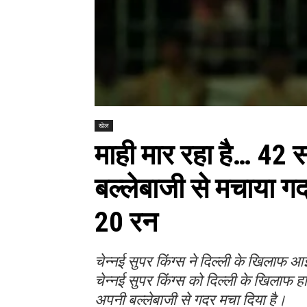
खेल
माही मार रहा है… 42 स
बल्लेबाजी से मचाया ग
20 रन
चेन्नई सुपर किंग्स ने दिल्ली के खिलाफ 
चेन्नई सुपर किंग्स को दिल्ली के खिलाफ हा
अपनी बल्लेबाजी से गदर मचा दिया है।