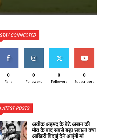
STAY CONNECTED
0
0
0
0
Fans
Followers
Followers
Subscribers
LATEST POSTS
अतीक अहमद के बेटे अबान की
मौत के बाद सबसे बड़ा सवाल! क्या
आखिरी विदाई देने आएंगी मां