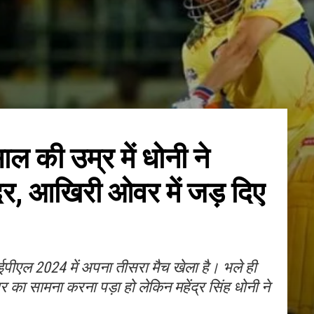
ाल की उम्र में धोनी ने
दर, आखिरी ओवर में जड़ दिए
आईपीएल 2024 में अपना तीसरा मैच खेला है। भले ही
र का सामना करना पड़ा हो लेकिन महेंद्र सिंह धोनी ने