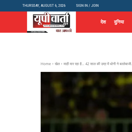
THURSDAY, AUGUST 6, 2026
SIGN IN / JOIN
देश
दुनिया
Home
खेल
माही मार रहा है... 42 साल की उम्र में धोनी ने बल्लेबाजी.