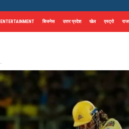
ENTERTAINMENT
बिजनेस
उत्तर प्रदेश
खेल
एस्ट्रो
राज
..