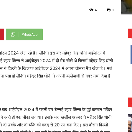
485
0
WhatsApp
ईपीएल 2024 खेल रहे हैं। लेकिन इस बार महेंद्र सिंह धोनी आईपीएल में
नई सुपर किंग्स ने आईपीएल 2024 में दो मैच खेले थे जिसमें महेंद्र सिंह धोनी
ंग्स ने दिल्ली के खिलाफ आईपीएल 2024 में अपना तीसरा मैच खेला है। भले
ा पड़ा हो लेकिन महेंद्र सिंह धोनी ने अपनी बल्लेबाजी से गदर मचा दिया है।
द आईपीएल 2024 में पहली बार चेन्नई सुपर किंग्स के पूर्व कप्तान महेंद्र
ोनी ने आते ही एक चौका लगाया। इसके बाद खलील अहमद ने महेंद्र सिंह धोनी
ी ने दो छक्के और दो चौके की मदद से 20 रन बना दिए। इस दौरान दिल्ली