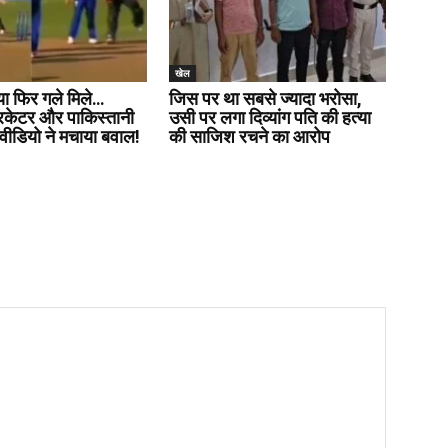
खेल
या फिर गले मिले…
जिस पर था सबसे ज्यादा भरोसा,
रिकेटर और पाकिस्तानी
उसी पर लगा दिव्यांग पति की हत्या
वीडियो ने मचाया बवाल!
की साजिश रचने का आरोप