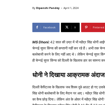
-
By
Dipanshi Pandey
April 1, 2024
Facebook
X
Pinterest
MS Dhoni:
42 साल की उम्र में भी महेंद्र सिंह धोनी आ
चेन्नई सुपर किंग्स की कप्तानी नहीं कर रहे हैं। अभी तक चेन्
बल्लेबाजी करने के लिए नहीं आए थे। लेकिन चेन्नई सुपर कि
ही चेन्नई सुपर किंग्स को दिल्ली के खिलाफ हार का सामना करन
धोनी ने दिखाया आक्रामक अंदाज
दिल्ली कैपिटल्स के खिलाफ जब शिवम दुबे आउट हो गए उसके बा
सिंह धोनी बल्लेबाजी के लिए मैदान पर आए। महेंद्र सिंह ध
का कैच छोड़ दिया। लेकिन अंत के ओवर में महेंद्र सिंह धोन