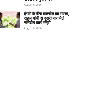
August 6, 2026
हंगामे के बीच बातचीत का रास्ता,
राहुल गांधी से दूसरी बार मिले
संसदीय कार्य मंत्री
August 6, 2026