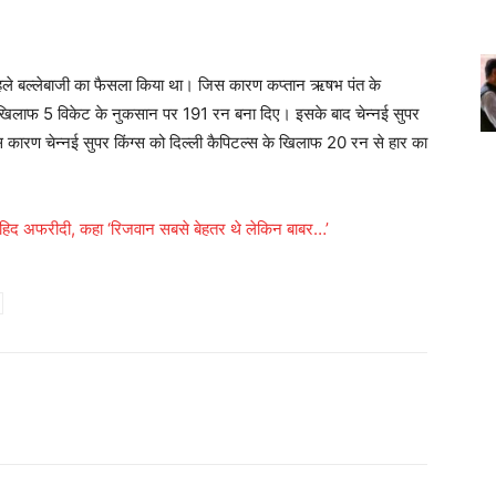
े बल्लेबाजी का फैसला किया था। जिस कारण कप्तान ऋषभ पंत के
के खिलाफ 5 विकेट के नुकसान पर 191 रन बना दिए। इसके बाद चेन्नई सुपर
स कारण चेन्नई सुपर किंग्स को दिल्ली कैपिटल्स के खिलाफ 20 रन से हार का
ाहिद अफरीदी, कहा ‘रिजवान सबसे बेहतर थे लेकिन बाबर…’