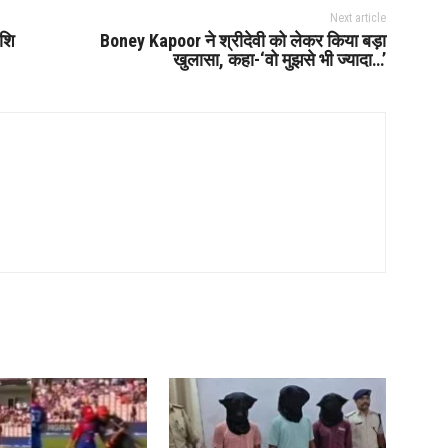
Next article
ाशि
Boney Kapoor ने श्रीदेवी को लेकर किया बड़ा
खुलासा, कहा-‘वो मुझसे भी ज्यादा…’