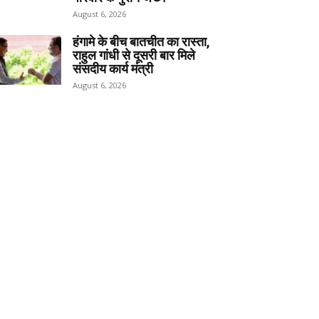
August 6, 2026
हंगामे के बीच बातचीत का रास्ता,
राहुल गांधी से दूसरी बार मिले
संसदीय कार्य मंत्री
August 6, 2026