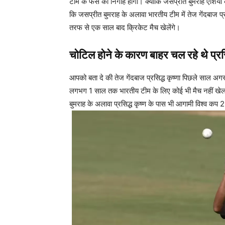
टीम के फैंस की निगाहें होंगी। क्योंकि जसप्रीत बुमराह एशिय
कि जसप्रीत बुमराह के अलावा भारतीय टीम में तेज गेंदबाज प्रस
तरफ से एक साल बाद क्रिकेट मैच खेलेंगे।
चोटिल होने के कारण बाहर चल रहे थे प्रसि
आपको बता दे की तेज गेंदबाज प्रसिद्ध कृष्णा पिछले साल अगस्
लगभग 1 साल तक भारतीय टीम के लिए कोई भी मैच नहीं खेला।
बुमराह के अलावा प्रसिद्ध कृष्ण के पास भी आगामी विश्व कप 