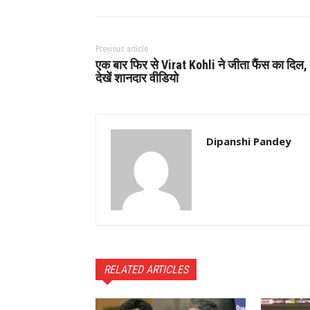
Previous article
एक बार फिर से Virat Kohli ने जीता फैंस का दिल, 
देखें शानदार वीडियो
Dipanshi Pandey
RELATED ARTICLES