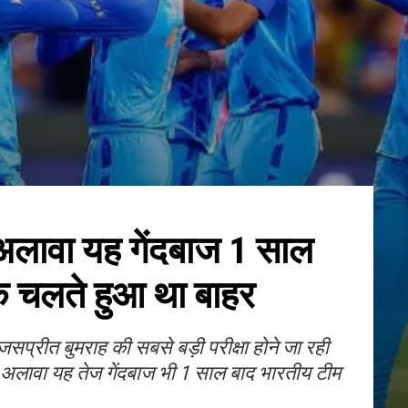
अलावा यह गेंदबाज 1 साल
के चलते हुआ था बाहर
जसप्रीत बुमराह की सबसे बड़ी परीक्षा होने जा रही
 अलावा यह तेज गेंदबाज भी 1 साल बाद भारतीय टीम