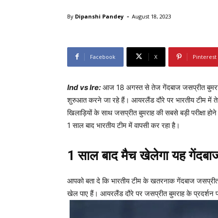
-
By
Dipanshi Pandey
August 18, 2023
Facebook
X
Pinterest
Ind vs Ire:
आज 18 अगस्त से तेज गेंदबाज जसप्रीत बुमर
शुरुआत करने जा रहे हैं। आयरलैंड दौरे पर भारतीय टीम में त
खिलाड़ियों के साथ जसप्रीत बुमराह की सबसे बड़ी परीक्षा हो
1 साल बाद भारतीय टीम में वापसी कर रहा है।
1 साल बाद मैच खेलेगा यह गेंदबा
आपको बता दे कि भारतीय टीम के खतरनाक गेंदबाज जसप्रीत ब
खेल पाए हैं। आयरलैंड दौरे पर जसप्रीत बुमराह के प्रदर्शन 