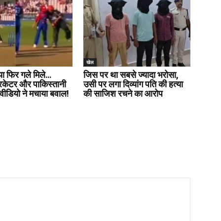
खेल
या फिर गले मिले…
जिस पर था सबसे ज्यादा भरोसा,
रिकेटर और पाकिस्तानी
उसी पर लगा दिव्यांग पति की हत्या
वीडियो ने मचाया बवाल!
की साजिश रचने का आरोप