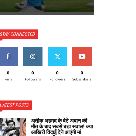
STAY CONNECTED
0
0
0
0
Fans
Followers
Followers
Subscribers
LATEST POSTS
अतीक अहमद के बेटे अबान की
मौत के बाद सबसे बड़ा सवाल! क्या
आखिरी विदाई देने आएंगी मां