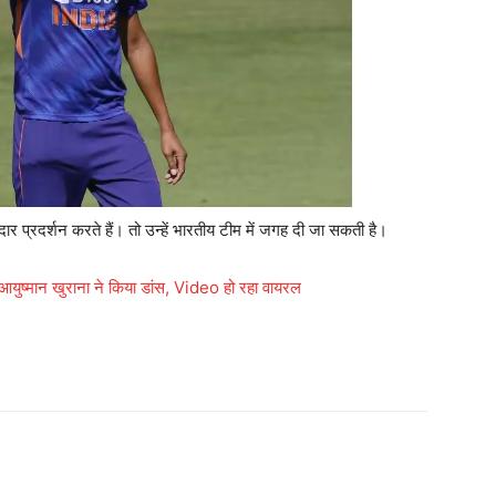
ार प्रदर्शन करते हैं। तो उन्हें भारतीय टीम में जगह दी जा सकती है।
 आयुष्मान खुराना ने किया डांस, Video हो रहा वायरल