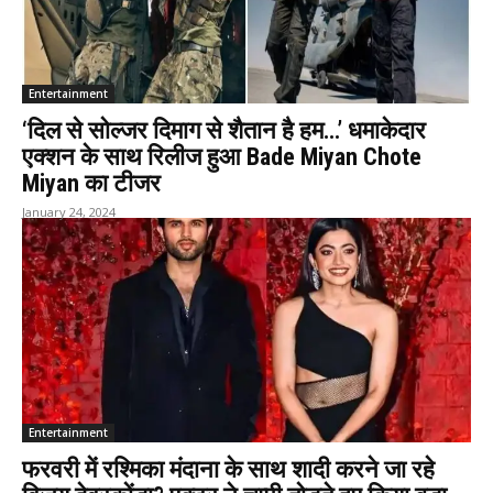
Entertainment
‘दिल से सोल्जर दिमाग से शैतान है हम…’ धमाकेदार
एक्शन के साथ रिलीज हुआ Bade Miyan Chote
Miyan का टीजर
January 24, 2024
Entertainment
फरवरी में रश्मिका मंदाना के साथ शादी करने जा रहे