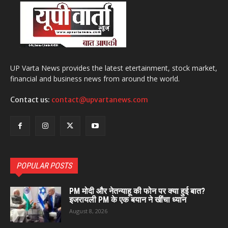
UP Varta News provides the latest etertainment, stock market,
financial and business news from around the world.
Contact us:
contact@upvartanews.com
POPULAR POSTS
PM मोदी और नेतन्याहू की फोन पर क्या हुई बात?
इजरायली PM के एक बयान ने खींचा ध्यान
August 8, 2026