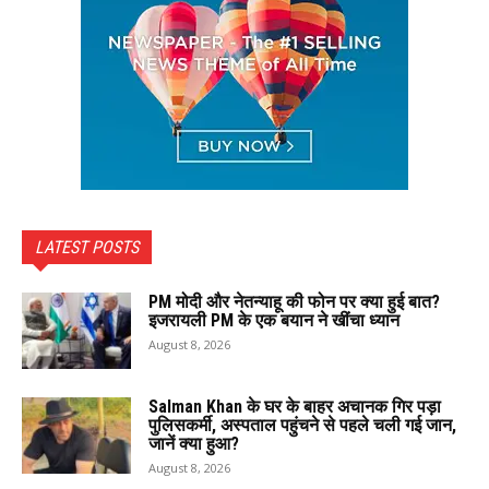
LATEST POSTS
PM मोदी और नेतन्याहू की फोन पर क्या हुई बात?
इजरायली PM के एक बयान ने खींचा ध्यान
August 8, 2026
Salman Khan के घर के बाहर अचानक गिर पड़ा
पुलिसकर्मी, अस्पताल पहुंचने से पहले चली गई जान,
जानें क्या हुआ?
August 8, 2026