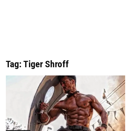
Tag:
Tiger Shroff