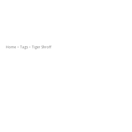
Home
Tags
Tiger Shroff