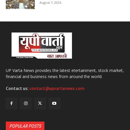
August 7, 2026
UP Varta News provides the latest etertainment, stock market,
financial and business news from around the world.
Contact us:
contact@upvartanews.com
POPULAR POSTS