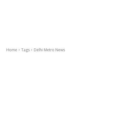
Home
Tags
Delhi Metro News