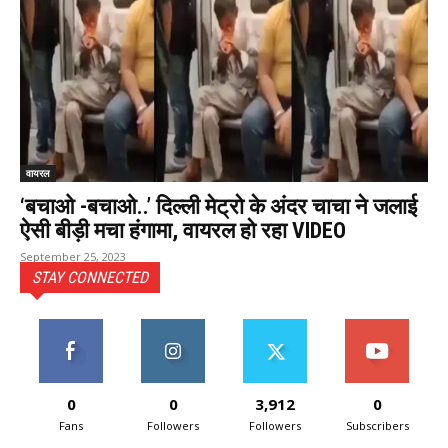
वायरल
‘बचाओ -बचाओ..’ दिल्ली मेट्रो के अंदर चाचा ने जलाई
ऐसी बीड़ी मचा हंगामा, वायरल हो रहा VIDEO
September 25, 2023
STAY CONNECTED
0
0
3,912
0
Fans
Followers
Followers
Subscribers