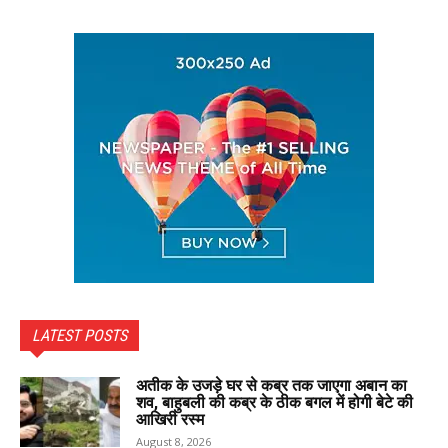
LATEST POSTS
अतीक के उजड़े घर से कब्र तक जाएगा अबान का
शव, बाहुबली की कब्र के ठीक बगल में होगी बेटे की
आखिरी रस्म
August 8, 2026