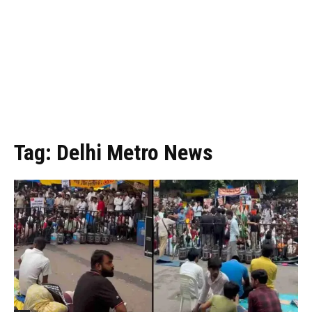
Tag:
Delhi Metro News