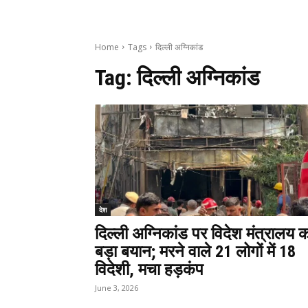
Home
Tags
दिल्ली अग्निकांड
Tag:
दिल्ली अग्निकांड
देश
दिल्ली अग्निकांड पर विदेश मंत्रालय 
बड़ा बयान; मरने वाले 21 लोगों में 18
विदेशी, मचा हड़कंप
June 3, 2026