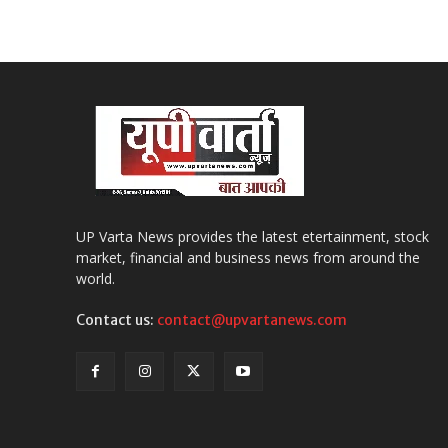
UP Varta News provides the latest etertainment, stock
market, financial and business news from around the
world.
Contact us:
contact@upvartanews.com