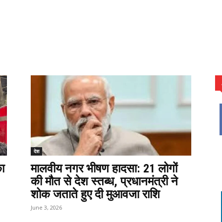
देश
का
मालवीय नगर भीषण हादसा: 21 लोगों
की मौत से देश स्तब्ध, प्रधानमंत्री ने
शोक जताते हुए दी मुआवजा राशि
June 3, 2026