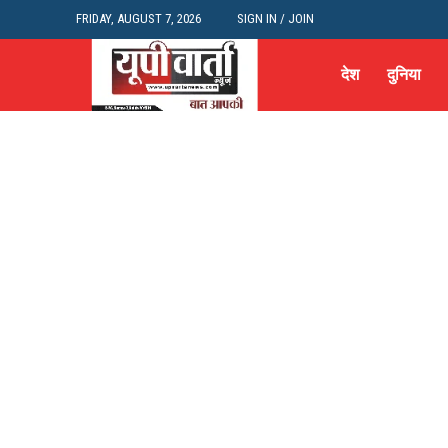
FRIDAY, AUGUST 7, 2026
SIGN IN / JOIN
देश
दुनिया