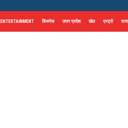
ENTERTAINMENT
बिजनेस
उत्तर प्रदेश
खेल
एस्ट्रो
राज