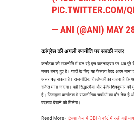
PIC.TWITTER.COM/
— ANI (@ANI)
MAY 28
कांग्रेस की अगली रणनीति पर सबकी नजर
कर्नाटक की राजनीति में चल रहे इस घटनाक्रम पर अब पूरे दे
नजर बनाए हुए है। पार्टी के लिए यह फैसला बेहद अहम माना ज
असर पड़ सकता है। राजनीतिक विश्लेषकों का कहना है कि अगर न
संकेत माना जाएगा। वहीं सिद्धारमैया और डीके शिवकुमार की 
है। फिलहाल कर्नाटक में राजनीतिक चर्चाओं का दौर तेज है और ल
बदलाव देखने को मिलेगा।
Read More-
ट्विशा केस में CBI ने कोर्ट में रखी बड़ी मां