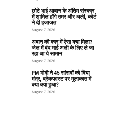
छोटे भाई आबान के अंतिम संस्कार
में शामिल होंगे उमर और अली, कोर्ट
ने दी इजाजत
August 7, 2026
अबान की कार में ऐसा क्या मिला?
जेल में बंद भाई अली के लिए ले जा
रहा था ये सामान
August 7, 2026
PM मोदी ने 45 सांसदों को दिया
मंत्र, ब्रेकफास्ट पर मुलाकात में
क्या क्या हुआ?
August 7, 2026