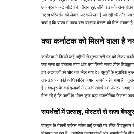
एक ब्रेकफास्ट मीटिंग के दौरान हुई, लेकिन इसके राजनीतिक म
नेतृत्व परिवर्तन को लेकर अटकलें लगाई जा रही थीं और अब 
चर्चा है कि राज्य में जल्द बड़ा बदलाव देखने को मिल सकता है
क्या कर्नाटक को मिलने वाला है नय
कर्नाटक में पिछले कई महीनों से मुख्यमंत्री पद को लेकर चर्
क्या सत्ता का बंटवारा होगा और क्या किसी समय डीके शिवकुम
इन अटकलों को और बल मिल गया है। सूत्रों के मुताबिक मुख्यमंत
तक इस पर कोई आधिकारिक बयान सामने नहीं आया है। दूसरी 
है। बेंगलुरु के कई इलाकों में उनके समर्थन में पोस्टर लगाए 
मिल रहे हैं कि पार्टी के भीतर कुछ बड़ा राजनीतिक फैसला ज
समर्थकों में उत्साह, पोस्टरों से सजा बेंगलुर
बेंगलुरु के मेखरी सर्कल समेत कई जगहों पर डीके शिवकुमार के बड़
दिखाया जा रहा है। कांग्रेस कार्यकर्ताओं और समर्थकों के बी