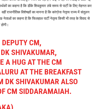
थकों का कहना है कि डीके शिवकुमार लंबे समय से पार्टी के लिए मेहनत कर
वहीं राजनीतिक विशेषज्ञों का मानना है कि कांग्रेस नेतृत्व राज्य में संतुलन
 नेताओं का कहना है कि फिलहाल पार्टी नेतृत्व किसी भी तरह के विवाद से
फ होगी।
 DEPUTY CM,
 DK SHIVAKUMAR,
E A HUG AT THE CM
ALURU AT THE BREAKFAST
M DK SHIVAKUMAR ALSO
OF CM SIDDARAMAIAH.
AKA)