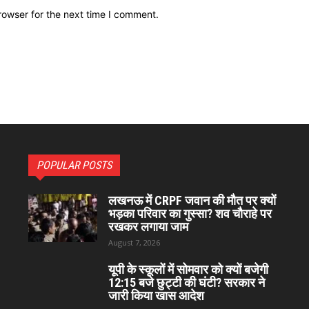
rowser for the next time I comment.
POPULAR POSTS
लखनऊ में CRPF जवान की मौत पर क्यों
भड़का परिवार का गुस्सा? शव चौराहे पर
रखकर लगाया जाम
August 7, 2026
यूपी के स्कूलों में सोमवार को क्यों बजेगी
12:15 बजे छुट्टी की घंटी? सरकार ने
जारी किया खास आदेश