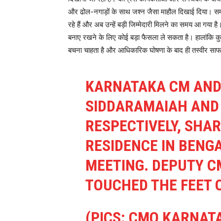
और ढोल-नगाड़ों के साथ जश्न जैसा माहौल दिखाई दिया। समर्
रहे हैं और अब उन्हें बड़ी जिम्मेदारी मिलने का समय आ गया है। 
बनाए रखने के लिए कोई बड़ा फैसला ले सकता है। हालांकि कुछ
बचना चाहता है और आधिकारिक घोषणा के बाद ही तस्वीर सा
KARNATAKA CM AND
SIDDARAMAIAH AND
RESPECTIVELY, SHAR
RESIDENCE IN BENG
MEETING. DEPUTY C
TOUCHED THE FEET 
(PICS: CMO KARNAT