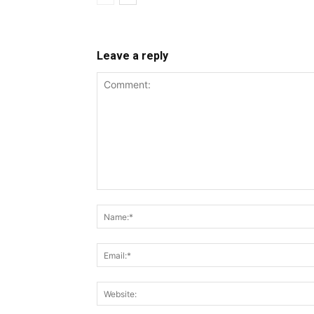
Leave a reply
Comment: