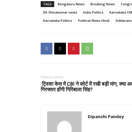
TAGS
Bengaluru News
Breaking News
Congre
DK Shivakumar news
India Politics
Karnataka CM
Karnataka Politics
Political News Hindi
Siddaram
Previous article
ट्विशा केस में CBI ने कोर्ट में रखी बड़ी मांग, क्या अ
गिरफ्तार होंगी गिरिबाला सिंह?
Dipanshi Pandey