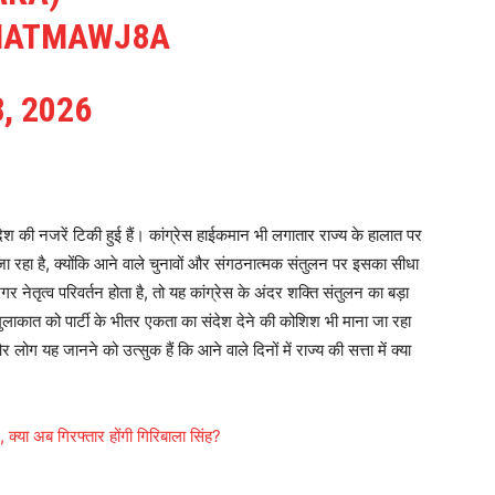
QIATMAWJ8A
, 2026
श की नजरें टिकी हुई हैं। कांग्रेस हाईकमान भी लगातार राज्य के हालात पर
ा रहा है, क्योंकि आने वाले चुनावों और संगठनात्मक संतुलन पर इसका सीधा
ेतृत्व परिवर्तन होता है, तो यह कांग्रेस के अंदर शक्ति संतुलन का बड़ा
मुलाकात को पार्टी के भीतर एकता का संदेश देने की कोशिश भी माना जा रहा
ोग यह जानने को उत्सुक हैं कि आने वाले दिनों में राज्य की सत्ता में क्या
ग, क्या अब गिरफ्तार होंगी गिरिबाला सिंह?