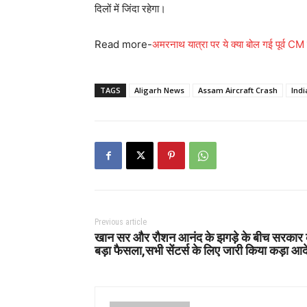
दिलों में जिंदा रहेगा।
Read more-
अमरनाथ यात्रा पर ये क्या बोल गई पूर्व CM
TAGS
Aligarh News
Assam Aircraft Crash
Ind
Previous article
खान सर और रौशन आनंद के झगड़े के बीच सरकार
बड़ा फैसला,सभी सेंटर्स के लिए जारी किया कड़ा आ