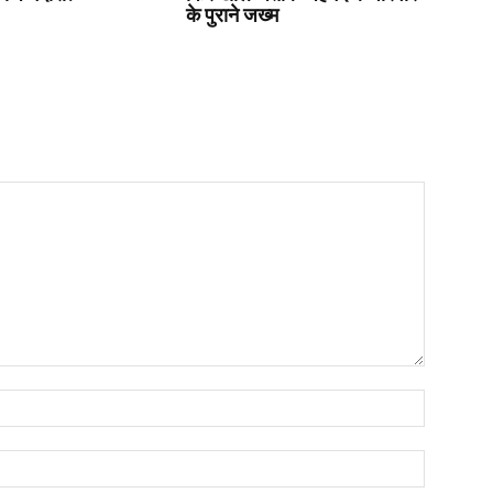
के पुराने जख्म
Name:*
Email:*