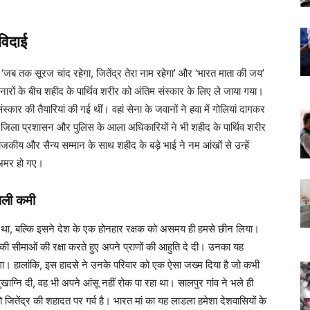
विदाई
। ‘जब तक सूरज चांद रहेगा, जितेंद्र तेरा नाम रहेगा’ और ‘भारत माता की जय’
 नारों के बीच शहीद के पार्थिव शरीर को अंतिम संस्कार के लिए ले जाया गया।
ार की तैयारियां की गई थीं। वहां सेना के जवानों ने हवा में गोलियां दागकर
िला प्रशासन और पुलिस के आला अधिकारियों ने भी शहीद के पार्थिव शरीर
 राजकीय और सैन्य सम्मान के साथ शहीद के बड़े भाई ने नम आंखों से उन्हें
ए अमर हो गए।
वाली कमी
ं था, बल्कि इसने देश के एक होनहार रक्षक को असमय ही हमसे छीन लिया।
श की सीमाओं की रक्षा करते हुए अपने प्राणों की आहुति दे दी। उनका यह
रहेगा। हालांकि, इस हादसे ने उनके परिवार को एक ऐसा जख्म दिया है जो कभी
खाग्नि दी, वह भी अपने आंसू नहीं रोक पा रहा था। सालपुर गांव ने भले ही
ितेंद्र की शहादत पर गर्व है। भारत मां का यह लाडला हमेशा देशवासियों के