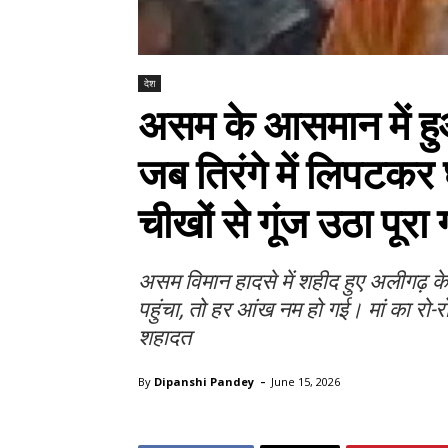
देश
असम के आसमान में 
जब तिरंगे में लिपटकर
चीखों से गूंज उठा पूरा ग
असम विमान हादसे में शहीद हुए अलीगढ़ के व
पहुंचा, तो हर आंख नम हो गई। मां का रो
शहादत
-
By
Dipanshi Pandey
June 15, 2026