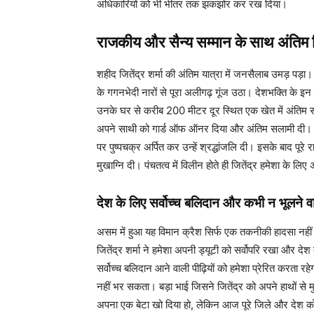
अधिकारियों को भी भीतर तक झकझोर कर रख दिया।
राजकीय और सैन्य सम्मान के साथ अंतिम 
शहीद जितेंद्र शर्मा की अंतिम यात्रा में जनसैलाब उमड़ पड़ा
के गगनभेदी नारों से पूरा अलीगढ़ गूंज उठा। देशभक्ति के इन
उनके घर से करीब 200 मीटर दूर स्थित एक खेत में अंतिम संस्क
अपने साथी को गार्ड ऑफ ऑनर दिया और अंतिम सलामी दी। ज
पर पुष्पचक्र अर्पित कर उन्हें श्रद्धांजलि दी। इसके बाद पूरे
मुखाग्नि दी। पंचतत्व में विलीन होते ही जितेंद्र हमेशा के लि
देश के लिए सर्वोच्च बलिदान और कभी न भूलने 
असम में हुआ यह विमान क्रैश सिर्फ एक तकनीकी हादसा नही
जितेंद्र शर्मा ने हमेशा अपनी ड्यूटी को सर्वोपरि रखा और दे
सर्वोच्च बलिदान आने वाली पीढ़ियों को हमेशा प्रेरित करता 
नहीं भर सकता। बड़ा भाई जिसने जितेंद्र को अपने हाथों से मु
अपना एक बेटा खो दिया हो, लेकिन आज पूरे जिले और देश को ज