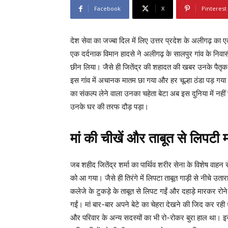
Facebook
X
Pinterest
देश सेवा का जज्बा दिल में लिए उत्तर प्रदेश के अलीगढ़ का 
एक दर्दनाक विमान हादसे ने अलीगढ़ के सालपुर गांव के निवास
छीन लिया। जैसे ही जितेंद्र की शहादत की खबर उनके पैतृक गांव
इस गांव में अचानक मातम छा गया और हर चूल्हा ठंडा पड़ गया।
का संकल्प लेने वाला उनका चहेता बेटा अब इस दुनिया में न
उनके घर की तरफ दौड़ पड़ा।
मां की चीखें और ताबूत से लिपटी 
जब शहीद जितेंद्र शर्मा का पार्थिव शरीर सेना के विशेष वाहन स
को आ गया। जैसे ही तिरंगे में लिपटा ताबूत गाड़ी से नीचे उता
कलेजे के टुकड़े के ताबूत से लिपट गईं और दहाड़े मारकर रोन
गईं। मां बार-बार अपने बेटे का चेहरा देखने की जिद कर र
और परिवार के अन्य सदस्यों का भी रो-रोकर बुरा हाल था। 