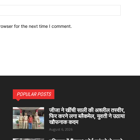
Website:
rowser for the next time I comment.
POPULAR POSTS
जीजा ने खींची साली की अश्लील तस्वीर,
फिर करने लगा ब्लैकमेल, युवती ने उठाया
खौफनाक कदम
August 6, 2026