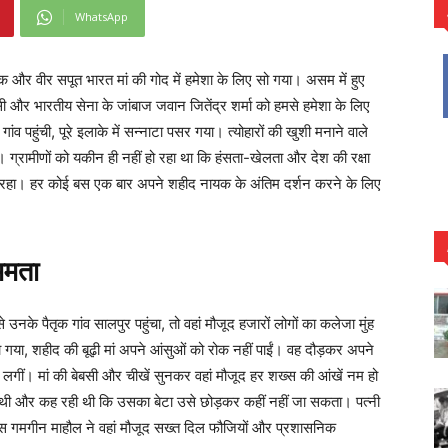
WhatsApp
एक और वीर सपूत भारत मां की गोद में हमेशा के लिए सो गया। असम में हुए
ी और भारतीय सेना के जांबाज जवान जितेंद्र शर्मा को हमसे हमेशा के लिए
 पहुंची, पूरे इलाके में सन्नाटा पसर गया। त्योहारों की खुशी मनाने वाले
 ग्रामीणों को यकीन ही नहीं हो रहा था कि हंसता-खेलता और देश की रक्षा
हीं रहा। हर कोई बस एक बार अपने शहीद नायक के अंतिम दर्शन करने के लिए
ममता
े उनके पैतृक गांव सालपुर पहुंचा, तो वहां मौजूद हजारों लोगों का कलेजा मुंह
रा गया, शहीद की बूढ़ी मां अपने आंसुओं को रोक नहीं पाईं। वह दौड़कर अपने
े लगीं। मां की बेबसी और चीखें सुनकर वहां मौजूद हर शख्स की आंखें नम हो
ही थी और कह रही थी कि उसका बेटा उसे छोड़कर कहीं नहीं जा सकता। पत्नी
इस गमगीन माहौल ने वहां मौजूद सख्त दिल फौजियों और प्रशासनिक