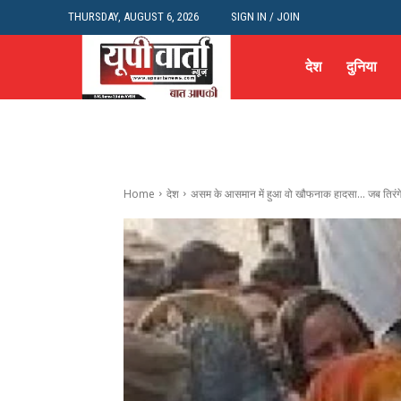
THURSDAY, AUGUST 6, 2026
SIGN IN / JOIN
देश
दुनिया
Home
देश
असम के आसमान में हुआ वो खौफनाक हादसा... जब तिरंगे 