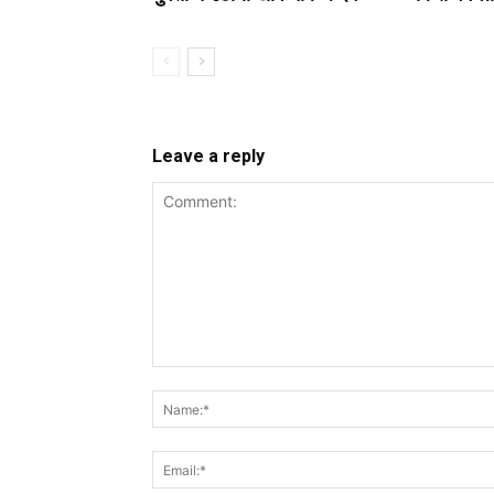
Leave a reply
Comment: