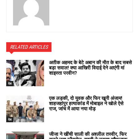
RELATED ARTICLES
अतीक अहमद के बेटे अबान की मौत के बाद सबसे
बड़ा सवाल! क्या आखिरी विदाई देने आएंगी मां
शाइस्ता परवीन?
देश
एक लड़की, दो युवक और फिर खूनी अंजाम!
शाहजहांपुर हत्याकांड में मोबाइल ने खोले ऐसे
राज, जांच में आया नया मोड़
देश
जीजा ने खींची साली की अश्लील तस्वीर, फिर