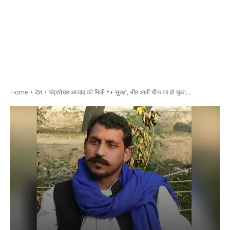
Home
देश
चंद्रशेखर आजाद को मिली Y+ सुरक्षा, भीम आर्मी चीफ पर हो चुका...