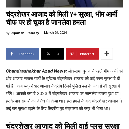
चंद्रशेखर आजाद को मिली Y+ सुरक्षा, भीम आर्मी
चीफ पर हो चुका है जानलेवा हमला
-
By
Dipanshi Pandey
March 29, 2024
Facebook
X
Pinterest
Chandrashekhar Azad News:
लोकसभा चुनाव से पहले भीम आर्मी की
और आजाद समाज पार्टी के मुखिया चंद्रशेखर आजाद को वाई प्लस सुरक्षा दे दी
गई है। अब चंद्रशेखर आजाद केंद्रीय रिजर्व पुलिस बल के जवानों की सुरक्षा में
रहेंगे। आपको बता दे 2023 में चंद्रशेखर आजाद पर जानलेवा हमला हुआ था।
इसके बाद समर्थो का विरोध भी किया था। इस हमले के बाद चंद्रशेखर आजाद ने
कई बार सुरक्षा बढ़ाने के लिए केंद्रीय गृह मंत्रालय को पत्र भी भेजा था।
चंद्रशेखर आजाद को मिली वाई प्लस सुरक्षा