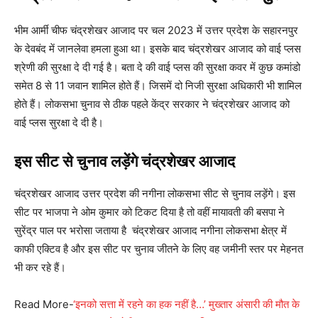
भीम आर्मी चीफ चंद्रशेखर आजाद पर चल 2023 में उत्तर प्रदेश के सहारनपुर
के देवबंद में जानलेवा हमला हुआ था। इसके बाद चंद्रशेखर आजाद को वाई प्लस
श्रेणी की सुरक्षा दे दी गई है। बता दे की वाई प्लस की सुरक्षा कवर में कुछ कमांडो
समेत 8 से 11 जवान शामिल होते हैं। जिसमें दो निजी सुरक्षा अधिकारी भी शामिल
होते हैं। लोकसभा चुनाव से ठीक पहले केंद्र सरकार ने चंद्रशेखर आजाद को
वाई प्लस सुरक्षा दे दी है।
इस सीट से चुनाव लड़ेंगे चंद्रशेखर आजाद
चंद्रशेखर आजाद उत्तर प्रदेश की नगीना लोकसभा सीट से चुनाव लड़ेंगे। इस
सीट पर भाजपा ने ओम कुमार को टिकट दिया है तो वहीं मायावती की बसपा ने
सुरेंद्र पाल पर भरोसा जताया है ‌ चंद्रशेखर आजाद नगीना लोकसभा क्षेत्र में
काफी एक्टिव है और इस सीट पर चुनाव जीतने के लिए वह जमीनी स्तर पर मेहनत
भी कर रहे हैं।
Read More-
‘इनको सत्ता में रहने का हक नहीं है…’ मुख्तार अंसारी की मौत के