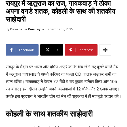
रायपुर में ऋतुराज का राज, गायकवाड़ ने ठोका
अपना वनडे शतक, कोहली के साथ की शतकीय
साझेदारी
-
By
Devanshu Panday
December 3, 2025
Facebook
X
Pinterest
रायपुर के मैदान पर भारत और दक्षिण अफ्रीका के बीच खेले गए दूसरे वनडे मैच
में ऋतुराज गायकवाड़ ने अपने करियर का पहला ODI शतक जड़कर सभी का
ध्यान खींचा। गायकवाड़ ने केवल 77 गेंदों में यह मुकाम हासिल किया और 105
रन बनाए। इस दौरान उन्होंने अपनी बल्लेबाजी में 12 चौके और 2 छक्के लगाए।
उनके इस प्रदर्शन ने भारतीय टीम को मैच की शुरुआत में ही मजबूती प्रदान की।
कोहली के साथ शतकीय साझेदारी