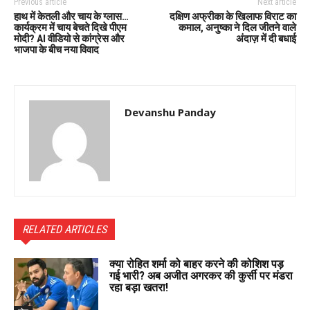
Previous article
Next article
हाथ में केतली और चाय के ग्लास…
दक्षिण अफ्रीका के खिलाफ विराट का
कार्यक्रम में चाय बेचते दिखे पीएम
कमाल, अनुष्का ने दिल जीतने वाले
मोदी? AI वीडियो से कांग्रेस और
अंदाज़ में दी बधाई
भाजपा के बीच नया विवाद
Devanshu Panday
RELATED ARTICLES
क्या रोहित शर्मा को बाहर करने की कोशिश पड़
गई भारी? अब अजीत अगरकर की कुर्सी पर मंडरा
रहा बड़ा खतरा!