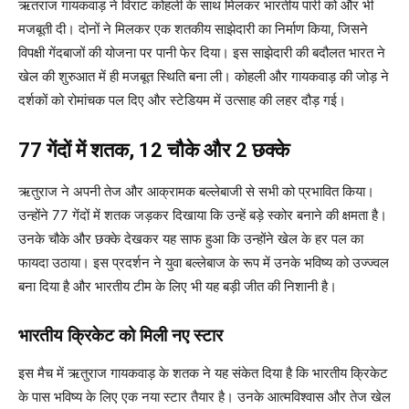
ऋतराज गायकवाड़ ने विराट कोहली के साथ मिलकर भारतीय पारी को और भी
मजबूती दी। दोनों ने मिलकर एक शतकीय साझेदारी का निर्माण किया, जिसने
विपक्षी गेंदबाजों की योजना पर पानी फेर दिया। इस साझेदारी की बदौलत भारत ने
खेल की शुरुआत में ही मजबूत स्थिति बना ली। कोहली और गायकवाड़ की जोड़ ने
दर्शकों को रोमांचक पल दिए और स्टेडियम में उत्साह की लहर दौड़ गई।
77 गेंदों में शतक, 12 चौके और 2 छक्के
ऋतुराज ने अपनी तेज और आक्रामक बल्लेबाजी से सभी को प्रभावित किया।
उन्होंने 77 गेंदों में शतक जड़कर दिखाया कि उन्हें बड़े स्कोर बनाने की क्षमता है।
उनके चौके और छक्के देखकर यह साफ हुआ कि उन्होंने खेल के हर पल का
फायदा उठाया। इस प्रदर्शन ने युवा बल्लेबाज के रूप में उनके भविष्य को उज्ज्वल
बना दिया है और भारतीय टीम के लिए भी यह बड़ी जीत की निशानी है।
भारतीय क्रिकेट को मिली नए स्टार
इस मैच में ऋतुराज गायकवाड़ के शतक ने यह संकेत दिया है कि भारतीय क्रिकेट
के पास भविष्य के लिए एक नया स्टार तैयार है। उनके आत्मविश्वास और तेज खेल