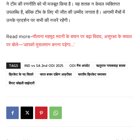
ने टीम की रणनीति को भी मजबूत किया है। यह शतक न केवल व्यक्तिगत
उपलब्धि है, बल्कि टीम के लिए भी जीत की उम्मीद जगाता है। आगामी मैचों में
उनके प्रदर्शन पर सभी की नजरें रहेंगी।
Read more-
मौलाना महमूद मदनी के बयान पर बढ़ा विवाद, असुरक्षा के सवाल
पर बोले—‘आपको मुसलमान बनना पड़ेगा…’
TAGS
IND vs SA 2nd ODI 2025
ODI मैच अपडेट
ऋतुराज गायकवाड़ शतक
क्रिकेट के नए सितारे
भारत बनाम दक्षिण अफ्रीका
भारतीय क्रिकेट समाचार
विराट कोहली साझेदारी