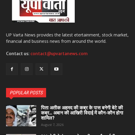
UP Varta News provides the latest etertainment, stock market,
financial and business news from around the world.
Contact us:
contact@upvartanews.com
POPULAR POSTS
पिता अतीक अहमद की कब्र के पास बनेगी बेटे की
कब्र… अबान की आखिरी विदाई में कौन-कौन होगा
शामिल?
August 7, 2026