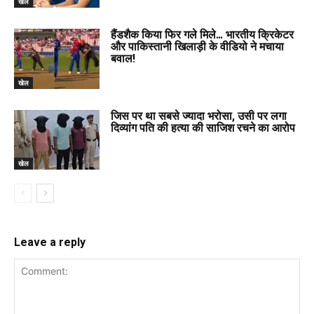
खेल
हैंडशैक किया फिर गले मिले… भारतीय क्रिकेटर
और पाकिस्तानी खिलाड़ी के वीडियो ने मचाया
बवाल!
खेल
जिस पर था सबसे ज्यादा भरोसा, उसी पर लगा
दिव्यांग पति की हत्या की साजिश रचने का आरोप
खेल
Leave a reply