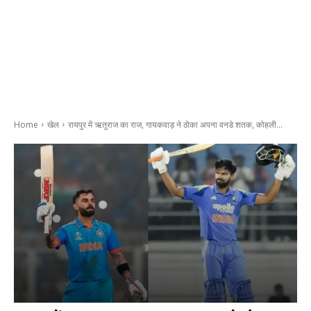
Home
खेल
रायपुर में ऋतुराज का राज, गायकवाड़ ने ठोका अपना वनडे शतक, कोहली...