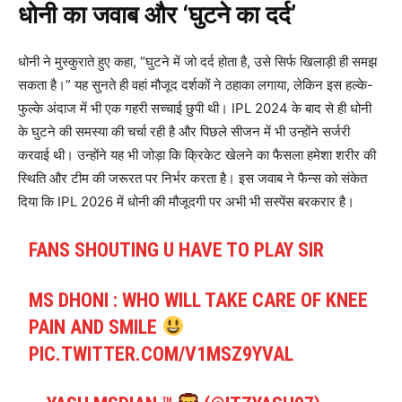
धोनी का जवाब और ‘घुटने का दर्द’
धोनी ने मुस्कुराते हुए कहा, “घुटने में जो दर्द होता है, उसे सिर्फ खिलाड़ी ही समझ
सकता है।” यह सुनते ही वहां मौजूद दर्शकों ने ठहाका लगाया, लेकिन इस हल्के-
फुल्के अंदाज में भी एक गहरी सच्चाई छुपी थी। IPL 2024 के बाद से ही धोनी
के घुटने की समस्या की चर्चा रही है और पिछले सीजन में भी उन्होंने सर्जरी
करवाई थी। उन्होंने यह भी जोड़ा कि क्रिकेट खेलने का फैसला हमेशा शरीर की
स्थिति और टीम की जरूरत पर निर्भर करता है। इस जवाब ने फैन्स को संकेत
दिया कि IPL 2026 में धोनी की मौजूदगी पर अभी भी सस्पेंस बरकरार है।
FANS SHOUTING U HAVE TO PLAY SIR
MS DHONI : WHO WILL TAKE CARE OF KNEE
PAIN AND SMILE
PIC.TWITTER.COM/V1MSZ9YVAL