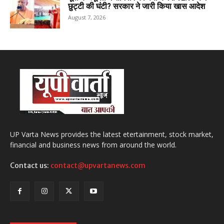
छुट्टी की घंटी? सरकार ने जारी किया खास आदेश
August 7, 2026
UP Varta News provides the latest etertainment, stock market,
financial and business news from around the world.
Contact us:
contact@upvartanews.com