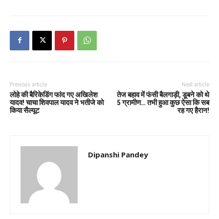
Previous article
Next article
लोहे की बैरिकेडिंग फांद गए अखिलेश
तेज बहाव में फंसी बैलगाड़ी, डूबने को थे
यादव! चाचा शिवपाल यादव ने भतीजे को
5 ग्रामीण… तभी हुआ कुछ ऐसा कि सब
किया सैल्यूट
रह गए हैरान!
Dipanshi Pandey