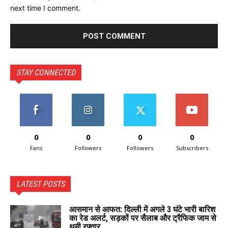
next time I comment.
STAY CONNECTED
0
0
0
0
Fans
Followers
Followers
Subscribers
LATEST POSTS
आसमान से आफत: दिल्ली में अगले 3 घंटे भारी बारिश
का रेड अलर्ट, सड़कों पर सैलाब और ट्रैफिक जाम से
थमी रफ्तार