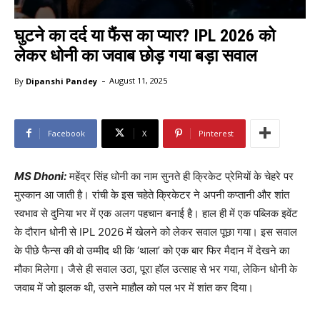
घुटने का दर्द या फैंस का प्यार? IPL 2026 को
लेकर धोनी का जवाब छोड़ गया बड़ा सवाल
-
By
Dipanshi Pandey
August 11, 2025
Facebook
X
Pinterest
MS Dhoni:
महेंद्र सिंह धोनी का नाम सुनते ही क्रिकेट प्रेमियों के चेहरे पर
मुस्कान आ जाती है। रांची के इस चहेते क्रिकेटर ने अपनी कप्तानी और शांत
स्वभाव से दुनिया भर में एक अलग पहचान बनाई है। हाल ही में एक पब्लिक इवेंट
के दौरान धोनी से IPL 2026 में खेलने को लेकर सवाल पूछा गया। इस सवाल
के पीछे फैन्स की वो उम्मीद थी कि ‘थाला’ को एक बार फिर मैदान में देखने का
मौका मिलेगा। जैसे ही सवाल उठा, पूरा हॉल उत्साह से भर गया, लेकिन धोनी के
जवाब में जो झलक थी, उसने माहौल को पल भर में शांत कर दिया।