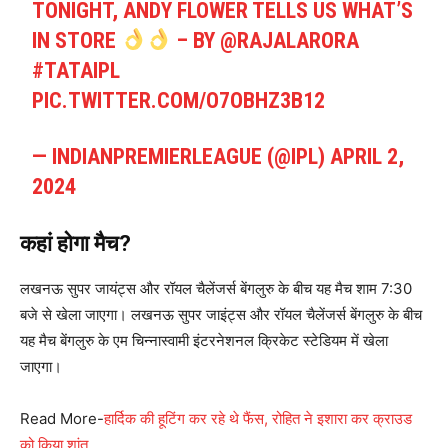
TONIGHT, ANDY FLOWER TELLS US WHAT’S
IN STORE
– BY
@RAJALARORA
#TATAIPL
PIC.TWITTER.COM/O7OBHZ3B12
— INDIANPREMIERLEAGUE (@IPL)
APRIL 2,
2024
कहां होगा मैच?
लखनऊ सुपर जायंट्स और रॉयल चैलेंजर्स बेंगलुरु के बीच यह मैच शाम 7:30
बजे से खेला जाएगा। लखनऊ सुपर जाइंट्स और रॉयल चैलेंजर्स बेंगलुरु के बीच
यह मैच बेंगलुरु के एम चिन्नास्वामी इंटरनेशनल क्रिकेट स्टेडियम में खेला
जाएगा।
Read More-
हार्दिक की हूटिंग कर रहे थे फैंस, रोहित ने इशारा कर क्राउड
को किया शांत