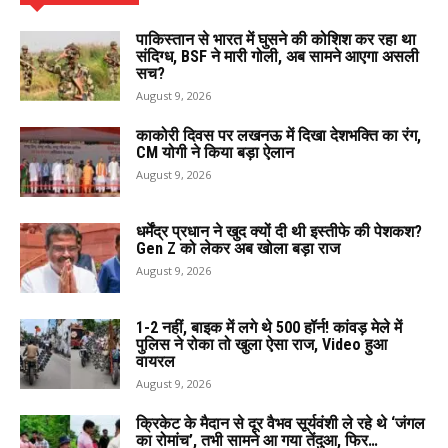
पाकिस्तान से भारत में घुसने की कोशिश कर रहा था
संदिग्ध, BSF ने मारी गोली, अब सामने आएगा असली
सच?
August 9, 2026
काकोरी दिवस पर लखनऊ में दिखा देशभक्ति का रंग,
CM योगी ने किया बड़ा ऐलान
August 9, 2026
धर्मेंद्र प्रधान ने खुद क्यों दी थी इस्तीफे की पेशकश?
Gen Z को लेकर अब खोला बड़ा राज
August 9, 2026
1-2 नहीं, बाइक में लगे थे 500 हॉर्न! कांवड़ मेले में
पुलिस ने रोका तो खुला ऐसा राज, Video हुआ
वायरल
August 9, 2026
क्रिकेट के मैदान से दूर वैभव सूर्यवंशी ले रहे थे ‘जंगल
का रोमांच’, तभी सामने आ गया तेंदुआ, फिर…