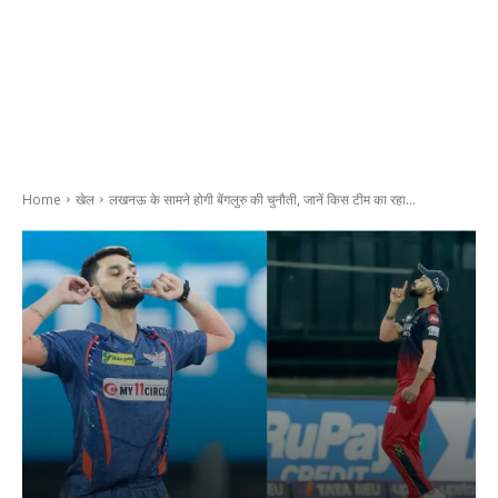
Home
खेल
लखनऊ के सामने होगी बेंगलुरु की चुनौती, जानें किस टीम का रहा...