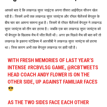
आपको बता दे कि लखनऊ सुपर जाइंट्स अपना तीसरा आईपीएल सीजन खेल
रही है। जिसमें अभी तक लखनऊ सुपर जायंट्स और रॉयल चैलेंजर्स बेंगलुरु के
बीच चार बार आमना सामना हुआ है। जिसमें से रॉयल चैलेंजर्स बेंगलुरु ने लखनऊ
सुपर जायंट्स को तीन बार हराया है। जबकि एक बार लखनऊ सुपर जायंट्स को
भी बेंगलुरु के खिलाफ मैच में जीत मिली थी। अगर हम पिछले मैच की बात करें तो
लखनऊ के इकाना स्टेडियम में आरसीबी ने लखनऊ सुपर जायंट्स को हराया
था। जिस कारण अभी तक बेंगलुरु लखनऊ पर हावी रही है।
WITH FRESH MEMORIES OF LAST YEAR’S
INTENSE
#RCBVLSG
GAME,
@RCBTWEETS
HEAD COACH ANDY FLOWER IS ON THE
OTHER SIDE, UP AGAINST FAMILIAR FACES
AS THE TWO SIDES FACE EACH OTHER