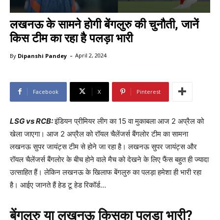
लखनऊ के सामने होगी बेंगलुरु की चुनौती, जानें
किस टीम का रहा है पलड़ा भारी
-
By
Dipanshi Pandey
April 2, 2024
Facebook
X
Pinterest
LSG vs RCB:
इंडियन प्रीमियर लीग का 15 वा मुकाबला आज 2 अप्रैल को
खेला जाएगा। आज 2 अप्रैल को रॉयल चैलेंजर्स बैंगलोर टीम का सामना
लखनऊ सुपर जायंट्स टीम से होने जा रहा है। लखनऊ सुपर जायंट्स और
रॉयल चैलेंजर्स बैंगलोर के बीच होने वाले मैच को देखने के लिए फैंस बहुत ही ज्यादा
उत्साहित हैं। लेकिन लखनऊ के खिलाफ बेंगलुरु का पलड़ा हमेशा ही भारी रहा
है। आईए जानते हैं हेड टू हेड रिकॉर्ड…
बेंगलुरु या लखनऊ किसका पलड़ा भारी?