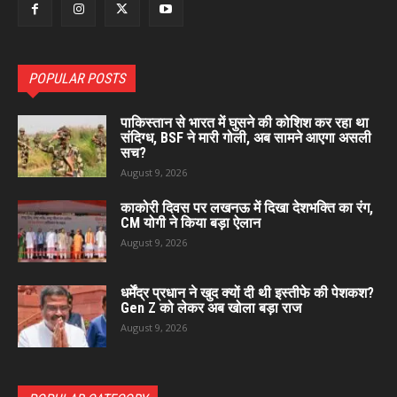
POPULAR POSTS
पाकिस्तान से भारत में घुसने की कोशिश कर रहा था
संदिग्ध, BSF ने मारी गोली, अब सामने आएगा असली
सच?
August 9, 2026
काकोरी दिवस पर लखनऊ में दिखा देशभक्ति का रंग,
CM योगी ने किया बड़ा ऐलान
August 9, 2026
धर्मेंद्र प्रधान ने खुद क्यों दी थी इस्तीफे की पेशकश?
Gen Z को लेकर अब खोला बड़ा राज
August 9, 2026