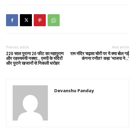
Previous article
Next article
220 साल पुराना 20 फीट का महापुराण
राम मंदिर चढ़ावा चोरी पर ये क्या बोल गई
और रहस्यमयी नक्शा… एमपी के मंदिरों
कंगना रनौत? कहा ‘भाजपा ने…’
और पुराने खजानों से निकली धरोहर
Devanshu Panday