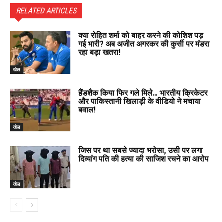
RELATED ARTICLES
क्या रोहित शर्मा को बाहर करने की कोशिश पड़
गई भारी? अब अजीत अगरकर की कुर्सी पर मंडरा
रहा बड़ा खतरा!
खेल
हैंडशैक किया फिर गले मिले… भारतीय क्रिकेटर
और पाकिस्तानी खिलाड़ी के वीडियो ने मचाया
बवाल!
खेल
जिस पर था सबसे ज्यादा भरोसा, उसी पर लगा
दिव्यांग पति की हत्या की साजिश रचने का आरोप
खेल