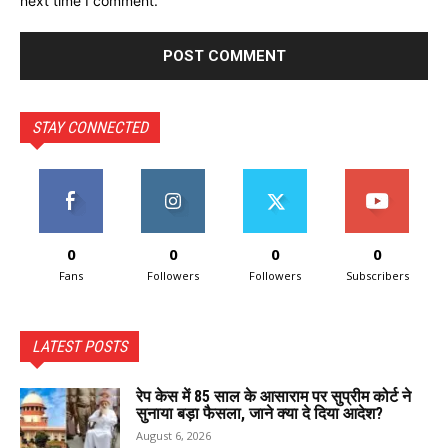
next time I comment.
STAY CONNECTED
0
0
0
0
Fans
Followers
Followers
Subscribers
LATEST POSTS
रेप केस में 85 साल के आसाराम पर सुप्रीम कोर्ट ने
सुनाया बड़ा फैसला, जाने क्या दे दिया आदेश?
August 6, 2026