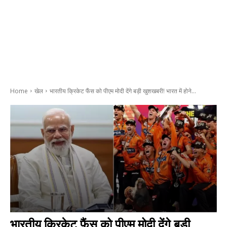
Home
खेल
भारतीय क्रिकेट फैंस को पीएम मोदी देंगे बड़ी खुशखबरी! भारत में होने...
भारतीय क्रिकेट फैंस को पीएम मोदी देंगे बड़ी