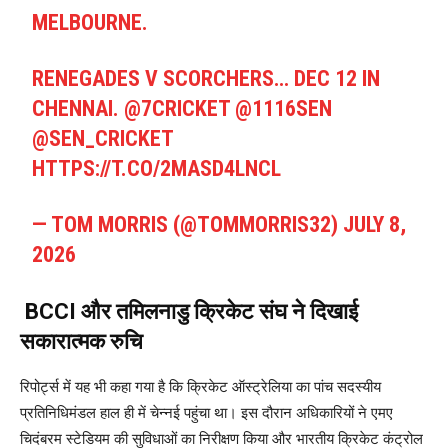
MELBOURNE.
RENEGADES V SCORCHERS… DEC 12 IN
CHENNAI.
@7CRICKET
@1116SEN
@SEN_CRICKET
HTTPS://T.CO/2MASD4LNCL
— TOM MORRIS (@TOMMORRIS32)
JULY 8,
2026
BCCI और तमिलनाडु क्रिकेट संघ ने दिखाई
सकारात्मक रुचि
रिपोर्ट्स में यह भी कहा गया है कि क्रिकेट ऑस्ट्रेलिया का पांच सदस्यीय
प्रतिनिधिमंडल हाल ही में चेन्नई पहुंचा था। इस दौरान अधिकारियों ने एमए
चिदंबरम स्टेडियम की सुविधाओं का निरीक्षण किया और भारतीय क्रिकेट कंट्रोल