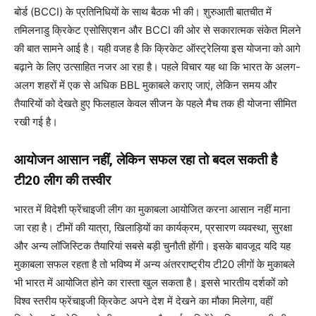
बोर्ड (BCCI) के प्रतिनिधियों के साथ बैठक भी की। शुरुआती बातचीत में
तमिलनाडु क्रिकेट एसोसिएशन और BCCI की ओर से सकारात्मक संकेत मिलने
की बात सामने आई है। यही वजह है कि क्रिकेट ऑस्ट्रेलिया इस योजना को आगे
बढ़ाने के लिए उत्साहित नजर आ रहा है। पहले विचार यह था कि भारत के अलग-
अलग शहरों में एक से अधिक BBL मुकाबले कराए जाएं, लेकिन समय और
तैयारियों को देखते हुए फिलहाल केवल सीजन के पहले मैच तक ही योजना सीमित
रखी गई है।
आयोजन आसान नहीं, लेकिन सफल रहा तो बदल सकती है
टी20 लीग की तस्वीर
भारत में विदेशी फ्रेंचाइजी लीग का मुकाबला आयोजित करना आसान नहीं माना
जा रहा है। टीमों की यात्रा, खिलाड़ियों का कार्यक्रम, प्रसारण व्यवस्था, सुरक्षा
और अन्य लॉजिस्टिक तैयारियां सबसे बड़ी चुनौती होंगी। इसके बावजूद यदि यह
मुकाबला सफल रहता है तो भविष्य में अन्य अंतरराष्ट्रीय टी20 लीगों के मुकाबले
भी भारत में आयोजित होने का रास्ता खुल सकता है। इससे भारतीय दर्शकों को
विश्व स्तरीय फ्रेंचाइजी क्रिकेट अपने देश में देखने का मौका मिलेगा, वहीं