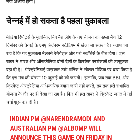
नया अध्याय होगा।
चेन्नई में हो सकता है पहला मुकाबला
मीडिया रिपोर्ट्स के मुताबिक, बिग बैश लीग के नए सीजन का पहला मैच 12
दिसंबर को चेन्नई के एमए चिदंबरम स्टेडियम में खेला जा सकता है। बताया जा
रहा है कि यह मुकाबला मेलबर्न रेनेगेड्स और पर्थ स्कॉर्चर्स के बीच होगा। इस
खबर ने भारत और ऑस्ट्रेलिया दोनों देशों के क्रिकेट प्रशंसकों की उत्सुकता
बढ़ा दी है। ऑस्ट्रेलियाई पत्रकार टॉम मॉरिस ने सोशल मीडिया पर दावा किया है
कि इस मैच की घोषणा 10 जुलाई को की जाएगी। हालांकि, जब तक BBL और
क्रिकेट ऑस्ट्रेलिया आधिकारिक बयान जारी नहीं करते, तब तक इसे संभावित
योजना के तौर पर ही देखा जा रहा है। फिर भी इस खबर ने क्रिकेट जगत में नई
चर्चा शुरू कर दी है।
INDIAN PM
@NARENDRAMODI
AND
AUSTRALIAN PM
@ALBOMP
WILL
ANNOUNCE THIS GAME ON FRIDAY IN