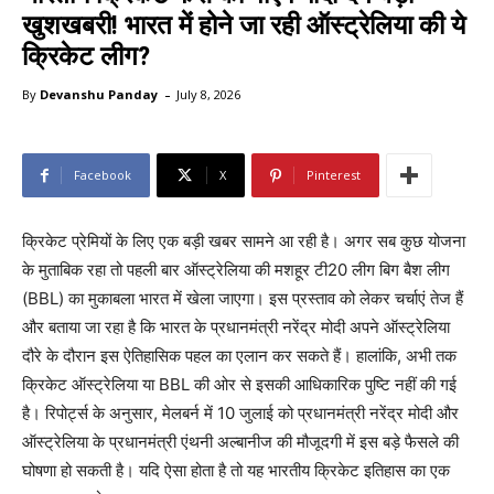
खुशखबरी! भारत में होने जा रही ऑस्ट्रेलिया की ये
क्रिकेट लीग?
-
By
Devanshu Panday
July 8, 2026
Facebook
X
Pinterest
क्रिकेट प्रेमियों के लिए एक बड़ी खबर सामने आ रही है। अगर सब कुछ योजना
के मुताबिक रहा तो पहली बार ऑस्ट्रेलिया की मशहूर टी20 लीग बिग बैश लीग
(BBL) का मुकाबला भारत में खेला जाएगा। इस प्रस्ताव को लेकर चर्चाएं तेज हैं
और बताया जा रहा है कि भारत के प्रधानमंत्री नरेंद्र मोदी अपने ऑस्ट्रेलिया
दौरे के दौरान इस ऐतिहासिक पहल का एलान कर सकते हैं। हालांकि, अभी तक
क्रिकेट ऑस्ट्रेलिया या BBL की ओर से इसकी आधिकारिक पुष्टि नहीं की गई
है। रिपोर्ट्स के अनुसार, मेलबर्न में 10 जुलाई को प्रधानमंत्री नरेंद्र मोदी और
ऑस्ट्रेलिया के प्रधानमंत्री एंथनी अल्बानीज की मौजूदगी में इस बड़े फैसले की
घोषणा हो सकती है। यदि ऐसा होता है तो यह भारतीय क्रिकेट इतिहास का एक