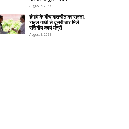
August 6, 2026
हंगामे के बीच बातचीत का रास्ता,
राहुल गांधी से दूसरी बार मिले
संसदीय कार्य मंत्री
August 6, 2026