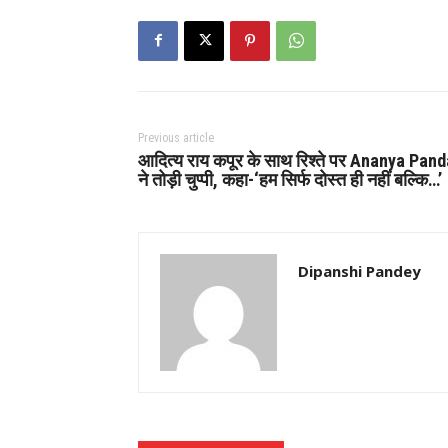
Previous article
आदित्य राय कपूर के साथ रिश्ते पर Ananya Pan
ने तोड़ी चुप्पी, कहा-‘हम सिर्फ दोस्त ही नहीं बल्कि…’
Dipanshi Pandey