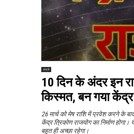
एस्ट्रो
10 दिन के अंदर इन रा
किस्मत, बन गया केंद्
26 मार्च को मेष राशि में प्रवेश करने के 
केंद्र त्रिकोण राजयोग का निर्माण होगा। 
बहुत ही अच्छा रहेगा।