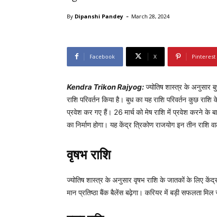
-
By
Dipanshi Pandey
March 28, 2024
Facebook
X
Pinterest
Kendra Trikon Rajyog:
ज्योतिष शास्त्र के अनुसार बुध
राशि परिवर्तन किया है। बुध का यह राशि परिवर्तन कुछ राशि क
प्रवेश कर गए हैं। 26 मार्च को मेष राशि में प्रवेश करने के
का निर्माण होगा। यह केंद्र त्रिकोण राजयोग इन तीन राशि वाल
वृषभ राशि
ज्योतिष शास्त्र के अनुसार वृषभ राशि के जातकों के लिए के
मान प्रतिष्ठा बैंक बैलेंस बढ़ेगा। करियर में बड़ी सफलता म