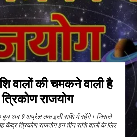
शि वालों की चमकने वाली है
र त्रिकोण राजयोग
बाद बुध अब 9 अप्रैल तक इसी राशि में रहेंगे। जिससे
यह केंद्र त्रिकोण राजयोग इन तीन राशि वालों के लिए