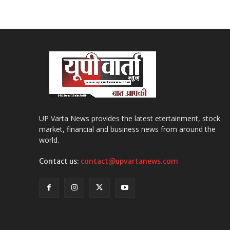
UP Varta News provides the latest etertainment, stock
market, financial and business news from around the
world.
Contact us:
contact@upvartanews.com