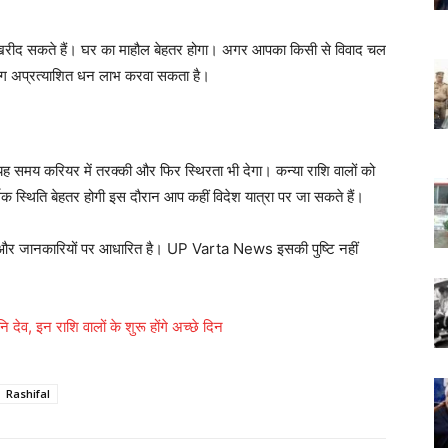
न खरीद सकते हैं। घर का माहौल बेहतर होगा। अगर आपका किसी से विवाद चल
योग अप्रत्याशित धन लाभ करवा सकता है।
 यह समय करियर में तरक्की और फिर स्थिरता भी देगा। कन्या राशि वालों को
िक स्थिति बेहतर होगी इस दौरान आप कहीं विदेश यात्रा पर जा सकते हैं।
ओं और जानकारियों पर आधारित है। UP Varta News इसकी पुष्टि नहीं
ि देव, इन राशि वालों के शुरू होंगे अच्छे दिन
Rashifal