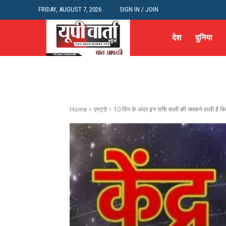
FRIDAY, AUGUST 7, 2026
SIGN IN / JOIN
देश
दुनिया
Home
एस्ट्रो
10 दिन के अंदर इन राशि वालों की चमकने वाली है किस