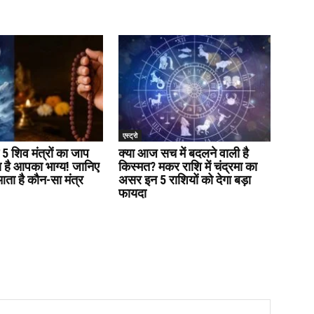
एस्ट्रो
 5 शिव मंत्रों का जाप
क्या आज सच में बदलने वाली है
है आपका भाग्य! जानिए
किस्मत? मकर राशि में चंद्रमा का
ा है कौन-सा मंत्र
असर इन 5 राशियों को देगा बड़ा
फायदा