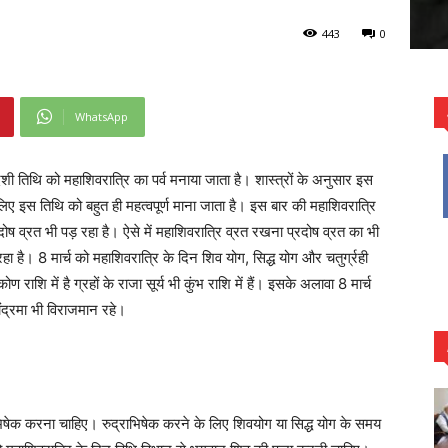
443
0
WhatsApp
्दशी तिथि को महाशिवरात्रि का पर्व मनाया जाता है। शास्त्रों के अनुसार इस
ए इस तिथि को बहुत ही महत्वपूर्ण माना जाता है। इस बार की महाशिवरात्रि
रदोष व्रत भी पड़ रहा है। ऐसे में महाशिवरात्रि व्रत रखना प्रदोष व्रत का भी
हा है। 8 मार्च को महाशिवरात्रि के दिन शिव योग, सिद्ध योग और चतुर्ग्रही
शि में है ग्रहों के राजा सूर्य भी कुंभ राशि में हैं। इसके अलावा 8 मार्च
चंद्रमा भी विराजमान रहे।
ाभिषेक करना चाहिए। रुद्राभिषेक करने के लिए शिवयोग या सिद्ध योग के समय