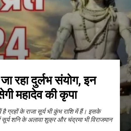
जा रहा दुर्लभ संयोग, इन
ेगी महादेव की कृपा
 ग्रहों के राजा सूर्य भी कुंभ राशि में हैं। इसके
ें सूर्य शनि के अलावा शुक्र और चंद्रमा भी विराजमान