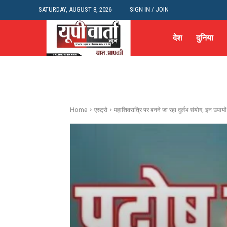
SATURDAY, AUGUST 8, 2026
SIGN IN / JOIN
देश
दुनिया
Home
एस्ट्रो
महाशिवरात्रि पर बनने जा रहा दुर्लभ संयोग, इन उपायों