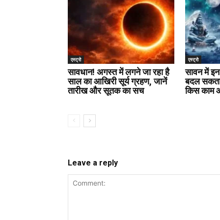
एस्ट्रो
एस्ट्रो
सावधान! अगस्त में लगने जा रहा है
सावन में इन
साल का आखिरी सूर्य ग्रहण, जानें
बदल सकता 
तारीख और सूतक का सच
किस काम आत
Leave a reply