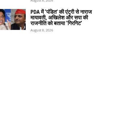
August 8, 2026
PDA में ‘पंडित’ की एंट्री से नाराज
मायावती, अखिलेश और सपा की
राजनीति को बताया ‘गिरगिट’
August 8, 2026