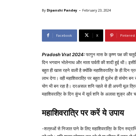
-
By
Dipanshi Pandey
February 23, 2024
Facebook
X
Pinterest
Pradosh Vrat 2024:
फागुन मास के कृष्ण पक्ष की चतुर
दिन भगवान भोलेनाथ और माता पार्वती की शादी हुई थी। इसीलि
बहुत ही खास रहने वाली है क्योंकि महाशिवरात्रि के ही दिन प्
लाभ देगा। वही महाशिवरात्रि पर बहुत ही दुर्लभ ही संयोग बन र
योग भी बन रहा है। दरअसल शनि पहले से ही अपनी मूल त्रिकोण रा
महाशिवरात्रि के दिन कुंभ में सूर्य शनि के अलावा शुक्र और 
महाशिवरात्रि पर करें ये उपाय
-शत्रुओं से निजात पाने के लिए महाशिवरात्रि के दिन रुद्र