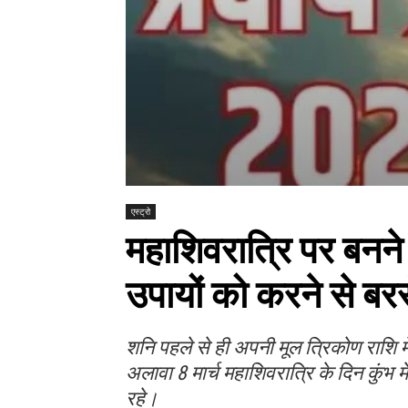
एस्ट्रो
महाशिवरात्रि पर बनने 
उपायों को करने से बरस
शनि पहले से ही अपनी मूल त्रिकोण राशि में है
अलावा 8 मार्च महाशिवरात्रि के दिन कुंभ म
रहे।