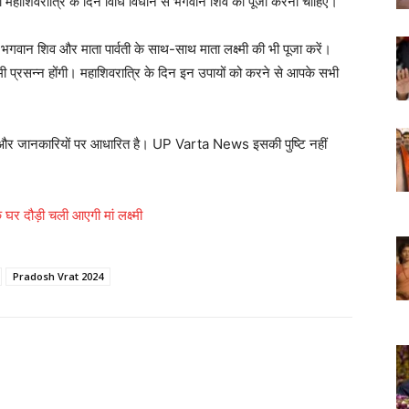
 तो महाशिवरात्रि के दिन विधि विधान से भगवान शिव की पूजा करनी चाहिए।
भगवान शिव और माता पार्वती के साथ-साथ माता लक्ष्मी की भी पूजा करें।
ष्मी प्रसन्न होंगी। महाशिवरात्रि के दिन इन उपायों को करने से आपके सभी
ओं और जानकारियों पर आधारित है। UP Varta News इसकी पुष्टि नहीं
 घर दौड़ी चली आएगी मां लक्ष्मी
Pradosh Vrat 2024